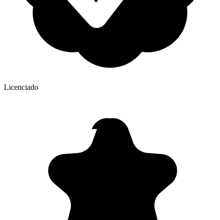
Licenciado