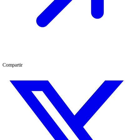
Compartir