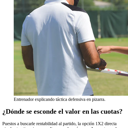
Entrenador explicando táctica defensiva en pizarra.
¿Dónde se esconde el valor en las cuotas?
Puestos a buscarle rentabilidad al partido, la opción 1X2 directa