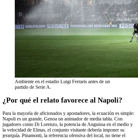
Ambiente en el estadio Luigi Ferraris antes de un
partido de Serie A.
¿Por qué el relato favorece al Napoli?
Para la mayoría de aficionados y apostadores, la ecuación es simple:
Napoli es un grande, Genoa un animador de media tabla. Con
jugadores como Di Lorenzo, la potencia de Anguissa en el medio y
la velocidad de Elmas, el conjunto visitante debería imponer su
jerarquía. Pinamonti, la referencia ofensiva del local, no tiene el