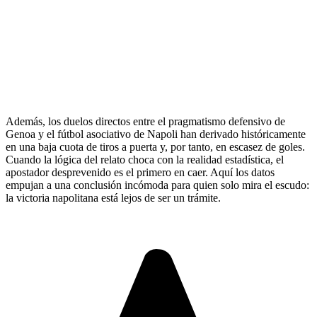
Además, los duelos directos entre el pragmatismo defensivo de
Genoa y el fútbol asociativo de Napoli han derivado históricamente
en una baja cuota de tiros a puerta y, por tanto, en escasez de goles.
Cuando la lógica del relato choca con la realidad estadística, el
apostador desprevenido es el primero en caer. Aquí los datos
empujan a una conclusión incómoda para quien solo mira el escudo:
la victoria napolitana está lejos de ser un trámite.