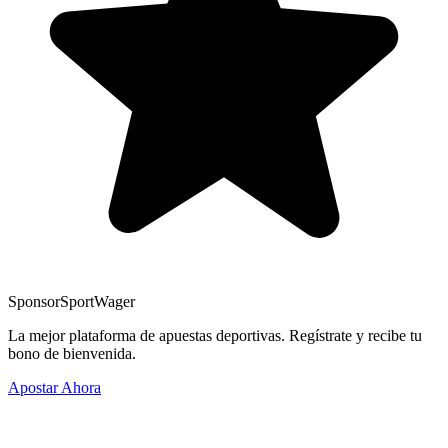
Sponsor
SportWager
La mejor plataforma de apuestas deportivas. Regístrate y recibe tu
bono de bienvenida.
Apostar Ahora