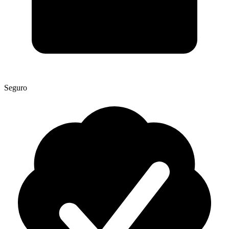
Seguro