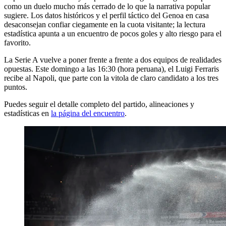
como un duelo mucho más cerrado de lo que la narrativa popular
sugiere. Los datos históricos y el perfil táctico del Genoa en casa
desaconsejan confiar ciegamente en la cuota visitante; la lectura
estadística apunta a un encuentro de pocos goles y alto riesgo para el
favorito.
La Serie A vuelve a poner frente a frente a dos equipos de realidades
opuestas. Este domingo a las 16:30 (hora peruana), el Luigi Ferraris
recibe al Napoli, que parte con la vitola de claro candidato a los tres
puntos.
Puedes seguir el detalle completo del partido, alineaciones y
estadísticas en
la página del encuentro
.