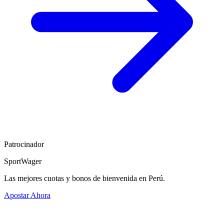
Patrocinador
SportWager
Las mejores cuotas y bonos de bienvenida en Perú.
Apostar Ahora