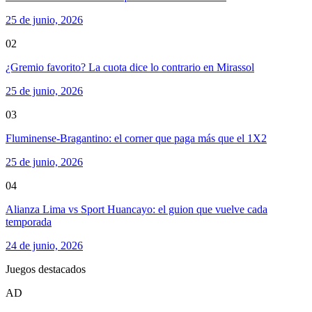
25 de junio, 2026
02
¿Gremio favorito? La cuota dice lo contrario en Mirassol
25 de junio, 2026
03
Fluminense-Bragantino: el corner que paga más que el 1X2
25 de junio, 2026
04
Alianza Lima vs Sport Huancayo: el guion que vuelve cada
temporada
24 de junio, 2026
Juegos destacados
AD