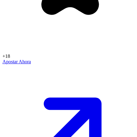
+18
Apostar Ahora