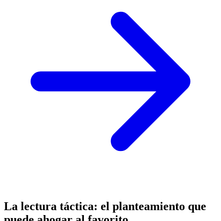
La lectura táctica: el planteamiento que
puede ahogar al favorito