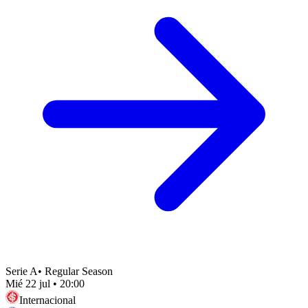
Serie A
•
Regular Season
Mié 22 jul
•
20:00
Internacional