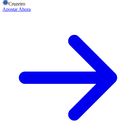
Cruzeiro
Apostar Ahora