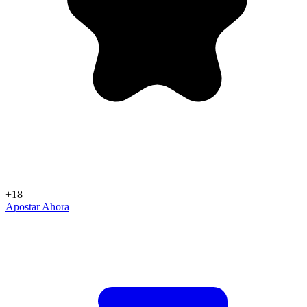
+18
Apostar Ahora