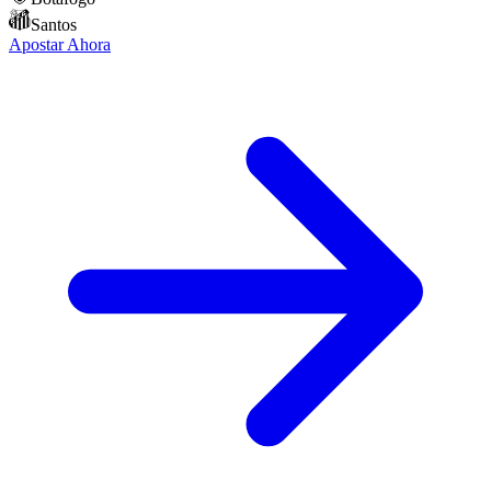
Santos
Apostar Ahora