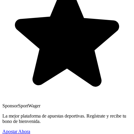
Sponsor
SportWager
La mejor plataforma de apuestas deportivas. Regístrate y recibe tu
bono de bienvenida.
Apostar Ahora