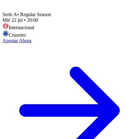
Serie A
•
Regular Season
Mié 22 jul
•
20:00
Internacional
Cruzeiro
Apostar Ahora