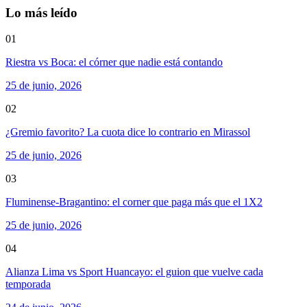
Lo más leído
01
Riestra vs Boca: el córner que nadie está contando
25 de junio, 2026
02
¿Gremio favorito? La cuota dice lo contrario en Mirassol
25 de junio, 2026
03
Fluminense-Bragantino: el corner que paga más que el 1X2
25 de junio, 2026
04
Alianza Lima vs Sport Huancayo: el guion que vuelve cada
temporada