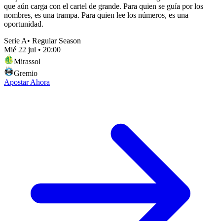
que aún carga con el cartel de grande. Para quien se guía por los
nombres, es una trampa. Para quien lee los números, es una
oportunidad.
Serie A
•
Regular Season
Mié 22 jul
•
20:00
Mirassol
Gremio
Apostar Ahora