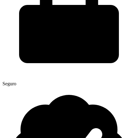
Seguro