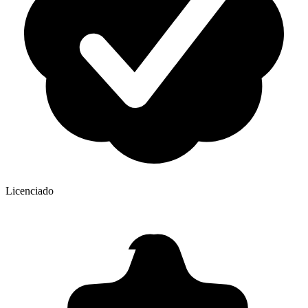
Licenciado