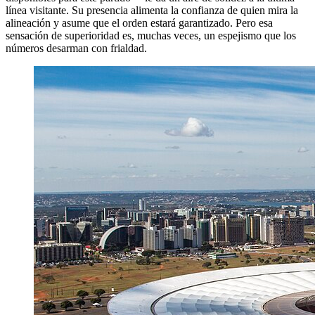
línea visitante. Su presencia alimenta la confianza de quien mira la
alineación y asume que el orden estará garantizado. Pero esa
sensación de superioridad es, muchas veces, un espejismo que los
números desarman con frialdad.