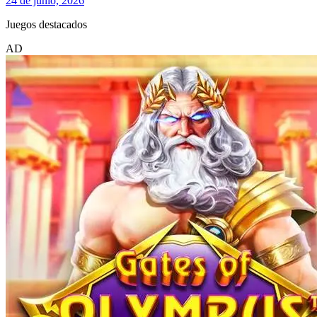
24 de junio, 2026
Juegos destacados
AD