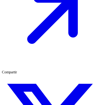
Compartir