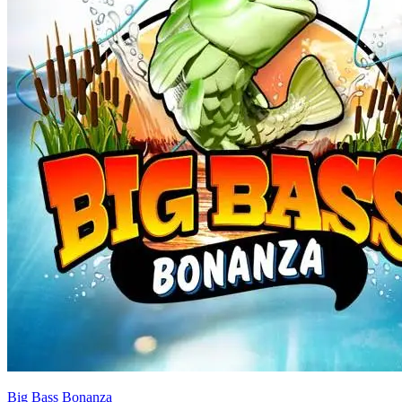
Big Bass Bonanza