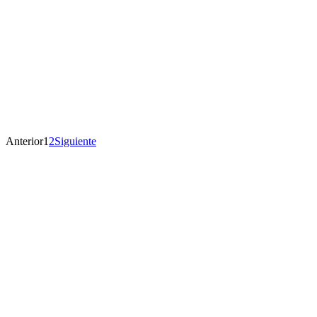
Anterior
1
2
Siguiente