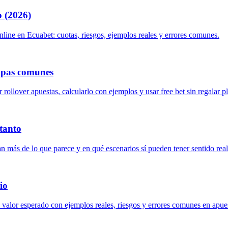
o (2026)
line en Ecuabet: cuotas, riesgos, ejemplos reales y errores comunes.
ampas comunes
ollover apuestas, calcularlo con ejemplos y usar free bet sin regalar pl
 tanto
n más de lo que parece y en qué escenarios sí pueden tener sentido real
io
e valor esperado con ejemplos reales, riesgos y errores comunes en apue