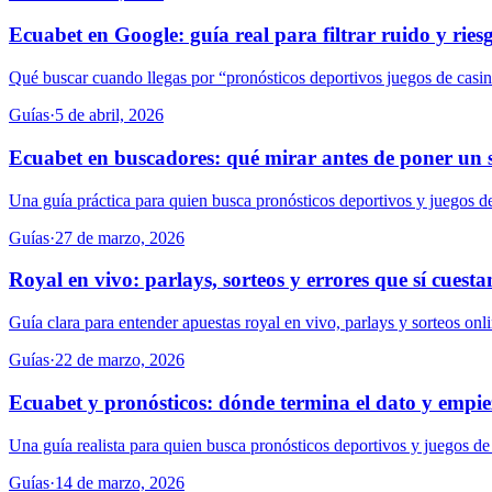
Ecuabet en Google: guía real para filtrar ruido y ries
Qué buscar cuando llegas por “pronósticos deportivos juegos de casin
Guías
·
5 de abril, 2026
Ecuabet en buscadores: qué mirar antes de poner un 
Una guía práctica para quien busca pronósticos deportivos y juegos d
Guías
·
27 de marzo, 2026
Royal en vivo: parlays, sorteos y errores que sí cuesta
Guía clara para entender apuestas royal en vivo, parlays y sorteos onli
Guías
·
22 de marzo, 2026
Ecuabet y pronósticos: dónde termina el dato y empiez
Una guía realista para quien busca pronósticos deportivos y juegos de 
Guías
·
14 de marzo, 2026