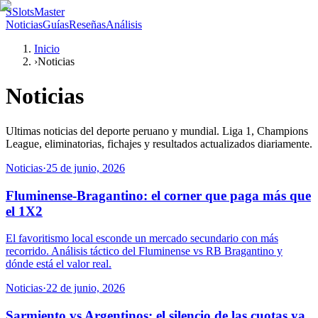
S
SlotsMaster
Noticias
Guías
Reseñas
Análisis
Inicio
›
Noticias
Noticias
Ultimas noticias del deporte peruano y mundial. Liga 1, Champions
League, eliminatorias, fichajes y resultados actualizados diariamente.
Noticias
·
25 de junio, 2026
Fluminense-Bragantino: el corner que paga más que
el 1X2
El favoritismo local esconde un mercado secundario con más
recorrido. Análisis táctico del Fluminense vs RB Bragantino y
dónde está el valor real.
Noticias
·
22 de junio, 2026
Sarmiento vs Argentinos: el silencio de las cuotas ya