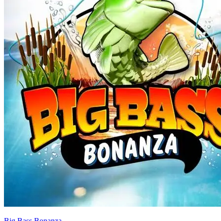
Big Bass Bonanza