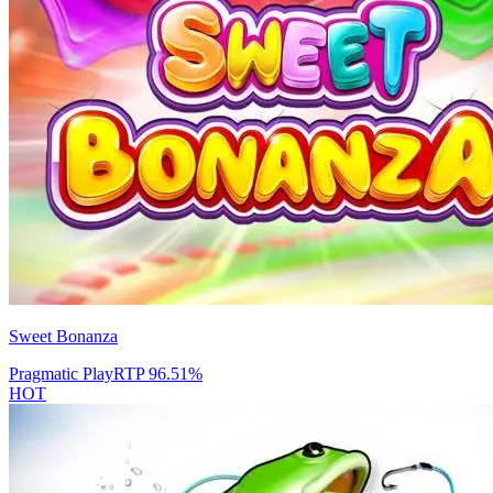
Sweet Bonanza
Pragmatic Play
RTP
96.51
%
HOT