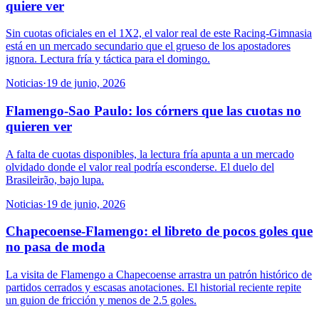
quiere ver
Sin cuotas oficiales en el 1X2, el valor real de este Racing-Gimnasia
está en un mercado secundario que el grueso de los apostadores
ignora. Lectura fría y táctica para el domingo.
Noticias
·
19 de junio, 2026
Flamengo-Sao Paulo: los córners que las cuotas no
quieren ver
A falta de cuotas disponibles, la lectura fría apunta a un mercado
olvidado donde el valor real podría esconderse. El duelo del
Brasileirão, bajo lupa.
Noticias
·
19 de junio, 2026
Chapecoense-Flamengo: el libreto de pocos goles que
no pasa de moda
La visita de Flamengo a Chapecoense arrastra un patrón histórico de
partidos cerrados y escasas anotaciones. El historial reciente repite
un guion de fricción y menos de 2.5 goles.