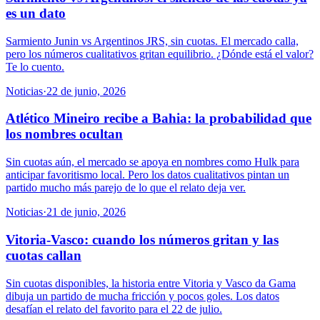
es un dato
Sarmiento Junin vs Argentinos JRS, sin cuotas. El mercado calla,
pero los números cualitativos gritan equilibrio. ¿Dónde está el valor?
Te lo cuento.
Noticias
·
22 de junio, 2026
Atlético Mineiro recibe a Bahia: la probabilidad que
los nombres ocultan
Sin cuotas aún, el mercado se apoya en nombres como Hulk para
anticipar favoritismo local. Pero los datos cualitativos pintan un
partido mucho más parejo de lo que el relato deja ver.
Noticias
·
21 de junio, 2026
Vitoria-Vasco: cuando los números gritan y las
cuotas callan
Sin cuotas disponibles, la historia entre Vitoria y Vasco da Gama
dibuja un partido de mucha fricción y pocos goles. Los datos
desafían el relato del favorito para el 22 de julio.