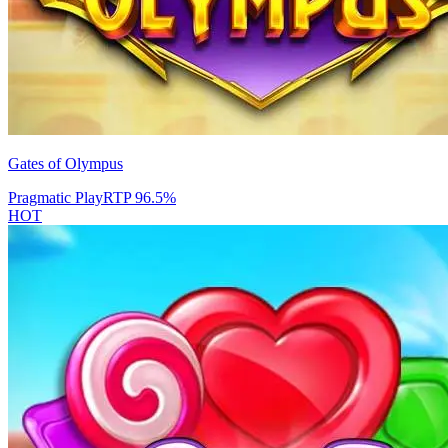
Gates of Olympus
Pragmatic Play
RTP
96.5
%
HOT