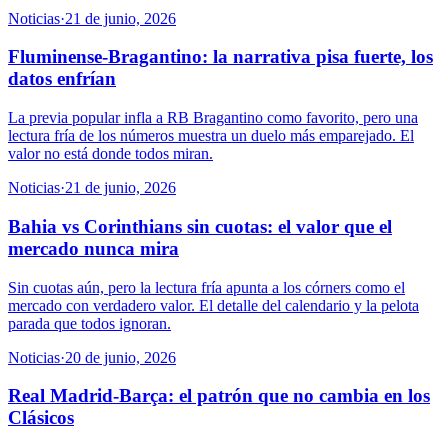
Noticias
·
21 de junio, 2026
Fluminense-Bragantino: la narrativa pisa fuerte, los
datos enfrían
La previa popular infla a RB Bragantino como favorito, pero una
lectura fría de los números muestra un duelo más emparejado. El
valor no está donde todos miran.
Noticias
·
21 de junio, 2026
Bahia vs Corinthians sin cuotas: el valor que el
mercado nunca mira
Sin cuotas aún, pero la lectura fría apunta a los córners como el
mercado con verdadero valor. El detalle del calendario y la pelota
parada que todos ignoran.
Noticias
·
20 de junio, 2026
Real Madrid-Barça: el patrón que no cambia en los
Clásicos