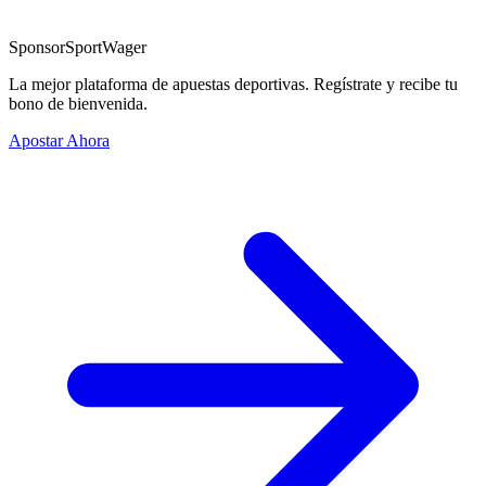
Sponsor
SportWager
La mejor plataforma de apuestas deportivas. Regístrate y recibe tu
bono de bienvenida.
Apostar Ahora