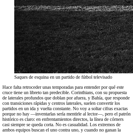
Saques de esquina en un partido de fútbol televisado
Hace falta retroceder unas temporadas para entender por qué este
cruce tiene un libreto tan predecible. Corinthians, con su propuesta
de laterales profundos que doblan por afuera, y Bahía, que responde
con transiciones rápidas y centros laterales, suelen convertir los
partidos en un ida y vuelta constante. No voy a soltar cifras exactas
porque no hay —inventarlas sería mentirle al lector—, pero el patrón
histórico es claro: en enfrentamientos directos, la línea de córners
casi siempre se queda corta. No es casualidad. Los extremos de
ambos equipos buscan el uno contra uno, y cuando no ganan la