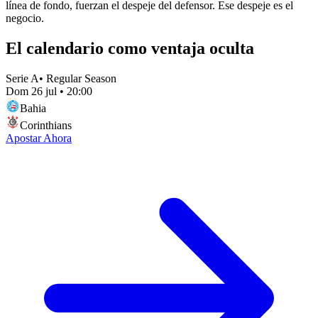
línea de fondo, fuerzan el despeje del defensor. Ese despeje es el
negocio.
El calendario como ventaja oculta
Serie A
•
Regular Season
Dom 26 jul
•
20:00
Bahia
Corinthians
Apostar Ahora