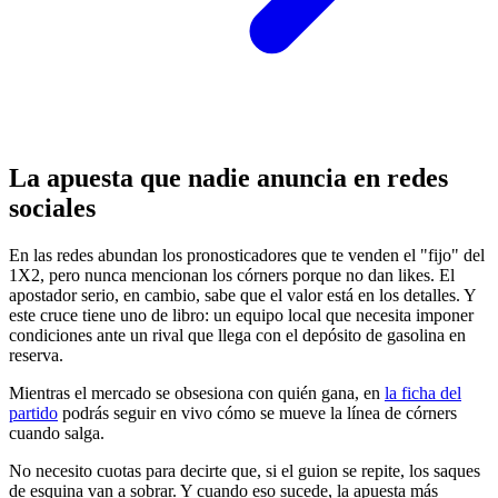
La apuesta que nadie anuncia en redes
sociales
En las redes abundan los pronosticadores que te venden el "fijo" del
1X2, pero nunca mencionan los córners porque no dan likes. El
apostador serio, en cambio, sabe que el valor está en los detalles. Y
este cruce tiene uno de libro: un equipo local que necesita imponer
condiciones ante un rival que llega con el depósito de gasolina en
reserva.
Mientras el mercado se obsesiona con quién gana, en
la ficha del
partido
podrás seguir en vivo cómo se mueve la línea de córners
cuando salga.
No necesito cuotas para decirte que, si el guion se repite, los saques
de esquina van a sobrar. Y cuando eso sucede, la apuesta más