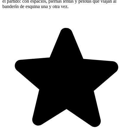
el partido: con espacios, piernas lentas y pelotas que viajan al
banderín de esquina una y otra vez.