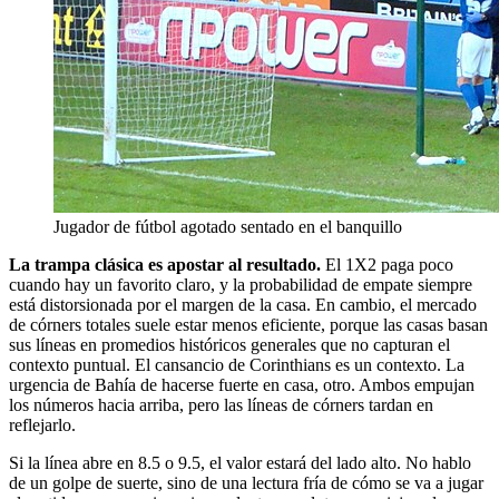
Jugador de fútbol agotado sentado en el banquillo
La trampa clásica es apostar al resultado.
El 1X2 paga poco
cuando hay un favorito claro, y la probabilidad de empate siempre
está distorsionada por el margen de la casa. En cambio, el mercado
de córners totales suele estar menos eficiente, porque las casas basan
sus líneas en promedios históricos generales que no capturan el
contexto puntual. El cansancio de Corinthians es un contexto. La
urgencia de Bahía de hacerse fuerte en casa, otro. Ambos empujan
los números hacia arriba, pero las líneas de córners tardan en
reflejarlo.
Si la línea abre en 8.5 o 9.5, el valor estará del lado alto. No hablo
de un golpe de suerte, sino de una lectura fría de cómo se va a jugar