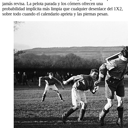
jamás revisa. La pelota parada y los córners ofrecen una
probabilidad implícita más limpia que cualquier desenlace del 1X2,
sobre todo cuando el calendario aprieta y las piernas pesan.