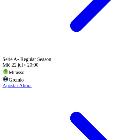
Serie A
•
Regular Season
Mié 22 jul
•
20:00
Mirassol
Gremio
Apostar Ahora