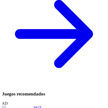
Juegos recomendados
AD
HOT