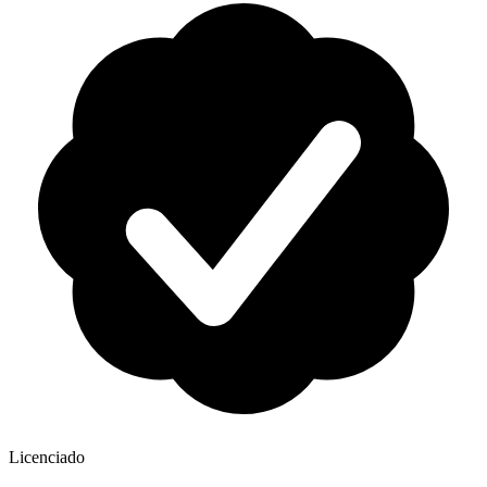
Licenciado