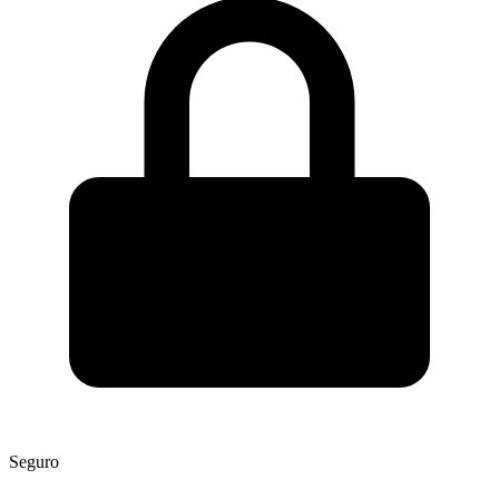
Seguro