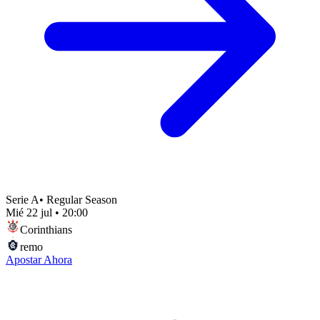
Serie A
•
Regular Season
Mié 22 jul
•
20:00
Corinthians
remo
Apostar Ahora