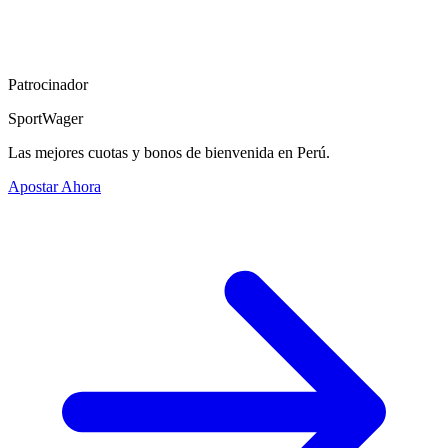
Patrocinador
SportWager
Las mejores cuotas y bonos de bienvenida en Perú.
Apostar Ahora