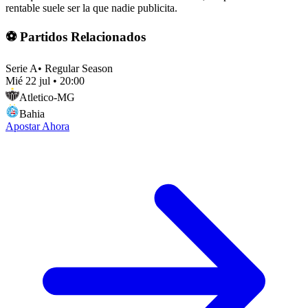
rentable suele ser la que nadie publicita.
⚽ Partidos Relacionados
Serie A
•
Regular Season
Mié 22 jul
•
20:00
Atletico-MG
Bahia
Apostar Ahora