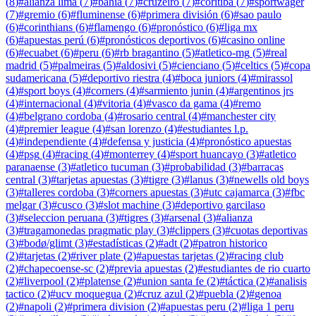
(
8
)
#
alianza lima
(
7
)
#
bahia
(
7
)
#
cruzeiro
(
7
)
#
coritiba
(
7
)
#
sportwager
(
7
)
#
gremio
(
6
)
#
fluminense
(
6
)
#
primera división
(
6
)
#
sao paulo
(
6
)
#
corinthians
(
6
)
#
flamengo
(
6
)
#
pronóstico
(
6
)
#
liga mx
(
6
)
#
apuestas perú
(
6
)
#
pronósticos deportivos
(
6
)
#
casino online
(
6
)
#
ecuabet
(
6
)
#
peru
(
6
)
#
rb bragantino
(
5
)
#
atletico-mg
(
5
)
#
real
madrid
(
5
)
#
palmeiras
(
5
)
#
aldosivi
(
5
)
#
cienciano
(
5
)
#
celtics
(
5
)
#
copa
sudamericana
(
5
)
#
deportivo riestra
(
4
)
#
boca juniors
(
4
)
#
mirassol
(
4
)
#
sport boys
(
4
)
#
corners
(
4
)
#
sarmiento junin
(
4
)
#
argentinos jrs
(
4
)
#
internacional
(
4
)
#
vitoria
(
4
)
#
vasco da gama
(
4
)
#
remo
(
4
)
#
belgrano cordoba
(
4
)
#
rosario central
(
4
)
#
manchester city
(
4
)
#
premier league
(
4
)
#
san lorenzo
(
4
)
#
estudiantes l.p.
(
4
)
#
independiente
(
4
)
#
defensa y justicia
(
4
)
#
pronóstico apuestas
(
4
)
#
psg
(
4
)
#
racing
(
4
)
#
monterrey
(
4
)
#
sport huancayo
(
3
)
#
atletico
paranaense
(
3
)
#
atletico tucuman
(
3
)
#
probabilidad
(
3
)
#
barracas
central
(
3
)
#
tarjetas apuestas
(
3
)
#
tigre
(
3
)
#
lanus
(
3
)
#
newells old boys
(
3
)
#
talleres cordoba
(
3
)
#
corners apuestas
(
3
)
#
utc cajamarca
(
3
)
#
fbc
melgar
(
3
)
#
cusco
(
3
)
#
slot machine
(
3
)
#
deportivo garcilaso
(
3
)
#
seleccion peruana
(
3
)
#
tigres
(
3
)
#
arsenal
(
3
)
#
alianza
(
3
)
#
tragamonedas pragmatic play
(
3
)
#
clippers
(
3
)
#
cuotas deportivas
(
3
)
#
bodø/glimt
(
3
)
#
estadísticas
(
2
)
#
adt
(
2
)
#
patron historico
(
2
)
#
tarjetas
(
2
)
#
river plate
(
2
)
#
apuestas tarjetas
(
2
)
#
racing club
(
2
)
#
chapecoense-sc
(
2
)
#
previa apuestas
(
2
)
#
estudiantes de rio cuarto
(
2
)
#
liverpool
(
2
)
#
platense
(
2
)
#
union santa fe
(
2
)
#
táctica
(
2
)
#
analisis
tactico
(
2
)
#
ucv moquegua
(
2
)
#
cruz azul
(
2
)
#
puebla
(
2
)
#
genoa
(
2
)
#
napoli
(
2
)
#
primera division
(
2
)
#
apuestas peru
(
2
)
#
liga 1 peru