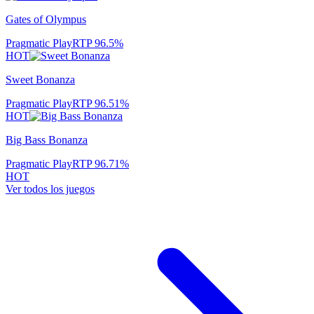
Gates of Olympus
Pragmatic Play
RTP
96.5
%
HOT
Sweet Bonanza
Pragmatic Play
RTP
96.51
%
HOT
Big Bass Bonanza
Pragmatic Play
RTP
96.71
%
HOT
Ver todos los juegos