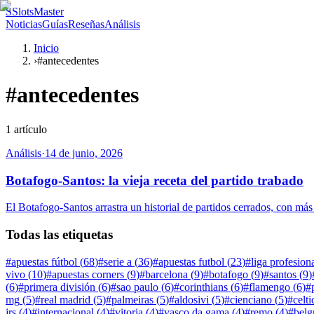
S
SlotsMaster
Noticias
Guías
Reseñas
Análisis
Inicio
›
#antecedentes
#
antecedentes
1
artículo
Análisis
·
14 de junio, 2026
Botafogo-Santos: la vieja receta del partido trabado
El Botafogo-Santos arrastra un historial de partidos cerrados, con más 
Todas las etiquetas
#
apuestas fútbol
(
68
)
#
serie a
(
36
)
#
apuestas futbol
(
23
)
#
liga profesion
vivo
(
10
)
#
apuestas corners
(
9
)
#
barcelona
(
9
)
#
botafogo
(
9
)
#
santos
(
9
)
(
6
)
#
primera división
(
6
)
#
sao paulo
(
6
)
#
corinthians
(
6
)
#
flamengo
(
6
)
#
mg
(
5
)
#
real madrid
(
5
)
#
palmeiras
(
5
)
#
aldosivi
(
5
)
#
cienciano
(
5
)
#
celti
jrs
(
4
)
#
internacional
(
4
)
#
vitoria
(
4
)
#
vasco da gama
(
4
)
#
remo
(
4
)
#
belg