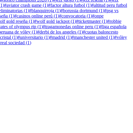
(
1
)
#
aviator crash game
(
1
)
#
factor altura futbol
(
1
)
#
altitud peru futbol
eliminatorias
(
1
)
#
blanquirroja
(
1
)
#
borussia dortmund
(
1
)
#
psg vs
seña
(
1
)
#
casinos online perú
(
1
)
#
convocatoria
(
1
)
#
onpe
olf gold reseña
(
1
)
#
wolf gold jackpot
(
1
)
#
ticketmaster
(
1
)
#
robbie
gates of olympus rtp
(
1
)
#
tragamonedas online peru
(
1
)
#
liga española
 peruana de vóley
(
1
)
#
derbi de los angeles
(
1
)
#
cuotas baloncesto
cristal
(
1
)
#
universitario
(
1
)
#
madrid
(
1
)
#
manchester united
(
1
)
#
vóley
#
real sociedad
(
1
)