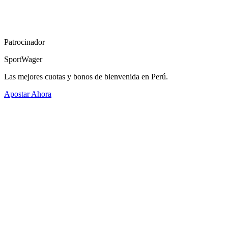
Patrocinador
SportWager
Las mejores cuotas y bonos de bienvenida en Perú.
Apostar Ahora