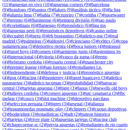
(
11
)
#
apuestas en vivo
(
10
)
#
apuestas corners
(
9
)
#
barcelona
(
9
)
#
botafogo
(
9
)
#
santos
(
9
)
#
lakers
(
9
)
#
análisis táctico
(
8
)
#
la liga
(
8
)
#
alianza lima
(
7
)
#
bahia
(
7
)
#
cruzeiro
(
7
)
#
coritiba
(
7
)
#
sportwager
(
7
)
#
gremio
(
6
)
#
fluminense
(
6
)
#
primera división
(
6
)
#
sao paulo
(
6
)
#
corinthians
(
6
)
#
flamengo
(
6
)
#
pronóstico
(
6
)
#
liga mx
(
6
)
#
apuestas perú
(
6
)
#
pronósticos deportivos
(
6
)
#
casino online
(
6
)
#
ecuabet
(
6
)
#
peru
(
6
)
#
rb bragantino
(
5
)
#
atletico-mg
(
5
)
#
real
madrid
(
5
)
#
palmeiras
(
5
)
#
aldosivi
(
5
)
#
cienciano
(
5
)
#
celtics
(
5
)
#
copa
sudamericana
(
5
)
#
deportivo riestra
(
4
)
#
boca juniors
(
4
)
#
mirassol
(
4
)
#
sport boys
(
4
)
#
corners
(
4
)
#
sarmiento junin
(
4
)
#
argentinos jrs
(
4
)
#
internacional
(
4
)
#
vitoria
(
4
)
#
vasco da gama
(
4
)
#
remo
(
4
)
#
belgrano cordoba
(
4
)
#
rosario central
(
4
)
#
manchester city
(
4
)
#
premier league
(
4
)
#
san lorenzo
(
4
)
#
estudiantes l.p.
(
4
)
#
independiente
(
4
)
#
defensa y justicia
(
4
)
#
pronóstico apuestas
(
4
)
#
psg
(
4
)
#
racing
(
4
)
#
monterrey
(
4
)
#
sport huancayo
(
3
)
#
atletico
paranaense
(
3
)
#
atletico tucuman
(
3
)
#
probabilidad
(
3
)
#
barracas
central
(
3
)
#
tarjetas apuestas
(
3
)
#
tigre
(
3
)
#
lanus
(
3
)
#
newells old boys
(
3
)
#
talleres cordoba
(
3
)
#
corners apuestas
(
3
)
#
utc cajamarca
(
3
)
#
fbc
melgar
(
3
)
#
cusco
(
3
)
#
slot machine
(
3
)
#
deportivo garcilaso
(
3
)
#
seleccion peruana
(
3
)
#
tigres
(
3
)
#
arsenal
(
3
)
#
alianza
(
3
)
#
tragamonedas pragmatic play
(
3
)
#
clippers
(
3
)
#
cuotas deportivas
(
3
)
#
bodø/glimt
(
3
)
#
estadísticas
(
2
)
#
adt
(
2
)
#
patron historico
(
2
)
#
tarjetas
(
2
)
#
river plate
(
2
)
#
apuestas tarjetas
(
2
)
#
racing club
(
2
)
#
chapecoense-sc
(
2
)
#
previa apuestas
(
2
)
#
estudiantes de rio cuarto
(
2
)
#
liverpool
(
2
)
#
platense
(
2
)
#
union santa fe
(
2
)
#
táctica
(
2
)
#
analisis