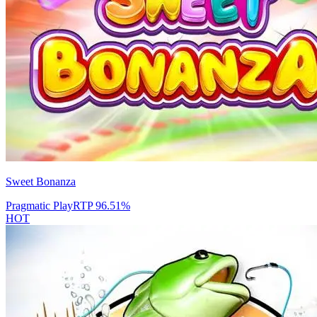
Sweet Bonanza
Pragmatic Play
RTP
96.51
%
HOT