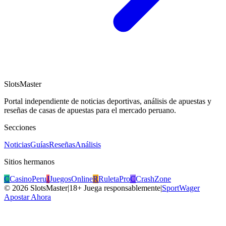
SlotsMaster
Portal independiente de noticias deportivas, análisis de apuestas y
reseñas de casas de apuestas para el mercado peruano.
Secciones
Noticias
Guías
Reseñas
Análisis
Sitios hermanos
C
CasinoPeru
J
JuegosOnline
R
RuletaPro
C
CrashZone
©
2026
SlotsMaster
|
18+ Juega responsablemente
|
SportWager
Apostar Ahora