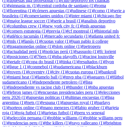
(
1
)
#
apuestas liga profesional
(
1
)
#
club deportivo los chankas
(
1
)
#
gimnasia m.
(
1
)
#
central cordoba de santiago
(
1
)
#
roma
(
1
)
#
fiorentina
(
1
)
#
córners apuestas
(
1
)
#
udinese
(
1
)
#
como
(
1
)
#
serie a
brasileira
(
1
)
#
comerciantes unidos
(
1
)
#
inter miami
(
1
)
#
chicago fire
(
1
)
#
major league soccer
(
1
)
#
serie a brasil
(
1
)
#
analisis deportivo
(
1
)
#
columbus crew
(
1
)
#
new york city fc
(
1
)
#
mls apuestas
(
1
)
#
corners estrategia
(
1
)
#
previa
(
1
)
#
cf montreal
(
1
)
#
historial mls
(
1
)
#
atlético tucumán
(
1
)
#
mercado secundario
(
1
)
#
atlanta united fc
(
1
)
#
mls
(
1
)
#
lanús
(
1
)
#
cuotas valor
(
1
)
#
juan pablo ii college
(
1
)
#
tragamonedas online
(
1
)
#
slots online
(
1
)
#
petroperu
(
1
)
#
actualidad perú
(
1
)
#
noticias perú
(
1
)
#
sassuolo
(
1
)
#
fc lorient
(
1
)
#
posiciones
(
1
)
#
76ers
(
1
)
#
nba playoffs
(
1
)
#
racing louisville
(
1
)
#
getafe
(
1
)
#
copa do brasil
(
1
)
#
tinka
(
1
)
#
resultados
(
1
)
#
lyon
(
1
)
#
ligue 1
(
1
)
#
conmebol
(
1
)
#
sudamericana
(
1
)
#
blackburn
(
1
)
#
rovers
(
1
)
#
coventry
(
1
)
#
city
(
1
)
#
cuotas europa
(
1
)
#
bankroll
(
1
)
#
miami heat
(
1
)
#
lamelo ball
(
1
)
#
mvp nba
(
1
)
#
jaguares
(
1
)
#
fútbol
sudamericano
(
1
)
#
independiente petrolero
(
1
)
#
liga
(
1
)
#
independiente vs racing club
(
1
)
#
thunder
(
1
)
#
nba apuestas
(
1
)
#
lebron james
(
1
)
#
encuestas presidenciales peru
(
1
)
#
elecciones
peru 2026
(
1
)
#
apuestas politicas
(
1
)
#
ultimas encuestas
(
1
)
#
liga
argentina
(
1
)
#
nets
(
1
)
#
espana
(
1
)
#
apuestas royal
(
1
)
#
parlays
(
1
)
#
sorteos online
(
1
)
#
mano menezes
(
1
)
#
fabio gruber
(
1
)
#
tarjeta
roja
(
1
)
#
roja futbol
(
1
)
#
tarjetas futbol
(
1
)
#
peru vs senegal
(
1
)
#
selección peruana
(
1
)
#
robbie williams
(
1
)
#
robbie williams peru
(
1
)
#
tendencias peru
(
1
)
#
the killers
(
1
)
#
rayo vallecano
(
1
)
#
brighton