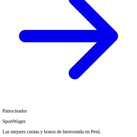
Patrocinador
SportWager
Las mejores cuotas y bonos de bienvenida en Perú.