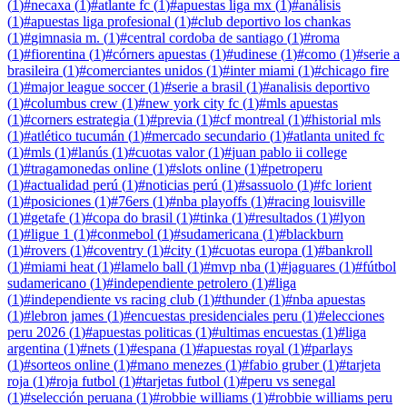
(
1
)
#
necaxa
(
1
)
#
atlante fc
(
1
)
#
apuestas liga mx
(
1
)
#
análisis
(
1
)
#
apuestas liga profesional
(
1
)
#
club deportivo los chankas
(
1
)
#
gimnasia m.
(
1
)
#
central cordoba de santiago
(
1
)
#
roma
(
1
)
#
fiorentina
(
1
)
#
córners apuestas
(
1
)
#
udinese
(
1
)
#
como
(
1
)
#
serie a
brasileira
(
1
)
#
comerciantes unidos
(
1
)
#
inter miami
(
1
)
#
chicago fire
(
1
)
#
major league soccer
(
1
)
#
serie a brasil
(
1
)
#
analisis deportivo
(
1
)
#
columbus crew
(
1
)
#
new york city fc
(
1
)
#
mls apuestas
(
1
)
#
corners estrategia
(
1
)
#
previa
(
1
)
#
cf montreal
(
1
)
#
historial mls
(
1
)
#
atlético tucumán
(
1
)
#
mercado secundario
(
1
)
#
atlanta united fc
(
1
)
#
mls
(
1
)
#
lanús
(
1
)
#
cuotas valor
(
1
)
#
juan pablo ii college
(
1
)
#
tragamonedas online
(
1
)
#
slots online
(
1
)
#
petroperu
(
1
)
#
actualidad perú
(
1
)
#
noticias perú
(
1
)
#
sassuolo
(
1
)
#
fc lorient
(
1
)
#
posiciones
(
1
)
#
76ers
(
1
)
#
nba playoffs
(
1
)
#
racing louisville
(
1
)
#
getafe
(
1
)
#
copa do brasil
(
1
)
#
tinka
(
1
)
#
resultados
(
1
)
#
lyon
(
1
)
#
ligue 1
(
1
)
#
conmebol
(
1
)
#
sudamericana
(
1
)
#
blackburn
(
1
)
#
rovers
(
1
)
#
coventry
(
1
)
#
city
(
1
)
#
cuotas europa
(
1
)
#
bankroll
(
1
)
#
miami heat
(
1
)
#
lamelo ball
(
1
)
#
mvp nba
(
1
)
#
jaguares
(
1
)
#
fútbol
sudamericano
(
1
)
#
independiente petrolero
(
1
)
#
liga
(
1
)
#
independiente vs racing club
(
1
)
#
thunder
(
1
)
#
nba apuestas
(
1
)
#
lebron james
(
1
)
#
encuestas presidenciales peru
(
1
)
#
elecciones
peru 2026
(
1
)
#
apuestas politicas
(
1
)
#
ultimas encuestas
(
1
)
#
liga
argentina
(
1
)
#
nets
(
1
)
#
espana
(
1
)
#
apuestas royal
(
1
)
#
parlays
(
1
)
#
sorteos online
(
1
)
#
mano menezes
(
1
)
#
fabio gruber
(
1
)
#
tarjeta
roja
(
1
)
#
roja futbol
(
1
)
#
tarjetas futbol
(
1
)
#
peru vs senegal
(
1
)
#
selección peruana
(
1
)
#
robbie williams
(
1
)
#
robbie williams peru