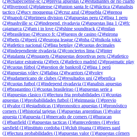
(
2
)
#
chapecoense-sc
(
2
)
#
previa apuestas
(
2
)
#
estudiantes de rio cuarto
(
2
)
#
liverpool
(
2
)
#
platense
(
2
)
#
union santa fe
(
2
)
#
táctica
(
2
)
#
analisis
tactico
(
2
)
#
ucv moquegua
(
2
)
#
cruz azul
(
2
)
#
puebla
(
2
)
#
genoa
(
2
)
#
napoli
(
2
)
#
primera division
(
2
)
#
apuestas peru
(
2
)
#
liga 1 peru
(
2
)
#
nashville sc
(
2
)
#
independ. rivadavia
(
2
)
#
apuestas liga 1
(
2
)
#
fc
cajamarca
(
2
)
#
am i in love
(
2
)
#
shine soundtrack
(
2
)
#
milan
(
2
)
#
brasileirao
(
2
)
#
cusco fc
(
2
)
#
juegos de casino
(
2
)
#
girona
(
2
)
#
betis
(
2
)
#
perú
(
2
)
#
europa league
(
2
)
#
nba
(
2
)
#
nikola jokic
(
2
)
#
atletico nacional
(
2
)
#
liga betplay
(
2
)
#
cuotas decimales
(
2
)
#
independiente rivadavia
(
2
)
#
conciertos lima
(
2
)
#
inter
(
2
)
#
atalanta
(
2
)
#
nuggets
(
2
)
#
apuestas deportivas peru
(
2
)
#
atletico
(
2
)
#
aviator estrategia
(
2
)
#
jetx
(
2
)
#
atletico madrid
(
2
)
#
pragmatic play
(
2
)
#
cuotas fútbol
(
2
)
#
gestion de bankroll
(
2
)
#
liga 1 perú
(
2
)
#
apuestas vóley
(
2
)
#
laliga
(
2
)
#
warriors
(
2
)
#
voley
(
2
)
#
sudamericano de clubes
(
2
)
#
resultados uni
(
2
)
#
benfica
(
2
)
#
cuotas futbol
(
1
)
#
independ rivadavia
(
1
)
#
analisis apuestas
(
1
)
#
bragantino
(
1
)
#
cuotas brasileirao
(
1
)
#
apuestas serie a
(
1
)
#
apuestas clasico
(
1
)
#
lectura fria probabilidades
(
1
)
#
cuotas
apuestas
(
1
)
#
probabilidades futbol
(
1
)
#
gimnasia
(
1
)
#
previo
(
1
)
#
valor
(
1
)
#
estadisticas
(
1
)
#
pronostico apuestas
(
1
)
#
pronóstico
corners
(
1
)
#
historial tarjetas
(
1
)
#
apuestas argentinas
(
1
)
#
valor
apuesta
(
1
)
#
apuesta
(
1
)
#
mercado de corners
(
1
)
#
huracan
(
1
)
#
banfield
(
1
)
#
apuestas tacticas
(
1
)
#
antecedentes
(
1
)
#
velez
sarsfield
(
1
)
#
instituto cordoba
(
1
)
#
club tijuana
(
1
)
#
tigres uanl
(
1
)
#
lectura probabilidades
(
1
)
#
apuestas valor
(
1
)
#
apuestas córners