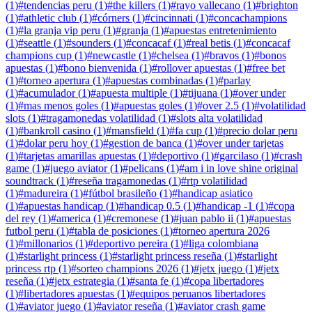
(
1
)
#
tendencias peru
(
1
)
#
the killers
(
1
)
#
rayo vallecano
(
1
)
#
brighton
(
1
)
#
athletic club
(
1
)
#
córners
(
1
)
#
cincinnati
(
1
)
#
concachampions
(
1
)
#
la granja vip peru
(
1
)
#
granja
(
1
)
#
apuestas entretenimiento
(
1
)
#
seattle
(
1
)
#
sounders
(
1
)
#
concacaf
(
1
)
#
real betis
(
1
)
#
concacaf
champions cup
(
1
)
#
newcastle
(
1
)
#
chelsea
(
1
)
#
bravos
(
1
)
#
bonos
apuestas
(
1
)
#
bono bienvenida
(
1
)
#
rollover apuestas
(
1
)
#
free bet
(
1
)
#
torneo apertura
(
1
)
#
apuestas combinadas
(
1
)
#
parlay
(
1
)
#
acumulador
(
1
)
#
apuesta multiple
(
1
)
#
tijuana
(
1
)
#
over under
(
1
)
#
mas menos goles
(
1
)
#
apuestas goles
(
1
)
#
over 2.5
(
1
)
#
volatilidad
slots
(
1
)
#
tragamonedas volatilidad
(
1
)
#
slots alta volatilidad
(
1
)
#
bankroll casino
(
1
)
#
mansfield
(
1
)
#
fa cup
(
1
)
#
precio dolar peru
(
1
)
#
dolar peru hoy
(
1
)
#
gestion de banca
(
1
)
#
over under tarjetas
(
1
)
#
tarjetas amarillas apuestas
(
1
)
#
deportivo
(
1
)
#
garcilaso
(
1
)
#
crash
game
(
1
)
#
juego aviator
(
1
)
#
pelicans
(
1
)
#
am i in love shine original
soundtrack
(
1
)
#
reseña tragamonedas
(
1
)
#
rtp volatilidad
(
1
)
#
madureira
(
1
)
#
fútbol brasileño
(
1
)
#
handicap asiatico
(
1
)
#
apuestas handicap
(
1
)
#
handicap 0.5
(
1
)
#
handicap -1
(
1
)
#
copa
del rey
(
1
)
#
america
(
1
)
#
cremonese
(
1
)
#
juan pablo ii
(
1
)
#
apuestas
futbol peru
(
1
)
#
tabla de posiciones
(
1
)
#
torneo apertura 2026
(
1
)
#
millonarios
(
1
)
#
deportivo pereira
(
1
)
#
liga colombiana
(
1
)
#
starlight princess
(
1
)
#
starlight princess reseña
(
1
)
#
starlight
princess rtp
(
1
)
#
sorteo champions 2026
(
1
)
#
jetx juego
(
1
)
#
jetx
reseña
(
1
)
#
jetx estrategia
(
1
)
#
santa fe
(
1
)
#
copa libertadores
(
1
)
#
libertadores apuestas
(
1
)
#
equipos peruanos libertadores
(
1
)
#
aviator juego
(
1
)
#
aviator reseña
(
1
)
#
aviator crash game