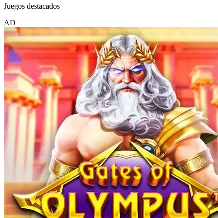
Juegos destacados
AD