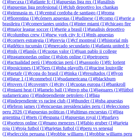
(
1
)
#
necaxa
(
1
)
#
atlante fc
(
1
)
#
apuestas liga mx
(
1
)
#
análisis
(
1
)
#
apuestas liga profesional
(
1
)
#
club deportivo los chankas
(
1
)
#
gimnasia m.
(
1
)
#
central cordoba de santiago
(
1
)
#
roma
(
1
)
#
fiorentina
(
1
)
#
córners apuestas
(
1
)
#
udinese
(
1
)
#
como
(
1
)
#
serie a
brasileira
(
1
)
#
comerciantes unidos
(
1
)
#
inter miami
(
1
)
#
chicago fire
(
1
)
#
major league soccer
(
1
)
#
serie a brasil
(
1
)
#
analisis deportivo
(
1
)
#
columbus crew
(
1
)
#
new york city fc
(
1
)
#
mls apuestas
(
1
)
#
corners estrategia
(
1
)
#
previa
(
1
)
#
cf montreal
(
1
)
#
historial mls
(
1
)
#
atlético tucumán
(
1
)
#
mercado secundario
(
1
)
#
atlanta united fc
(
1
)
#
mls
(
1
)
#
lanús
(
1
)
#
cuotas valor
(
1
)
#
juan pablo ii college
(
1
)
#
tragamonedas online
(
1
)
#
slots online
(
1
)
#
petroperu
(
1
)
#
actualidad perú
(
1
)
#
noticias perú
(
1
)
#
sassuolo
(
1
)
#
fc lorient
(
1
)
#
posiciones
(
1
)
#
76ers
(
1
)
#
nba playoffs
(
1
)
#
racing louisville
(
1
)
#
getafe
(
1
)
#
copa do brasil
(
1
)
#
tinka
(
1
)
#
resultados
(
1
)
#
lyon
(
1
)
#
ligue 1
(
1
)
#
conmebol
(
1
)
#
sudamericana
(
1
)
#
blackburn
(
1
)
#
rovers
(
1
)
#
coventry
(
1
)
#
city
(
1
)
#
cuotas europa
(
1
)
#
bankroll
(
1
)
#
miami heat
(
1
)
#
lamelo ball
(
1
)
#
mvp nba
(
1
)
#
jaguares
(
1
)
#
fútbol
sudamericano
(
1
)
#
independiente petrolero
(
1
)
#
liga
(
1
)
#
independiente vs racing club
(
1
)
#
thunder
(
1
)
#
nba apuestas
(
1
)
#
lebron james
(
1
)
#
encuestas presidenciales peru
(
1
)
#
elecciones
peru 2026
(
1
)
#
apuestas politicas
(
1
)
#
ultimas encuestas
(
1
)
#
liga
argentina
(
1
)
#
nets
(
1
)
#
espana
(
1
)
#
apuestas royal
(
1
)
#
parlays
(
1
)
#
sorteos online
(
1
)
#
mano menezes
(
1
)
#
fabio gruber
(
1
)
#
tarjeta
roja
(
1
)
#
roja futbol
(
1
)
#
tarjetas futbol
(
1
)
#
peru vs senegal
(
1
)
#
selección peruana
(
1
)
#
robbie williams
(
1
)
#
robbie williams peru