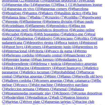
profesional
(
22
)
#
historial
(
19
)
#
apuestas deportivas
(
16
)
#
cuotas
(
14
)
#
apuestas nba
(
14
)
#
apuestas
(
13
)
#
liga 1
(
11
)
#
champions league
(
11
)
#
apuestas en vivo
(
10
)
#
apuestas corners
(
9
)
#
barcelona
(
9
)
#
botafogo
(
9
)
#
santos
(
9
)
#
lakers
(
9
)
#
análisis táctico
(
8
)
#
la liga
(
8
)
#
alianza lima
(
7
)
#
bahia
(
7
)
#
cruzeiro
(
7
)
#
coritiba
(
7
)
#
sportwager
(
7
)
#
gremio
(
6
)
#
fluminense
(
6
)
#
primera división
(
6
)
#
sao paulo
(
6
)
#
corinthians
(
6
)
#
flamengo
(
6
)
#
pronóstico
(
6
)
#
liga mx
(
6
)
#
apuestas perú
(
6
)
#
pronósticos deportivos
(
6
)
#
casino online
(
6
)
#
ecuabet
(
6
)
#
peru
(
6
)
#
rb bragantino
(
5
)
#
atletico-mg
(
5
)
#
real
madrid
(
5
)
#
palmeiras
(
5
)
#
aldosivi
(
5
)
#
cienciano
(
5
)
#
celtics
(
5
)
#
copa
sudamericana
(
5
)
#
deportivo riestra
(
4
)
#
boca juniors
(
4
)
#
mirassol
(
4
)
#
sport boys
(
4
)
#
corners
(
4
)
#
sarmiento junin
(
4
)
#
argentinos jrs
(
4
)
#
internacional
(
4
)
#
vitoria
(
4
)
#
vasco da gama
(
4
)
#
remo
(
4
)
#
belgrano cordoba
(
4
)
#
rosario central
(
4
)
#
manchester city
(
4
)
#
premier league
(
4
)
#
san lorenzo
(
4
)
#
estudiantes l.p.
(
4
)
#
independiente
(
4
)
#
defensa y justicia
(
4
)
#
pronóstico apuestas
(
4
)
#
psg
(
4
)
#
racing
(
4
)
#
monterrey
(
4
)
#
sport huancayo
(
3
)
#
atletico
paranaense
(
3
)
#
atletico tucuman
(
3
)
#
probabilidad
(
3
)
#
barracas
central
(
3
)
#
tarjetas apuestas
(
3
)
#
tigre
(
3
)
#
lanus
(
3
)
#
newells old boys
(
3
)
#
talleres cordoba
(
3
)
#
corners apuestas
(
3
)
#
utc cajamarca
(
3
)
#
fbc
melgar
(
3
)
#
cusco
(
3
)
#
slot machine
(
3
)
#
deportivo garcilaso
(
3
)
#
seleccion peruana
(
3
)
#
tigres
(
3
)
#
arsenal
(
3
)
#
alianza
(
3
)
#
tragamonedas pragmatic play
(
3
)
#
clippers
(
3
)
#
cuotas deportivas
(
3
)
#
bodø/glimt
(
3
)
#
estadísticas
(
2
)
#
adt
(
2
)
#
patron historico
(
2
)
#
tarjetas
(
2
)
#
river plate
(
2
)
#
apuestas tarjetas
(
2
)
#
racing club