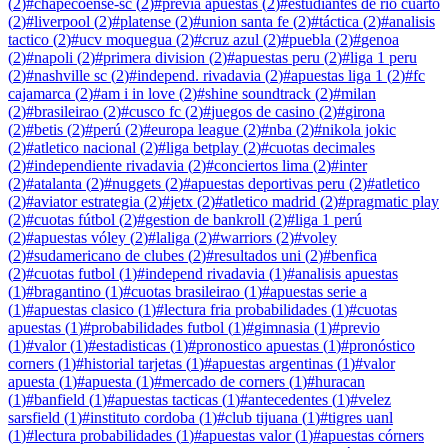
(
2
)
#
chapecoense-sc
(
2
)
#
previa apuestas
(
2
)
#
estudiantes de rio cuarto
(
2
)
#
liverpool
(
2
)
#
platense
(
2
)
#
union santa fe
(
2
)
#
táctica
(
2
)
#
analisis
tactico
(
2
)
#
ucv moquegua
(
2
)
#
cruz azul
(
2
)
#
puebla
(
2
)
#
genoa
(
2
)
#
napoli
(
2
)
#
primera division
(
2
)
#
apuestas peru
(
2
)
#
liga 1 peru
(
2
)
#
nashville sc
(
2
)
#
independ. rivadavia
(
2
)
#
apuestas liga 1
(
2
)
#
fc
cajamarca
(
2
)
#
am i in love
(
2
)
#
shine soundtrack
(
2
)
#
milan
(
2
)
#
brasileirao
(
2
)
#
cusco fc
(
2
)
#
juegos de casino
(
2
)
#
girona
(
2
)
#
betis
(
2
)
#
perú
(
2
)
#
europa league
(
2
)
#
nba
(
2
)
#
nikola jokic
(
2
)
#
atletico nacional
(
2
)
#
liga betplay
(
2
)
#
cuotas decimales
(
2
)
#
independiente rivadavia
(
2
)
#
conciertos lima
(
2
)
#
inter
(
2
)
#
atalanta
(
2
)
#
nuggets
(
2
)
#
apuestas deportivas peru
(
2
)
#
atletico
(
2
)
#
aviator estrategia
(
2
)
#
jetx
(
2
)
#
atletico madrid
(
2
)
#
pragmatic play
(
2
)
#
cuotas fútbol
(
2
)
#
gestion de bankroll
(
2
)
#
liga 1 perú
(
2
)
#
apuestas vóley
(
2
)
#
laliga
(
2
)
#
warriors
(
2
)
#
voley
(
2
)
#
sudamericano de clubes
(
2
)
#
resultados uni
(
2
)
#
benfica
(
2
)
#
cuotas futbol
(
1
)
#
independ rivadavia
(
1
)
#
analisis apuestas
(
1
)
#
bragantino
(
1
)
#
cuotas brasileirao
(
1
)
#
apuestas serie a
(
1
)
#
apuestas clasico
(
1
)
#
lectura fria probabilidades
(
1
)
#
cuotas
apuestas
(
1
)
#
probabilidades futbol
(
1
)
#
gimnasia
(
1
)
#
previo
(
1
)
#
valor
(
1
)
#
estadisticas
(
1
)
#
pronostico apuestas
(
1
)
#
pronóstico
corners
(
1
)
#
historial tarjetas
(
1
)
#
apuestas argentinas
(
1
)
#
valor
apuesta
(
1
)
#
apuesta
(
1
)
#
mercado de corners
(
1
)
#
huracan
(
1
)
#
banfield
(
1
)
#
apuestas tacticas
(
1
)
#
antecedentes
(
1
)
#
velez
sarsfield
(
1
)
#
instituto cordoba
(
1
)
#
club tijuana
(
1
)
#
tigres uanl
(
1
)
#
lectura probabilidades
(
1
)
#
apuestas valor
(
1
)
#
apuestas córners