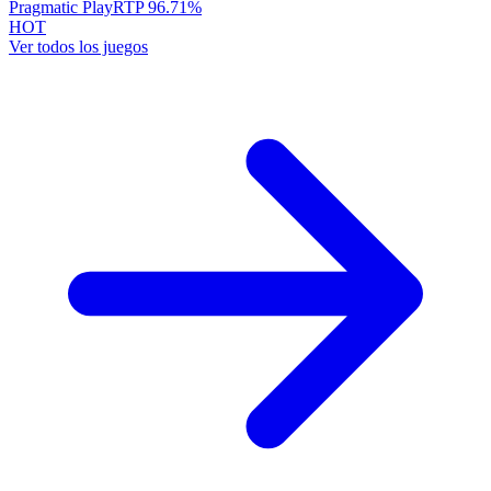
Pragmatic Play
RTP
96.71
%
HOT
Ver todos los juegos