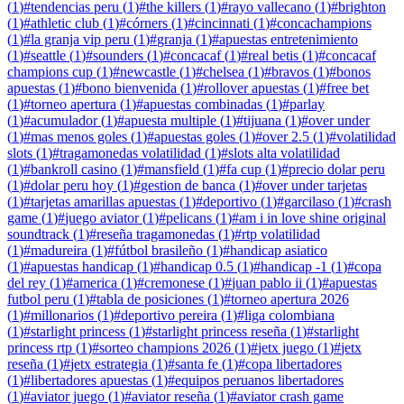
(
1
)
#
tendencias peru
(
1
)
#
the killers
(
1
)
#
rayo vallecano
(
1
)
#
brighton
(
1
)
#
athletic club
(
1
)
#
córners
(
1
)
#
cincinnati
(
1
)
#
concachampions
(
1
)
#
la granja vip peru
(
1
)
#
granja
(
1
)
#
apuestas entretenimiento
(
1
)
#
seattle
(
1
)
#
sounders
(
1
)
#
concacaf
(
1
)
#
real betis
(
1
)
#
concacaf
champions cup
(
1
)
#
newcastle
(
1
)
#
chelsea
(
1
)
#
bravos
(
1
)
#
bonos
apuestas
(
1
)
#
bono bienvenida
(
1
)
#
rollover apuestas
(
1
)
#
free bet
(
1
)
#
torneo apertura
(
1
)
#
apuestas combinadas
(
1
)
#
parlay
(
1
)
#
acumulador
(
1
)
#
apuesta multiple
(
1
)
#
tijuana
(
1
)
#
over under
(
1
)
#
mas menos goles
(
1
)
#
apuestas goles
(
1
)
#
over 2.5
(
1
)
#
volatilidad
slots
(
1
)
#
tragamonedas volatilidad
(
1
)
#
slots alta volatilidad
(
1
)
#
bankroll casino
(
1
)
#
mansfield
(
1
)
#
fa cup
(
1
)
#
precio dolar peru
(
1
)
#
dolar peru hoy
(
1
)
#
gestion de banca
(
1
)
#
over under tarjetas
(
1
)
#
tarjetas amarillas apuestas
(
1
)
#
deportivo
(
1
)
#
garcilaso
(
1
)
#
crash
game
(
1
)
#
juego aviator
(
1
)
#
pelicans
(
1
)
#
am i in love shine original
soundtrack
(
1
)
#
reseña tragamonedas
(
1
)
#
rtp volatilidad
(
1
)
#
madureira
(
1
)
#
fútbol brasileño
(
1
)
#
handicap asiatico
(
1
)
#
apuestas handicap
(
1
)
#
handicap 0.5
(
1
)
#
handicap -1
(
1
)
#
copa
del rey
(
1
)
#
america
(
1
)
#
cremonese
(
1
)
#
juan pablo ii
(
1
)
#
apuestas
futbol peru
(
1
)
#
tabla de posiciones
(
1
)
#
torneo apertura 2026
(
1
)
#
millonarios
(
1
)
#
deportivo pereira
(
1
)
#
liga colombiana
(
1
)
#
starlight princess
(
1
)
#
starlight princess reseña
(
1
)
#
starlight
princess rtp
(
1
)
#
sorteo champions 2026
(
1
)
#
jetx juego
(
1
)
#
jetx
reseña
(
1
)
#
jetx estrategia
(
1
)
#
santa fe
(
1
)
#
copa libertadores
(
1
)
#
libertadores apuestas
(
1
)
#
equipos peruanos libertadores
(
1
)
#
aviator juego
(
1
)
#
aviator reseña
(
1
)
#
aviator crash game