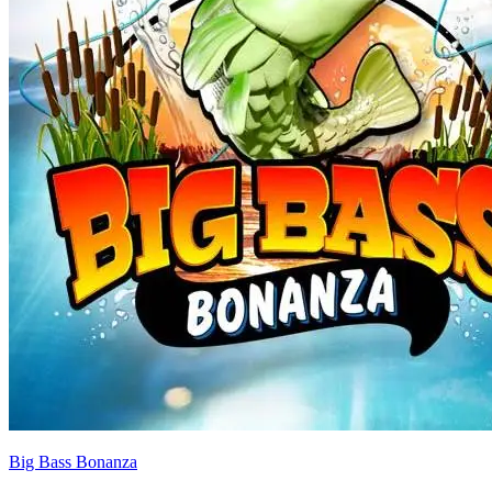
Big Bass Bonanza