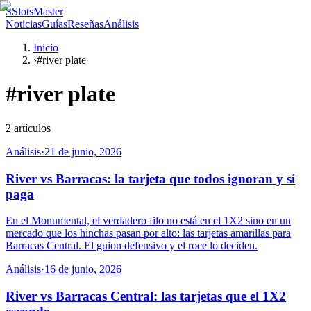
S
SlotsMaster
Noticias
Guías
Reseñas
Análisis
Inicio
›
#river plate
#
river plate
2
artículos
Análisis
·
21 de junio, 2026
River vs Barracas: la tarjeta que todos ignoran y sí
paga
En el Monumental, el verdadero filo no está en el 1X2 sino en un
mercado que los hinchas pasan por alto: las tarjetas amarillas para
Barracas Central. El guion defensivo y el roce lo deciden.
Análisis
·
16 de junio, 2026
River vs Barracas Central: las tarjetas que el 1X2