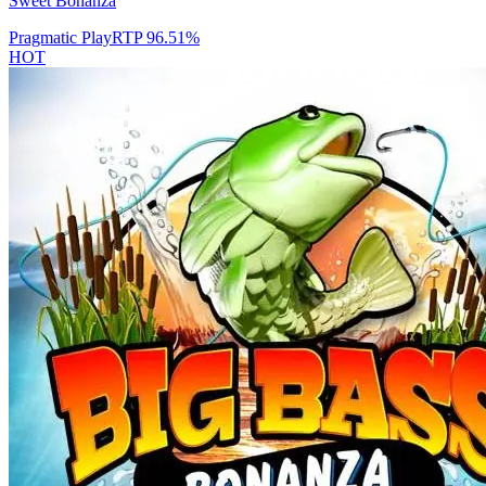
Sweet Bonanza
Pragmatic Play
RTP
96.51
%
HOT