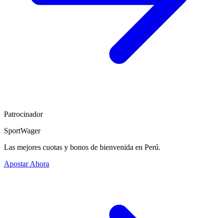
Patrocinador
SportWager
Las mejores cuotas y bonos de bienvenida en Perú.
Apostar Ahora