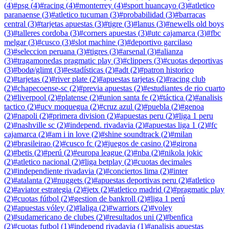
(
4
)
#
psg
(
4
)
#
racing
(
4
)
#
monterrey
(
4
)
#
sport huancayo
(
3
)
#
atletico
paranaense
(
3
)
#
atletico tucuman
(
3
)
#
probabilidad
(
3
)
#
barracas
central
(
3
)
#
tarjetas apuestas
(
3
)
#
tigre
(
3
)
#
lanus
(
3
)
#
newells old boys
(
3
)
#
talleres cordoba
(
3
)
#
corners apuestas
(
3
)
#
utc cajamarca
(
3
)
#
fbc
melgar
(
3
)
#
cusco
(
3
)
#
slot machine
(
3
)
#
deportivo garcilaso
(
3
)
#
seleccion peruana
(
3
)
#
tigres
(
3
)
#
arsenal
(
3
)
#
alianza
(
3
)
#
tragamonedas pragmatic play
(
3
)
#
clippers
(
3
)
#
cuotas deportivas
(
3
)
#
bodø/glimt
(
3
)
#
estadísticas
(
2
)
#
adt
(
2
)
#
patron historico
(
2
)
#
tarjetas
(
2
)
#
river plate
(
2
)
#
apuestas tarjetas
(
2
)
#
racing club
(
2
)
#
chapecoense-sc
(
2
)
#
previa apuestas
(
2
)
#
estudiantes de rio cuarto
(
2
)
#
liverpool
(
2
)
#
platense
(
2
)
#
union santa fe
(
2
)
#
táctica
(
2
)
#
analisis
tactico
(
2
)
#
ucv moquegua
(
2
)
#
cruz azul
(
2
)
#
puebla
(
2
)
#
genoa
(
2
)
#
napoli
(
2
)
#
primera division
(
2
)
#
apuestas peru
(
2
)
#
liga 1 peru
(
2
)
#
nashville sc
(
2
)
#
independ. rivadavia
(
2
)
#
apuestas liga 1
(
2
)
#
fc
cajamarca
(
2
)
#
am i in love
(
2
)
#
shine soundtrack
(
2
)
#
milan
(
2
)
#
brasileirao
(
2
)
#
cusco fc
(
2
)
#
juegos de casino
(
2
)
#
girona
(
2
)
#
betis
(
2
)
#
perú
(
2
)
#
europa league
(
2
)
#
nba
(
2
)
#
nikola jokic
(
2
)
#
atletico nacional
(
2
)
#
liga betplay
(
2
)
#
cuotas decimales
(
2
)
#
independiente rivadavia
(
2
)
#
conciertos lima
(
2
)
#
inter
(
2
)
#
atalanta
(
2
)
#
nuggets
(
2
)
#
apuestas deportivas peru
(
2
)
#
atletico
(
2
)
#
aviator estrategia
(
2
)
#
jetx
(
2
)
#
atletico madrid
(
2
)
#
pragmatic play
(
2
)
#
cuotas fútbol
(
2
)
#
gestion de bankroll
(
2
)
#
liga 1 perú
(
2
)
#
apuestas vóley
(
2
)
#
laliga
(
2
)
#
warriors
(
2
)
#
voley
(
2
)
#
sudamericano de clubes
(
2
)
#
resultados uni
(
2
)
#
benfica
(
2
)
#
cuotas futbol
(
1
)
#
independ rivadavia
(
1
)
#
analisis apuestas