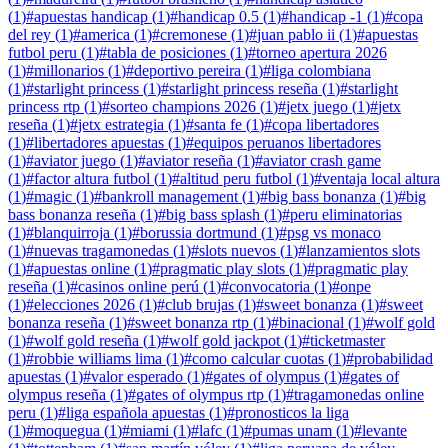
(
1
)
#
apuestas handicap
(
1
)
#
handicap 0.5
(
1
)
#
handicap -1
(
1
)
#
copa
del rey
(
1
)
#
america
(
1
)
#
cremonese
(
1
)
#
juan pablo ii
(
1
)
#
apuestas
futbol peru
(
1
)
#
tabla de posiciones
(
1
)
#
torneo apertura 2026
(
1
)
#
millonarios
(
1
)
#
deportivo pereira
(
1
)
#
liga colombiana
(
1
)
#
starlight princess
(
1
)
#
starlight princess reseña
(
1
)
#
starlight
princess rtp
(
1
)
#
sorteo champions 2026
(
1
)
#
jetx juego
(
1
)
#
jetx
reseña
(
1
)
#
jetx estrategia
(
1
)
#
santa fe
(
1
)
#
copa libertadores
(
1
)
#
libertadores apuestas
(
1
)
#
equipos peruanos libertadores
(
1
)
#
aviator juego
(
1
)
#
aviator reseña
(
1
)
#
aviator crash game
(
1
)
#
factor altura futbol
(
1
)
#
altitud peru futbol
(
1
)
#
ventaja local altura
(
1
)
#
magic
(
1
)
#
bankroll management
(
1
)
#
big bass bonanza
(
1
)
#
big
bass bonanza reseña
(
1
)
#
big bass splash
(
1
)
#
peru eliminatorias
(
1
)
#
blanquirroja
(
1
)
#
borussia dortmund
(
1
)
#
psg vs monaco
(
1
)
#
nuevas tragamonedas
(
1
)
#
slots nuevos
(
1
)
#
lanzamientos slots
(
1
)
#
apuestas online
(
1
)
#
pragmatic play slots
(
1
)
#
pragmatic play
reseña
(
1
)
#
casinos online perú
(
1
)
#
convocatoria
(
1
)
#
onpe
(
1
)
#
elecciones 2026
(
1
)
#
club brujas
(
1
)
#
sweet bonanza
(
1
)
#
sweet
bonanza reseña
(
1
)
#
sweet bonanza rtp
(
1
)
#
binacional
(
1
)
#
wolf gold
(
1
)
#
wolf gold reseña
(
1
)
#
wolf gold jackpot
(
1
)
#
ticketmaster
(
1
)
#
robbie williams lima
(
1
)
#
como calcular cuotas
(
1
)
#
probabilidad
apuestas
(
1
)
#
valor esperado
(
1
)
#
gates of olympus
(
1
)
#
gates of
olympus reseña
(
1
)
#
gates of olympus rtp
(
1
)
#
tragamonedas online
peru
(
1
)
#
liga española apuestas
(
1
)
#
pronosticos la liga
(
1
)
#
moquegua
(
1
)
#
miami
(
1
)
#
lafc
(
1
)
#
pumas unam
(
1
)
#
levante