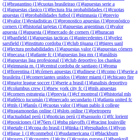
(
1
)
#
bragantino
(
1
)
#
cuotas brasileirao
(
1
)
#
apuestas serie a
(
1
)
#
apuestas clasico
(
1
)
#
lectura fria probabilidades
(
1
)
#
cuotas
apuestas
(
1
)
#
probabilidades futbol
(
1
)
#
gimnasia
(
1
)
#
previo
(
1
)
#
valor
(
1
)
#
estadisticas
(
1
)
#
pronostico apuestas
(
1
)
#
pronóstico
corners
(
1
)
#
historial tarjetas
(
1
)
#
apuestas argentinas
(
1
)
#
valor
apuesta
(
1
)
#
apuesta
(
1
)
#
mercado de corners
(
1
)
#
huracan
(
1
)
#
banfield
(
1
)
#
apuestas tacticas
(
1
)
#
antecedentes
(
1
)
#
velez
sarsfield
(
1
)
#
instituto cordoba
(
1
)
#
club tijuana
(
1
)
#
tigres uanl
(
1
)
#
lectura probabilidades
(
1
)
#
apuestas valor
(
1
)
#
apuestas córners
(
1
)
#
necaxa
(
1
)
#
atlante fc
(
1
)
#
apuestas liga mx
(
1
)
#
análisis
(
1
)
#
apuestas liga profesional
(
1
)
#
club deportivo los chankas
(
1
)
#
gimnasia m.
(
1
)
#
central cordoba de santiago
(
1
)
#
roma
(
1
)
#
fiorentina
(
1
)
#
córners apuestas
(
1
)
#
udinese
(
1
)
#
como
(
1
)
#
serie a
brasileira
(
1
)
#
comerciantes unidos
(
1
)
#
inter miami
(
1
)
#
chicago fire
(
1
)
#
major league soccer
(
1
)
#
serie a brasil
(
1
)
#
analisis deportivo
(
1
)
#
columbus crew
(
1
)
#
new york city fc
(
1
)
#
mls apuestas
(
1
)
#
corners estrategia
(
1
)
#
previa
(
1
)
#
cf montreal
(
1
)
#
historial mls
(
1
)
#
atlético tucumán
(
1
)
#
mercado secundario
(
1
)
#
atlanta united fc
(
1
)
#
mls
(
1
)
#
lanús
(
1
)
#
cuotas valor
(
1
)
#
juan pablo ii college
(
1
)
#
tragamonedas online
(
1
)
#
slots online
(
1
)
#
petroperu
(
1
)
#
actualidad perú
(
1
)
#
noticias perú
(
1
)
#
sassuolo
(
1
)
#
fc lorient
(
1
)
#
posiciones
(
1
)
#
76ers
(
1
)
#
nba playoffs
(
1
)
#
racing louisville
(
1
)
#
getafe
(
1
)
#
copa do brasil
(
1
)
#
tinka
(
1
)
#
resultados
(
1
)
#
lyon
(
1
)
#
ligue 1
(
1
)
#
conmebol
(
1
)
#
sudamericana
(
1
)
#
blackburn
(
1
)
#
rovers
(
1
)
#
coventry
(
1
)
#
city
(
1
)
#
cuotas europa
(
1
)
#
bankroll