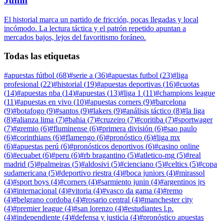
Junín
El historial marca un partido de fricción, pocas llegadas y local
incómodo. La lectura táctica y el patrón repetido apuntan a
mercados bajos, lejos del favoritismo foráneo.
Todas las etiquetas
#
apuestas fútbol
(
68
)
#
serie a
(
36
)
#
apuestas futbol
(
23
)
#
liga
profesional
(
22
)
#
historial
(
19
)
#
apuestas deportivas
(
16
)
#
cuotas
(
14
)
#
apuestas nba
(
14
)
#
apuestas
(
13
)
#
liga 1
(
11
)
#
champions league
(
11
)
#
apuestas en vivo
(
10
)
#
apuestas corners
(
9
)
#
barcelona
(
9
)
#
botafogo
(
9
)
#
santos
(
9
)
#
lakers
(
9
)
#
análisis táctico
(
8
)
#
la liga
(
8
)
#
alianza lima
(
7
)
#
bahia
(
7
)
#
cruzeiro
(
7
)
#
coritiba
(
7
)
#
sportwager
(
7
)
#
gremio
(
6
)
#
fluminense
(
6
)
#
primera división
(
6
)
#
sao paulo
(
6
)
#
corinthians
(
6
)
#
flamengo
(
6
)
#
pronóstico
(
6
)
#
liga mx
(
6
)
#
apuestas perú
(
6
)
#
pronósticos deportivos
(
6
)
#
casino online
(
6
)
#
ecuabet
(
6
)
#
peru
(
6
)
#
rb bragantino
(
5
)
#
atletico-mg
(
5
)
#
real
madrid
(
5
)
#
palmeiras
(
5
)
#
aldosivi
(
5
)
#
cienciano
(
5
)
#
celtics
(
5
)
#
copa
sudamericana
(
5
)
#
deportivo riestra
(
4
)
#
boca juniors
(
4
)
#
mirassol
(
4
)
#
sport boys
(
4
)
#
corners
(
4
)
#
sarmiento junin
(
4
)
#
argentinos jrs
(
4
)
#
internacional
(
4
)
#
vitoria
(
4
)
#
vasco da gama
(
4
)
#
remo
(
4
)
#
belgrano cordoba
(
4
)
#
rosario central
(
4
)
#
manchester city
(
4
)
#
premier league
(
4
)
#
san lorenzo
(
4
)
#
estudiantes l.p.
(
4
)
#
independiente
(
4
)
#
defensa y justicia
(
4
)
#
pronóstico apuestas