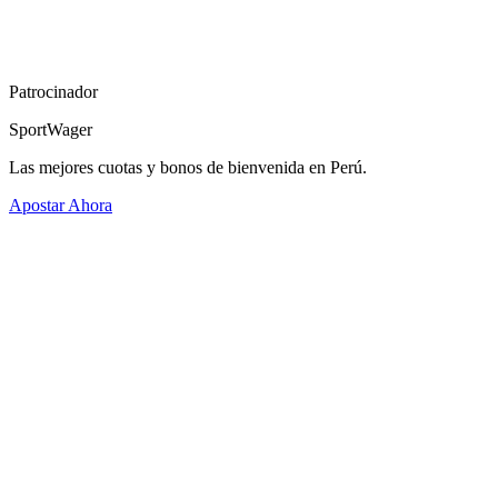
Patrocinador
SportWager
Las mejores cuotas y bonos de bienvenida en Perú.
Apostar Ahora