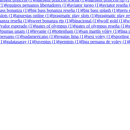
(
1
)
#
equipos peruanos libertadores
(
1
)
#
aviator juego
(
1
)
#
aviator reseña
bass bonanza
(
1
)
#
big bass bonanza reseña
(
1
)
#
big bass splash
(
1
)
#
peru 
slots
(
1
)
#
apuestas online
(
1
)
#
pragmatic play slots
(
1
)
#
pragmatic play re
nanza reseña
(
1
)
#
sweet bonanza rtp
(
1
)
#
binacional
(
1
)
#
wolf gold
(
1
)
#
w
#
valor esperado
(
1
)
#
gates of olympus
(
1
)
#
gates of olympus reseña
(
1
)
#
#
pumas unam
(
1
)
#
levante
(
1
)
#
tottenham
(
1
)
#
san martín vóley
(
1
)
#
liga
 peruano
(
1
)
#
sudamericano
(
1
)
#
regatas lima
(
1
)
#
sesi voley
(
1
)
#
sporting 
(
1
)
#
galatasaray
(
1
)
#
juventus
(
1
)
#
geminis
(
1
)
#
liga peruana de voley
(
1
)