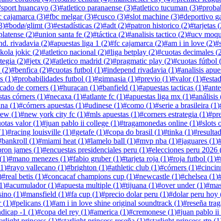
#
sport huancayo
(
3
)
#
atletico paranaense
(
3
)
#
atletico tucuman
(
3
)
#
proba
c cajamarca
(
3
)
#
fbc melgar
(
3
)
#
cusco
(
3
)
#
slot machine
(
3
)
#
deportivo ga
3
)
#
bodø/glimt
(
3
)
#
estadísticas
(
2
)
#
adt
(
2
)
#
patron historico
(
2
)
#
tarjetas
(
platense
(
2
)
#
union santa fe
(
2
)
#
táctica
(
2
)
#
analisis tactico
(
2
)
#
ucv moq
nd. rivadavia
(
2
)
#
apuestas liga 1
(
2
)
#
fc cajamarca
(
2
)
#
am i in love
(
2
)
#
ikola jokic
(
2
)
#
atletico nacional
(
2
)
#
liga betplay
(
2
)
#
cuotas decimales
(
ategia
(
2
)
#
jetx
(
2
)
#
atletico madrid
(
2
)
#
pragmatic play
(
2
)
#
cuotas fútbol
(
2
)
#
benfica
(
2
)
#
cuotas futbol
(
1
)
#
independ rivadavia
(
1
)
#
analisis apue
s
(
1
)
#
probabilidades futbol
(
1
)
#
gimnasia
(
1
)
#
previo
(
1
)
#
valor
(
1
)
#
estad
cado de corners
(
1
)
#
huracan
(
1
)
#
banfield
(
1
)
#
apuestas tacticas
(
1
)
#
ant
stas córners
(
1
)
#
necaxa
(
1
)
#
atlante fc
(
1
)
#
apuestas liga mx
(
1
)
#
análisis
ina
(
1
)
#
córners apuestas
(
1
)
#
udinese
(
1
)
#
como
(
1
)
#
serie a brasileira
(
1
)
rew
(
1
)
#
new york city fc
(
1
)
#
mls apuestas
(
1
)
#
corners estrategia
(
1
)
#
pr
otas valor
(
1
)
#
juan pablo ii college
(
1
)
#
tragamonedas online
(
1
)
#
slots 
(
1
)
#
racing louisville
(
1
)
#
getafe
(
1
)
#
copa do brasil
(
1
)
#
tinka
(
1
)
#
resulta
#
bankroll
(
1
)
#
miami heat
(
1
)
#
lamelo ball
(
1
)
#
mvp nba
(
1
)
#
jaguares
(
1
)
bron james
(
1
)
#
encuestas presidenciales peru
(
1
)
#
elecciones peru 2026
(
1
)
#
mano menezes
(
1
)
#
fabio gruber
(
1
)
#
tarjeta roja
(
1
)
#
roja futbol
(
1
)
#
1
)
#
rayo vallecano
(
1
)
#
brighton
(
1
)
#
athletic club
(
1
)
#
córners
(
1
)
#
cincin
)
#
real betis
(
1
)
#
concacaf champions cup
(
1
)
#
newcastle
(
1
)
#
chelsea
(
1
)
1
)
#
acumulador
(
1
)
#
apuesta multiple
(
1
)
#
tijuana
(
1
)
#
over under
(
1
)
#
mas
sino
(
1
)
#
mansfield
(
1
)
#
fa cup
(
1
)
#
precio dolar peru
(
1
)
#
dolar peru hoy
r
(
1
)
#
pelicans
(
1
)
#
am i in love shine original soundtrack
(
1
)
#
reseña tra
dicap -1
(
1
)
#
copa del rey
(
1
)
#
america
(
1
)
#
cremonese
(
1
)
#
juan pablo ii
tarlight princess
(
1
)
#
starlight princess reseña
(
1
)
#
starlight princess rtp
(
1