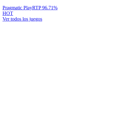
Pragmatic Play
RTP
96.71
%
HOT
Ver todos los juegos