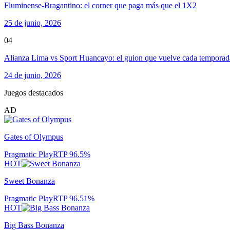
Fluminense-Bragantino: el corner que paga más que el 1X2
25 de junio, 2026
04
Alianza Lima vs Sport Huancayo: el guion que vuelve cada temporad
24 de junio, 2026
Juegos destacados
AD
Gates of Olympus
Pragmatic Play
RTP
96.5
%
HOT
Sweet Bonanza
Pragmatic Play
RTP
96.51
%
HOT
Big Bass Bonanza