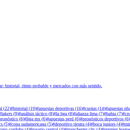
r: historial, ritmo probable y mercados con más sentido.
al
(
22
)
#
historial
(
19
)
#
apuestas deportivas
(
16
)
#
cuotas
(
14
)
#
apuestas nb
#
lakers
(
9
)
#
análisis táctico
(
8
)
#
la liga
(
8
)
#
alianza lima
(
7
)
#
bahia
(
7
)
#
cr
pronóstico
(
6
)
#
liga mx
(
6
)
#
apuestas perú
(
6
)
#
pronósticos deportivos
(
6
)
cs
(
5
)
#
copa sudamericana
(
5
)
#
deportivo riestra
(
4
)
#
boca juniors
(
4
)
#
mir
rano cordoba
(
4
)
#
rosario central
(
4
)
#
manchester city
(
4
)
#
premier leagu