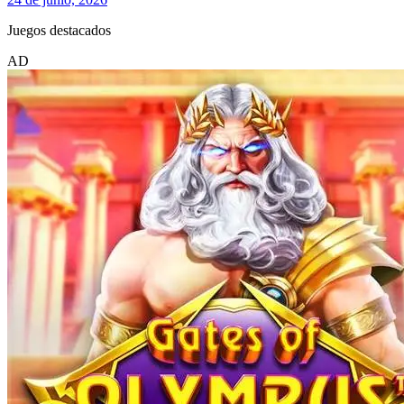
Juegos destacados
AD