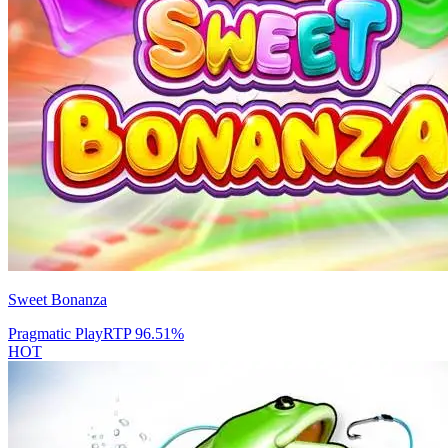
Sweet Bonanza
Pragmatic Play
RTP
96.51
%
HOT