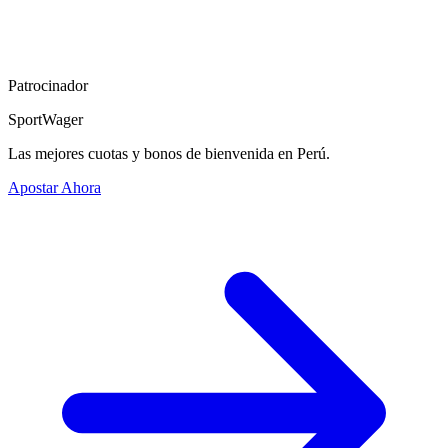
Patrocinador
SportWager
Las mejores cuotas y bonos de bienvenida en Perú.
Apostar Ahora