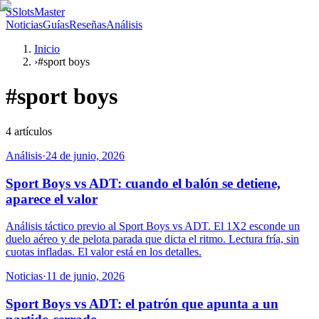
S
SlotsMaster
Noticias
Guías
Reseñas
Análisis
Inicio
›
#sport boys
#
sport boys
4
artículos
Análisis
·
24 de junio, 2026
Sport Boys vs ADT: cuando el balón se detiene,
aparece el valor
Análisis táctico previo al Sport Boys vs ADT. El 1X2 esconde un
duelo aéreo y de pelota parada que dicta el ritmo. Lectura fría, sin
cuotas infladas. El valor está en los detalles.
Noticias
·
11 de junio, 2026
Sport Boys vs ADT: el patrón que apunta a un