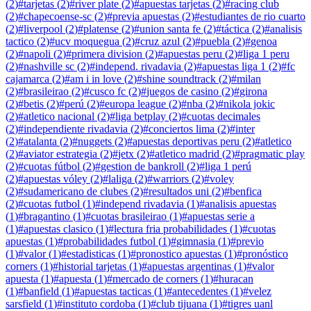
(
2
)
#
tarjetas
(
2
)
#
river plate
(
2
)
#
apuestas tarjetas
(
2
)
#
racing club
(
2
)
#
chapecoense-sc
(
2
)
#
previa apuestas
(
2
)
#
estudiantes de rio cuarto
(
2
)
#
liverpool
(
2
)
#
platense
(
2
)
#
union santa fe
(
2
)
#
táctica
(
2
)
#
analisis
tactico
(
2
)
#
ucv moquegua
(
2
)
#
cruz azul
(
2
)
#
puebla
(
2
)
#
genoa
(
2
)
#
napoli
(
2
)
#
primera division
(
2
)
#
apuestas peru
(
2
)
#
liga 1 peru
(
2
)
#
nashville sc
(
2
)
#
independ. rivadavia
(
2
)
#
apuestas liga 1
(
2
)
#
fc
cajamarca
(
2
)
#
am i in love
(
2
)
#
shine soundtrack
(
2
)
#
milan
(
2
)
#
brasileirao
(
2
)
#
cusco fc
(
2
)
#
juegos de casino
(
2
)
#
girona
(
2
)
#
betis
(
2
)
#
perú
(
2
)
#
europa league
(
2
)
#
nba
(
2
)
#
nikola jokic
(
2
)
#
atletico nacional
(
2
)
#
liga betplay
(
2
)
#
cuotas decimales
(
2
)
#
independiente rivadavia
(
2
)
#
conciertos lima
(
2
)
#
inter
(
2
)
#
atalanta
(
2
)
#
nuggets
(
2
)
#
apuestas deportivas peru
(
2
)
#
atletico
(
2
)
#
aviator estrategia
(
2
)
#
jetx
(
2
)
#
atletico madrid
(
2
)
#
pragmatic play
(
2
)
#
cuotas fútbol
(
2
)
#
gestion de bankroll
(
2
)
#
liga 1 perú
(
2
)
#
apuestas vóley
(
2
)
#
laliga
(
2
)
#
warriors
(
2
)
#
voley
(
2
)
#
sudamericano de clubes
(
2
)
#
resultados uni
(
2
)
#
benfica
(
2
)
#
cuotas futbol
(
1
)
#
independ rivadavia
(
1
)
#
analisis apuestas
(
1
)
#
bragantino
(
1
)
#
cuotas brasileirao
(
1
)
#
apuestas serie a
(
1
)
#
apuestas clasico
(
1
)
#
lectura fria probabilidades
(
1
)
#
cuotas
apuestas
(
1
)
#
probabilidades futbol
(
1
)
#
gimnasia
(
1
)
#
previo
(
1
)
#
valor
(
1
)
#
estadisticas
(
1
)
#
pronostico apuestas
(
1
)
#
pronóstico
corners
(
1
)
#
historial tarjetas
(
1
)
#
apuestas argentinas
(
1
)
#
valor
apuesta
(
1
)
#
apuesta
(
1
)
#
mercado de corners
(
1
)
#
huracan
(
1
)
#
banfield
(
1
)
#
apuestas tacticas
(
1
)
#
antecedentes
(
1
)
#
velez
sarsfield
(
1
)
#
instituto cordoba
(
1
)
#
club tijuana
(
1
)
#
tigres uanl