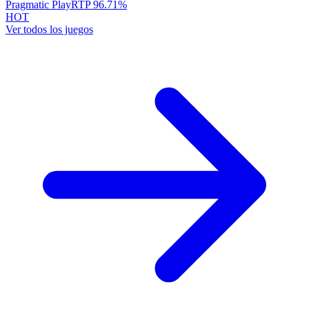
Pragmatic Play
RTP
96.71
%
HOT
Ver todos los juegos