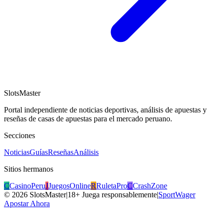
SlotsMaster
Portal independiente de noticias deportivas, análisis de apuestas y
reseñas de casas de apuestas para el mercado peruano.
Secciones
Noticias
Guías
Reseñas
Análisis
Sitios hermanos
C
CasinoPeru
J
JuegosOnline
R
RuletaPro
C
CrashZone
©
2026
SlotsMaster
|
18+ Juega responsablemente
|
SportWager
Apostar Ahora