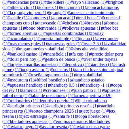
(
1
)
#
tendencias peru
(
1
)
#
the killers
(
1
)
#
rayo vallecano
(
1
)
#
brighton
(
1
)
#
athletic club
(
1
)
#
córners
(
1
)
#
cincinnati
(
1
)
#
concachampions
(
1
)
#
la granja vip peru
(
1
)
#
granja
(
1
)
#
apuestas entretenimiento
(
1
)
#
seattle
(
1
)
#
sounders
(
1
)
#
concacaf
(
1
)
#
real betis
(
1
)
#
concacaf
champions cup
(
1
)
#
newcastle
(
1
)
#
chelsea
(
1
)
#
bravos
(
1
)
#
bonos
apuestas
(
1
)
#
bono bienvenida
(
1
)
#
rollover apuestas
(
1
)
#
free bet
(
1
)
#
torneo apertura
(
1
)
#
apuestas combinadas
(
1
)
#
parlay
(
1
)
#
acumulador
(
1
)
#
apuesta multiple
(
1
)
#
tijuana
(
1
)
#
over under
(
1
)
#
mas menos goles
(
1
)
#
apuestas goles
(
1
)
#
over 2.5
(
1
)
#
volatilidad
slots
(
1
)
#
tragamonedas volatilidad
(
1
)
#
slots alta volatilidad
(
1
)
#
bankroll casino
(
1
)
#
mansfield
(
1
)
#
fa cup
(
1
)
#
precio dolar peru
(
1
)
#
dolar peru hoy
(
1
)
#
gestion de banca
(
1
)
#
over under tarjetas
(
1
)
#
tarjetas amarillas apuestas
(
1
)
#
deportivo
(
1
)
#
garcilaso
(
1
)
#
crash
game
(
1
)
#
juego aviator
(
1
)
#
pelicans
(
1
)
#
am i in love shine original
soundtrack
(
1
)
#
reseña tragamonedas
(
1
)
#
rtp volatilidad
(
1
)
#
madureira
(
1
)
#
fútbol brasileño
(
1
)
#
handicap asiatico
(
1
)
#
apuestas handicap
(
1
)
#
handicap 0.5
(
1
)
#
handicap -1
(
1
)
#
copa
del rey
(
1
)
#
america
(
1
)
#
cremonese
(
1
)
#
juan pablo ii
(
1
)
#
apuestas
futbol peru
(
1
)
#
tabla de posiciones
(
1
)
#
torneo apertura 2026
(
1
)
#
millonarios
(
1
)
#
deportivo pereira
(
1
)
#
liga colombiana
(
1
)
#
starlight princess
(
1
)
#
starlight princess reseña
(
1
)
#
starlight
princess rtp
(
1
)
#
sorteo champions 2026
(
1
)
#
jetx juego
(
1
)
#
jetx
reseña
(
1
)
#
jetx estrategia
(
1
)
#
santa fe
(
1
)
#
copa libertadores
(
1
)
#
libertadores apuestas
(
1
)
#
equipos peruanos libertadores
(
1
)
#
aviator juego
(
1
)
#
aviator reseña
(
1
)
#
aviator crash game