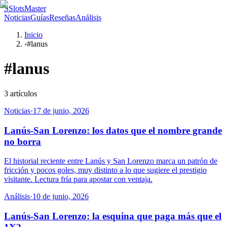
S
SlotsMaster
Noticias
Guías
Reseñas
Análisis
Inicio
›
#lanus
#
lanus
3
artículos
Noticias
·
17 de junio, 2026
Lanús-San Lorenzo: los datos que el nombre grande
no borra
El historial reciente entre Lanús y San Lorenzo marca un patrón de
fricción y pocos goles, muy distinto a lo que sugiere el prestigio
visitante. Lectura fría para apostar con ventaja.
Análisis
·
10 de junio, 2026
Lanús-San Lorenzo: la esquina que paga más que el