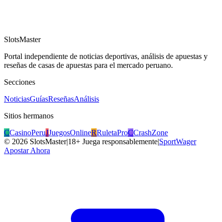
SlotsMaster
Portal independiente de noticias deportivas, análisis de apuestas y
reseñas de casas de apuestas para el mercado peruano.
Secciones
Noticias
Guías
Reseñas
Análisis
Sitios hermanos
C
CasinoPeru
J
JuegosOnline
R
RuletaPro
C
CrashZone
©
2026
SlotsMaster
|
18+ Juega responsablemente
|
SportWager
Apostar Ahora