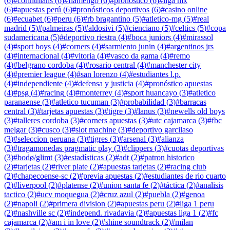
(
6
)
#
corinthians
(
6
)
#
flamengo
(
6
)
#
pronóstico
(
6
)
#
liga mx
(
6
)
#
apuestas perú
(
6
)
#
pronósticos deportivos
(
6
)
#
casino online
(
6
)
#
ecuabet
(
6
)
#
peru
(
6
)
#
rb bragantino
(
5
)
#
atletico-mg
(
5
)
#
real
madrid
(
5
)
#
palmeiras
(
5
)
#
aldosivi
(
5
)
#
cienciano
(
5
)
#
celtics
(
5
)
#
copa
sudamericana
(
5
)
#
deportivo riestra
(
4
)
#
boca juniors
(
4
)
#
mirassol
(
4
)
#
sport boys
(
4
)
#
corners
(
4
)
#
sarmiento junin
(
4
)
#
argentinos jrs
(
4
)
#
internacional
(
4
)
#
vitoria
(
4
)
#
vasco da gama
(
4
)
#
remo
(
4
)
#
belgrano cordoba
(
4
)
#
rosario central
(
4
)
#
manchester city
(
4
)
#
premier league
(
4
)
#
san lorenzo
(
4
)
#
estudiantes l.p.
(
4
)
#
independiente
(
4
)
#
defensa y justicia
(
4
)
#
pronóstico apuestas
(
4
)
#
psg
(
4
)
#
racing
(
4
)
#
monterrey
(
4
)
#
sport huancayo
(
3
)
#
atletico
paranaense
(
3
)
#
atletico tucuman
(
3
)
#
probabilidad
(
3
)
#
barracas
central
(
3
)
#
tarjetas apuestas
(
3
)
#
tigre
(
3
)
#
lanus
(
3
)
#
newells old boys
(
3
)
#
talleres cordoba
(
3
)
#
corners apuestas
(
3
)
#
utc cajamarca
(
3
)
#
fbc
melgar
(
3
)
#
cusco
(
3
)
#
slot machine
(
3
)
#
deportivo garcilaso
(
3
)
#
seleccion peruana
(
3
)
#
tigres
(
3
)
#
arsenal
(
3
)
#
alianza
(
3
)
#
tragamonedas pragmatic play
(
3
)
#
clippers
(
3
)
#
cuotas deportivas
(
3
)
#
bodø/glimt
(
3
)
#
estadísticas
(
2
)
#
adt
(
2
)
#
patron historico
(
2
)
#
tarjetas
(
2
)
#
river plate
(
2
)
#
apuestas tarjetas
(
2
)
#
racing club
(
2
)
#
chapecoense-sc
(
2
)
#
previa apuestas
(
2
)
#
estudiantes de rio cuarto
(
2
)
#
liverpool
(
2
)
#
platense
(
2
)
#
union santa fe
(
2
)
#
táctica
(
2
)
#
analisis
tactico
(
2
)
#
ucv moquegua
(
2
)
#
cruz azul
(
2
)
#
puebla
(
2
)
#
genoa
(
2
)
#
napoli
(
2
)
#
primera division
(
2
)
#
apuestas peru
(
2
)
#
liga 1 peru
(
2
)
#
nashville sc
(
2
)
#
independ. rivadavia
(
2
)
#
apuestas liga 1
(
2
)
#
fc
cajamarca
(
2
)
#
am i in love
(
2
)
#
shine soundtrack
(
2
)
#
milan