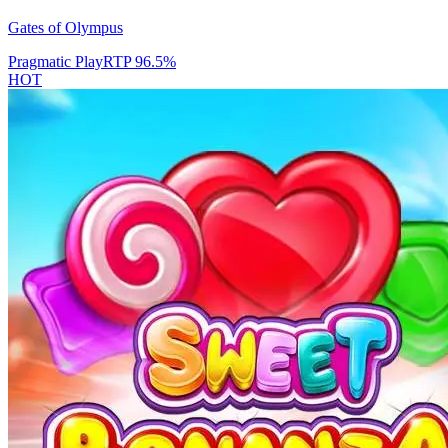
Gates of Olympus
Pragmatic Play
RTP
96.5
%
HOT