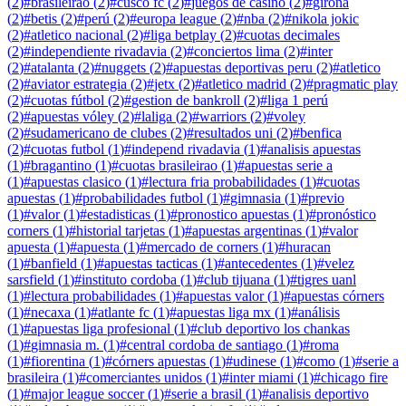
(
2
)
#
brasileirao
(
2
)
#
cusco fc
(
2
)
#
juegos de casino
(
2
)
#
girona
(
2
)
#
betis
(
2
)
#
perú
(
2
)
#
europa league
(
2
)
#
nba
(
2
)
#
nikola jokic
(
2
)
#
atletico nacional
(
2
)
#
liga betplay
(
2
)
#
cuotas decimales
(
2
)
#
independiente rivadavia
(
2
)
#
conciertos lima
(
2
)
#
inter
(
2
)
#
atalanta
(
2
)
#
nuggets
(
2
)
#
apuestas deportivas peru
(
2
)
#
atletico
(
2
)
#
aviator estrategia
(
2
)
#
jetx
(
2
)
#
atletico madrid
(
2
)
#
pragmatic play
(
2
)
#
cuotas fútbol
(
2
)
#
gestion de bankroll
(
2
)
#
liga 1 perú
(
2
)
#
apuestas vóley
(
2
)
#
laliga
(
2
)
#
warriors
(
2
)
#
voley
(
2
)
#
sudamericano de clubes
(
2
)
#
resultados uni
(
2
)
#
benfica
(
2
)
#
cuotas futbol
(
1
)
#
independ rivadavia
(
1
)
#
analisis apuestas
(
1
)
#
bragantino
(
1
)
#
cuotas brasileirao
(
1
)
#
apuestas serie a
(
1
)
#
apuestas clasico
(
1
)
#
lectura fria probabilidades
(
1
)
#
cuotas
apuestas
(
1
)
#
probabilidades futbol
(
1
)
#
gimnasia
(
1
)
#
previo
(
1
)
#
valor
(
1
)
#
estadisticas
(
1
)
#
pronostico apuestas
(
1
)
#
pronóstico
corners
(
1
)
#
historial tarjetas
(
1
)
#
apuestas argentinas
(
1
)
#
valor
apuesta
(
1
)
#
apuesta
(
1
)
#
mercado de corners
(
1
)
#
huracan
(
1
)
#
banfield
(
1
)
#
apuestas tacticas
(
1
)
#
antecedentes
(
1
)
#
velez
sarsfield
(
1
)
#
instituto cordoba
(
1
)
#
club tijuana
(
1
)
#
tigres uanl
(
1
)
#
lectura probabilidades
(
1
)
#
apuestas valor
(
1
)
#
apuestas córners
(
1
)
#
necaxa
(
1
)
#
atlante fc
(
1
)
#
apuestas liga mx
(
1
)
#
análisis
(
1
)
#
apuestas liga profesional
(
1
)
#
club deportivo los chankas
(
1
)
#
gimnasia m.
(
1
)
#
central cordoba de santiago
(
1
)
#
roma
(
1
)
#
fiorentina
(
1
)
#
córners apuestas
(
1
)
#
udinese
(
1
)
#
como
(
1
)
#
serie a
brasileira
(
1
)
#
comerciantes unidos
(
1
)
#
inter miami
(
1
)
#
chicago fire
(
1
)
#
major league soccer
(
1
)
#
serie a brasil
(
1
)
#
analisis deportivo