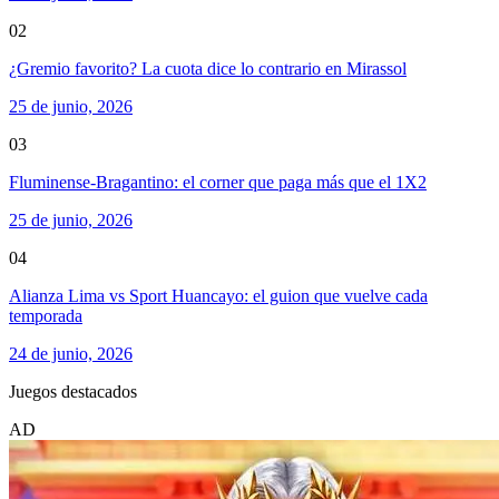
02
¿Gremio favorito? La cuota dice lo contrario en Mirassol
25 de junio, 2026
03
Fluminense-Bragantino: el corner que paga más que el 1X2
25 de junio, 2026
04
Alianza Lima vs Sport Huancayo: el guion que vuelve cada
temporada
24 de junio, 2026
Juegos destacados
AD