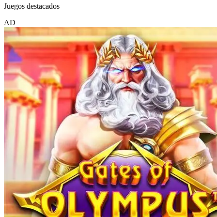
Juegos destacados
AD