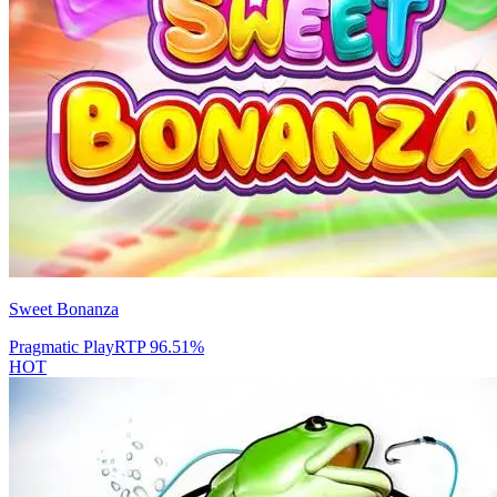
Sweet Bonanza
Pragmatic Play
RTP
96.51
%
HOT