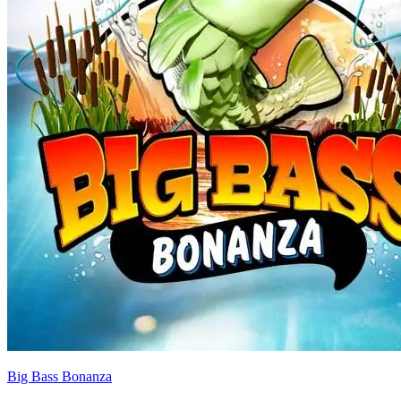
Big Bass Bonanza