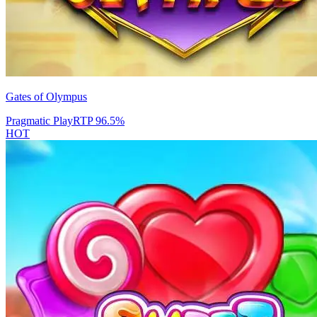
Gates of Olympus
Pragmatic Play
RTP
96.5
%
HOT