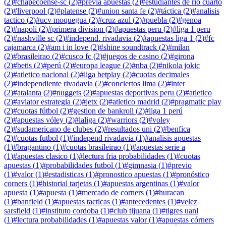
(
2
)
#
chapecoense-sc
(
2
)
#
previa apuestas
(
2
)
#
estudiantes de rio cuarto
(
2
)
#
liverpool
(
2
)
#
platense
(
2
)
#
union santa fe
(
2
)
#
táctica
(
2
)
#
analisis
tactico
(
2
)
#
ucv moquegua
(
2
)
#
cruz azul
(
2
)
#
puebla
(
2
)
#
genoa
(
2
)
#
napoli
(
2
)
#
primera division
(
2
)
#
apuestas peru
(
2
)
#
liga 1 peru
(
2
)
#
nashville sc
(
2
)
#
independ. rivadavia
(
2
)
#
apuestas liga 1
(
2
)
#
fc
cajamarca
(
2
)
#
am i in love
(
2
)
#
shine soundtrack
(
2
)
#
milan
(
2
)
#
brasileirao
(
2
)
#
cusco fc
(
2
)
#
juegos de casino
(
2
)
#
girona
(
2
)
#
betis
(
2
)
#
perú
(
2
)
#
europa league
(
2
)
#
nba
(
2
)
#
nikola jokic
(
2
)
#
atletico nacional
(
2
)
#
liga betplay
(
2
)
#
cuotas decimales
(
2
)
#
independiente rivadavia
(
2
)
#
conciertos lima
(
2
)
#
inter
(
2
)
#
atalanta
(
2
)
#
nuggets
(
2
)
#
apuestas deportivas peru
(
2
)
#
atletico
(
2
)
#
aviator estrategia
(
2
)
#
jetx
(
2
)
#
atletico madrid
(
2
)
#
pragmatic play
(
2
)
#
cuotas fútbol
(
2
)
#
gestion de bankroll
(
2
)
#
liga 1 perú
(
2
)
#
apuestas vóley
(
2
)
#
laliga
(
2
)
#
warriors
(
2
)
#
voley
(
2
)
#
sudamericano de clubes
(
2
)
#
resultados uni
(
2
)
#
benfica
(
2
)
#
cuotas futbol
(
1
)
#
independ rivadavia
(
1
)
#
analisis apuestas
(
1
)
#
bragantino
(
1
)
#
cuotas brasileirao
(
1
)
#
apuestas serie a
(
1
)
#
apuestas clasico
(
1
)
#
lectura fria probabilidades
(
1
)
#
cuotas
apuestas
(
1
)
#
probabilidades futbol
(
1
)
#
gimnasia
(
1
)
#
previo
(
1
)
#
valor
(
1
)
#
estadisticas
(
1
)
#
pronostico apuestas
(
1
)
#
pronóstico
corners
(
1
)
#
historial tarjetas
(
1
)
#
apuestas argentinas
(
1
)
#
valor
apuesta
(
1
)
#
apuesta
(
1
)
#
mercado de corners
(
1
)
#
huracan
(
1
)
#
banfield
(
1
)
#
apuestas tacticas
(
1
)
#
antecedentes
(
1
)
#
velez
sarsfield
(
1
)
#
instituto cordoba
(
1
)
#
club tijuana
(
1
)
#
tigres uanl
(
1
)
#
lectura probabilidades
(
1
)
#
apuestas valor
(
1
)
#
apuestas córners