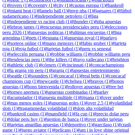
(
1
)
#
rovers
(
1
)
#
coventry
(
1
)
#
city
(
1
)
#
cuotas europa
(
1
)
#
bankroll
(
1
)
#
miami heat
(
1
)
#
lamelo ball
(
1
)
#
mvp nba
(
1
)
#
jaguares
(
1
)
#
fútbol
sudamericano
(
1
)
#
independiente petrolero
(
1
)
#
liga
(
1
)
#
independiente vs racing club
(
1
)
#
thunder
(
1
)
#
nba apuestas
(
1
)
#
lebron james
(
1
)
#
encuestas presidenciales peru
(
1
)
#
elecciones
peru 2026
(
1
)
#
apuestas politicas
(
1
)
#
ultimas encuestas
(
1
)
#
liga
argentina
(
1
)
#
nets
(
1
)
#
espana
(
1
)
#
apuestas royal
(
1
)
#
parlays
(
1
)
#
sorteos online
(
1
)
#
mano menezes
(
1
)
#
fabio gruber
(
1
)
#
tarjeta
roja
(
1
)
#
roja futbol
(
1
)
#
tarjetas futbol
(
1
)
#
peru vs senegal
(
1
)
#
selección peruana
(
1
)
#
robbie williams
(
1
)
#
robbie williams peru
(
1
)
#
tendencias peru
(
1
)
#
the killers
(
1
)
#
rayo vallecano
(
1
)
#
brighton
(
1
)
#
athletic club
(
1
)
#
córners
(
1
)
#
cincinnati
(
1
)
#
concachampions
(
1
)
#
la granja vip peru
(
1
)
#
granja
(
1
)
#
apuestas entretenimiento
(
1
)
#
seattle
(
1
)
#
sounders
(
1
)
#
concacaf
(
1
)
#
real betis
(
1
)
#
concacaf
champions cup
(
1
)
#
newcastle
(
1
)
#
chelsea
(
1
)
#
bravos
(
1
)
#
bonos
apuestas
(
1
)
#
bono bienvenida
(
1
)
#
rollover apuestas
(
1
)
#
free bet
(
1
)
#
torneo apertura
(
1
)
#
apuestas combinadas
(
1
)
#
parlay
(
1
)
#
acumulador
(
1
)
#
apuesta multiple
(
1
)
#
tijuana
(
1
)
#
over under
(
1
)
#
mas menos goles
(
1
)
#
apuestas goles
(
1
)
#
over 2.5
(
1
)
#
volatilidad
slots
(
1
)
#
tragamonedas volatilidad
(
1
)
#
slots alta volatilidad
(
1
)
#
bankroll casino
(
1
)
#
mansfield
(
1
)
#
fa cup
(
1
)
#
precio dolar peru
(
1
)
#
dolar peru hoy
(
1
)
#
gestion de banca
(
1
)
#
over under tarjetas
(
1
)
#
tarjetas amarillas apuestas
(
1
)
#
deportivo
(
1
)
#
garcilaso
(
1
)
#
crash
game
(
1
)
#
juego aviator
(
1
)
#
pelicans
(
1
)
#
am i in love shine original