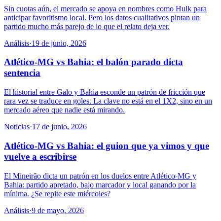
Sin cuotas aún, el mercado se apoya en nombres como Hulk para
anticipar favoritismo local. Pero los datos cualitativos pintan un
partido mucho más parejo de lo que el relato deja ver.
Análisis
·
19 de junio, 2026
Atlético-MG vs Bahia: el balón parado dicta
sentencia
El historial entre Galo y Bahia esconde un patrón de fricción que
rara vez se traduce en goles. La clave no está en el 1X2, sino en un
mercado aéreo que nadie está mirando.
Noticias
·
17 de junio, 2026
Atlético-MG vs Bahia: el guion que ya vimos y que
vuelve a escribirse
El Mineirão dicta un patrón en los duelos entre Atlético-MG y
Bahia: partido apretado, bajo marcador y local ganando por la
mínima. ¿Se repite este miércoles?
Análisis
·
9 de mayo, 2026