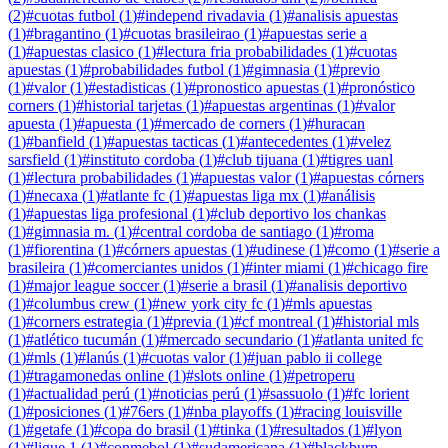
(
2
)
#
cuotas futbol
(
1
)
#
independ rivadavia
(
1
)
#
analisis apuestas
(
1
)
#
bragantino
(
1
)
#
cuotas brasileirao
(
1
)
#
apuestas serie a
(
1
)
#
apuestas clasico
(
1
)
#
lectura fria probabilidades
(
1
)
#
cuotas
apuestas
(
1
)
#
probabilidades futbol
(
1
)
#
gimnasia
(
1
)
#
previo
(
1
)
#
valor
(
1
)
#
estadisticas
(
1
)
#
pronostico apuestas
(
1
)
#
pronóstico
corners
(
1
)
#
historial tarjetas
(
1
)
#
apuestas argentinas
(
1
)
#
valor
apuesta
(
1
)
#
apuesta
(
1
)
#
mercado de corners
(
1
)
#
huracan
(
1
)
#
banfield
(
1
)
#
apuestas tacticas
(
1
)
#
antecedentes
(
1
)
#
velez
sarsfield
(
1
)
#
instituto cordoba
(
1
)
#
club tijuana
(
1
)
#
tigres uanl
(
1
)
#
lectura probabilidades
(
1
)
#
apuestas valor
(
1
)
#
apuestas córners
(
1
)
#
necaxa
(
1
)
#
atlante fc
(
1
)
#
apuestas liga mx
(
1
)
#
análisis
(
1
)
#
apuestas liga profesional
(
1
)
#
club deportivo los chankas
(
1
)
#
gimnasia m.
(
1
)
#
central cordoba de santiago
(
1
)
#
roma
(
1
)
#
fiorentina
(
1
)
#
córners apuestas
(
1
)
#
udinese
(
1
)
#
como
(
1
)
#
serie a
brasileira
(
1
)
#
comerciantes unidos
(
1
)
#
inter miami
(
1
)
#
chicago fire
(
1
)
#
major league soccer
(
1
)
#
serie a brasil
(
1
)
#
analisis deportivo
(
1
)
#
columbus crew
(
1
)
#
new york city fc
(
1
)
#
mls apuestas
(
1
)
#
corners estrategia
(
1
)
#
previa
(
1
)
#
cf montreal
(
1
)
#
historial mls
(
1
)
#
atlético tucumán
(
1
)
#
mercado secundario
(
1
)
#
atlanta united fc
(
1
)
#
mls
(
1
)
#
lanús
(
1
)
#
cuotas valor
(
1
)
#
juan pablo ii college
(
1
)
#
tragamonedas online
(
1
)
#
slots online
(
1
)
#
petroperu
(
1
)
#
actualidad perú
(
1
)
#
noticias perú
(
1
)
#
sassuolo
(
1
)
#
fc lorient
(
1
)
#
posiciones
(
1
)
#
76ers
(
1
)
#
nba playoffs
(
1
)
#
racing louisville
(
1
)
#
getafe
(
1
)
#
copa do brasil
(
1
)
#
tinka
(
1
)
#
resultados
(
1
)
#
lyon
(
1
)
#
ligue 1
(
1
)
#
conmebol
(
1
)
#
sudamericana
(
1
)
#
blackburn