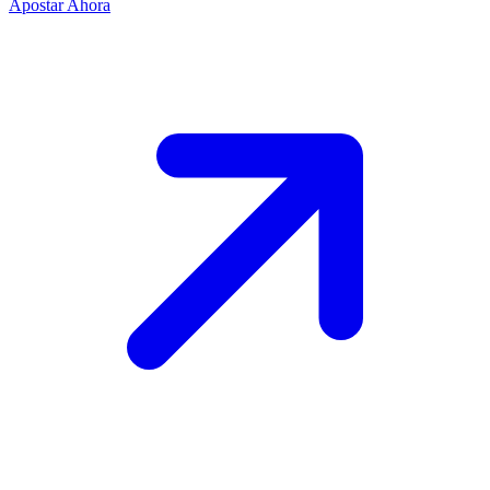
Apostar Ahora