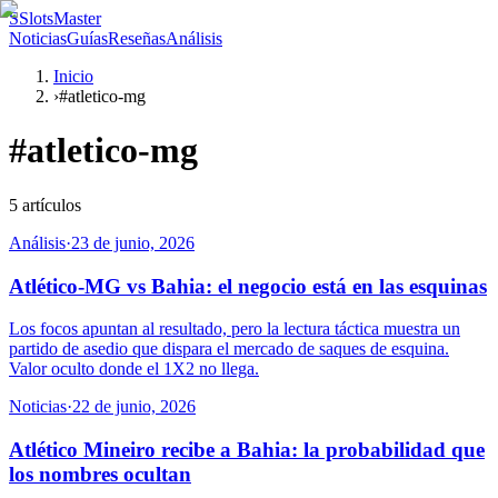
S
SlotsMaster
Noticias
Guías
Reseñas
Análisis
Inicio
›
#atletico-mg
#
atletico-mg
5
artículos
Análisis
·
23 de junio, 2026
Atlético-MG vs Bahia: el negocio está en las esquinas
Los focos apuntan al resultado, pero la lectura táctica muestra un
partido de asedio que dispara el mercado de saques de esquina.
Valor oculto donde el 1X2 no llega.
Noticias
·
22 de junio, 2026
Atlético Mineiro recibe a Bahia: la probabilidad que
los nombres ocultan