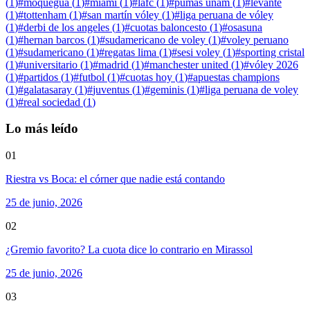
(
1
)
#
moquegua
(
1
)
#
miami
(
1
)
#
lafc
(
1
)
#
pumas unam
(
1
)
#
levante
(
1
)
#
tottenham
(
1
)
#
san martín vóley
(
1
)
#
liga peruana de vóley
(
1
)
#
derbi de los angeles
(
1
)
#
cuotas baloncesto
(
1
)
#
osasuna
(
1
)
#
hernan barcos
(
1
)
#
sudamericano de voley
(
1
)
#
voley peruano
(
1
)
#
sudamericano
(
1
)
#
regatas lima
(
1
)
#
sesi voley
(
1
)
#
sporting cristal
(
1
)
#
universitario
(
1
)
#
madrid
(
1
)
#
manchester united
(
1
)
#
vóley 2026
(
1
)
#
partidos
(
1
)
#
futbol
(
1
)
#
cuotas hoy
(
1
)
#
apuestas champions
(
1
)
#
galatasaray
(
1
)
#
juventus
(
1
)
#
geminis
(
1
)
#
liga peruana de voley
(
1
)
#
real sociedad
(
1
)
Lo más leído
01
Riestra vs Boca: el córner que nadie está contando
25 de junio, 2026
02
¿Gremio favorito? La cuota dice lo contrario en Mirassol
25 de junio, 2026
03