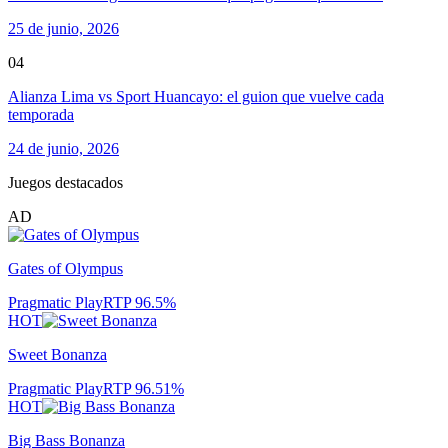
25 de junio, 2026
04
Alianza Lima vs Sport Huancayo: el guion que vuelve cada
temporada
24 de junio, 2026
Juegos destacados
AD
Gates of Olympus
Pragmatic Play
RTP
96.5
%
HOT
Sweet Bonanza
Pragmatic Play
RTP
96.51
%
HOT
Big Bass Bonanza