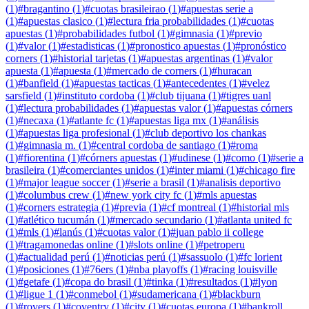
(
1
)
#
bragantino
(
1
)
#
cuotas brasileirao
(
1
)
#
apuestas serie a
(
1
)
#
apuestas clasico
(
1
)
#
lectura fria probabilidades
(
1
)
#
cuotas
apuestas
(
1
)
#
probabilidades futbol
(
1
)
#
gimnasia
(
1
)
#
previo
(
1
)
#
valor
(
1
)
#
estadisticas
(
1
)
#
pronostico apuestas
(
1
)
#
pronóstico
corners
(
1
)
#
historial tarjetas
(
1
)
#
apuestas argentinas
(
1
)
#
valor
apuesta
(
1
)
#
apuesta
(
1
)
#
mercado de corners
(
1
)
#
huracan
(
1
)
#
banfield
(
1
)
#
apuestas tacticas
(
1
)
#
antecedentes
(
1
)
#
velez
sarsfield
(
1
)
#
instituto cordoba
(
1
)
#
club tijuana
(
1
)
#
tigres uanl
(
1
)
#
lectura probabilidades
(
1
)
#
apuestas valor
(
1
)
#
apuestas córners
(
1
)
#
necaxa
(
1
)
#
atlante fc
(
1
)
#
apuestas liga mx
(
1
)
#
análisis
(
1
)
#
apuestas liga profesional
(
1
)
#
club deportivo los chankas
(
1
)
#
gimnasia m.
(
1
)
#
central cordoba de santiago
(
1
)
#
roma
(
1
)
#
fiorentina
(
1
)
#
córners apuestas
(
1
)
#
udinese
(
1
)
#
como
(
1
)
#
serie a
brasileira
(
1
)
#
comerciantes unidos
(
1
)
#
inter miami
(
1
)
#
chicago fire
(
1
)
#
major league soccer
(
1
)
#
serie a brasil
(
1
)
#
analisis deportivo
(
1
)
#
columbus crew
(
1
)
#
new york city fc
(
1
)
#
mls apuestas
(
1
)
#
corners estrategia
(
1
)
#
previa
(
1
)
#
cf montreal
(
1
)
#
historial mls
(
1
)
#
atlético tucumán
(
1
)
#
mercado secundario
(
1
)
#
atlanta united fc
(
1
)
#
mls
(
1
)
#
lanús
(
1
)
#
cuotas valor
(
1
)
#
juan pablo ii college
(
1
)
#
tragamonedas online
(
1
)
#
slots online
(
1
)
#
petroperu
(
1
)
#
actualidad perú
(
1
)
#
noticias perú
(
1
)
#
sassuolo
(
1
)
#
fc lorient
(
1
)
#
posiciones
(
1
)
#
76ers
(
1
)
#
nba playoffs
(
1
)
#
racing louisville
(
1
)
#
getafe
(
1
)
#
copa do brasil
(
1
)
#
tinka
(
1
)
#
resultados
(
1
)
#
lyon
(
1
)
#
ligue 1
(
1
)
#
conmebol
(
1
)
#
sudamericana
(
1
)
#
blackburn
(
1
)
#
rovers
(
1
)
#
coventry
(
1
)
#
city
(
1
)
#
cuotas europa
(
1
)
#
bankroll