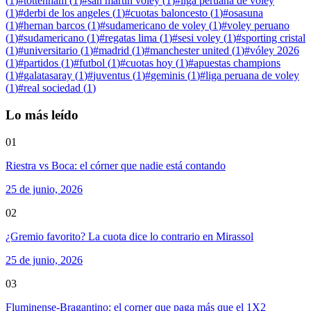
(
1
)
#
tottenham
(
1
)
#
san martín vóley
(
1
)
#
liga peruana de vóley
(
1
)
#
derbi de los angeles
(
1
)
#
cuotas baloncesto
(
1
)
#
osasuna
(
1
)
#
hernan barcos
(
1
)
#
sudamericano de voley
(
1
)
#
voley peruano
(
1
)
#
sudamericano
(
1
)
#
regatas lima
(
1
)
#
sesi voley
(
1
)
#
sporting cristal
(
1
)
#
universitario
(
1
)
#
madrid
(
1
)
#
manchester united
(
1
)
#
vóley 2026
(
1
)
#
partidos
(
1
)
#
futbol
(
1
)
#
cuotas hoy
(
1
)
#
apuestas champions
(
1
)
#
galatasaray
(
1
)
#
juventus
(
1
)
#
geminis
(
1
)
#
liga peruana de voley
(
1
)
#
real sociedad
(
1
)
Lo más leído
01
Riestra vs Boca: el córner que nadie está contando
25 de junio, 2026
02
¿Gremio favorito? La cuota dice lo contrario en Mirassol
25 de junio, 2026
03
Fluminense-Bragantino: el corner que paga más que el 1X2