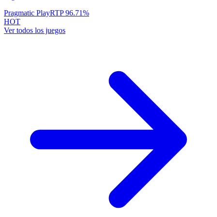
Pragmatic Play
RTP
96.71
%
HOT
Ver todos los juegos