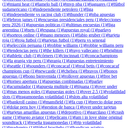
(
1
)
#
miami heat
(
1
)
#
lamelo ball
(
1
)
#
mvp nba
(
1
)
#
jaguares
(
1
)
#
fútbol
sudamericano
(
1
)
#
independiente petrolero
(
1
)
#
liga
(
1
)
#
independiente vs racing club
(
1
)
#
thunder
(
1
)
#
nba apuestas
(
1
)
#
lebron james
(
1
)
#
encuestas presidenciales peru
(
1
)
#
elecciones
peru 2026
(
1
)
#
apuestas politicas
(
1
)
#
ultimas encuestas
(
1
)
#
liga
argentina
(
1
)
#
nets
(
1
)
#
espana
(
1
)
#
apuestas royal
(
1
)
#
parlays
(
1
)
#
sorteos online
(
1
)
#
mano menezes
(
1
)
#
fabio gruber
(
1
)
#
tarjeta
roja
(
1
)
#
roja futbol
(
1
)
#
tarjetas futbol
(
1
)
#
peru vs senegal
(
1
)
#
selección peruana
(
1
)
#
robbie williams
(
1
)
#
robbie williams peru
(
1
)
#
tendencias peru
(
1
)
#
the killers
(
1
)
#
rayo vallecano
(
1
)
#
brighton
(
1
)
#
athletic club
(
1
)
#
córners
(
1
)
#
cincinnati
(
1
)
#
concachampions
(
1
)
#
la granja vip peru
(
1
)
#
granja
(
1
)
#
apuestas entretenimiento
(
1
)
#
seattle
(
1
)
#
sounders
(
1
)
#
concacaf
(
1
)
#
real betis
(
1
)
#
concacaf
champions cup
(
1
)
#
newcastle
(
1
)
#
chelsea
(
1
)
#
bravos
(
1
)
#
bonos
apuestas
(
1
)
#
bono bienvenida
(
1
)
#
rollover apuestas
(
1
)
#
free bet
(
1
)
#
torneo apertura
(
1
)
#
apuestas combinadas
(
1
)
#
parlay
(
1
)
#
acumulador
(
1
)
#
apuesta multiple
(
1
)
#
tijuana
(
1
)
#
over under
(
1
)
#
mas menos goles
(
1
)
#
apuestas goles
(
1
)
#
over 2.5
(
1
)
#
volatilidad
slots
(
1
)
#
tragamonedas volatilidad
(
1
)
#
slots alta volatilidad
(
1
)
#
bankroll casino
(
1
)
#
mansfield
(
1
)
#
fa cup
(
1
)
#
precio dolar peru
(
1
)
#
dolar peru hoy
(
1
)
#
gestion de banca
(
1
)
#
over under tarjetas
(
1
)
#
tarjetas amarillas apuestas
(
1
)
#
deportivo
(
1
)
#
garcilaso
(
1
)
#
crash
game
(
1
)
#
juego aviator
(
1
)
#
pelicans
(
1
)
#
am i in love shine original
soundtrack
(
1
)
#
reseña tragamonedas
(
1
)
#
rtp volatilidad
(
1
)
#
madureira
(
1
)
#
fútbol brasileño
(
1
)
#
handicap asiatico