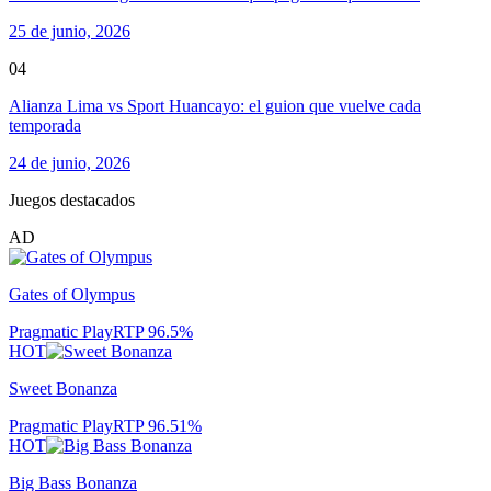
25 de junio, 2026
04
Alianza Lima vs Sport Huancayo: el guion que vuelve cada
temporada
24 de junio, 2026
Juegos destacados
AD
Gates of Olympus
Pragmatic Play
RTP
96.5
%
HOT
Sweet Bonanza
Pragmatic Play
RTP
96.51
%
HOT
Big Bass Bonanza