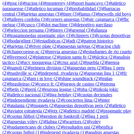
(
4
)
#
psg
(
4
)
#
racing
(
4
)
#
monterrey
(
4
)
#
sport huancayo
(
3
)
#
atletico
paranaense
(
3
)
#
atletico tucuman
(
3
)
#
probabilidad
(
3
)
#
barracas
central
(
3
)
#
tarjetas apuestas
(
3
)
#
tigre
(
3
)
#
lanus
(
3
)
#
newells old boys
(
3
)
#
talleres cordoba
(
3
)
#
corners apuestas
(
3
)
#
utc cajamarca
(
3
)
#
fbc
melgar
(
3
)
#
cusco
(
3
)
#
slot machine
(
3
)
#
deportivo garcilaso
(
3
)
#
seleccion peruana
(
3
)
#
tigres
(
3
)
#
arsenal
(
3
)
#
alianza
(
3
)
#
tragamonedas pragmatic play
(
3
)
#
clippers
(
3
)
#
cuotas deportivas
(
3
)
#
bodø/glimt
(
3
)
#
estadísticas
(
2
)
#
adt
(
2
)
#
patron historico
(
2
)
#
tarjetas
(
2
)
#
river plate
(
2
)
#
apuestas tarjetas
(
2
)
#
racing club
(
2
)
#
chapecoense-sc
(
2
)
#
previa apuestas
(
2
)
#
estudiantes de rio cuarto
(
2
)
#
liverpool
(
2
)
#
platense
(
2
)
#
union santa fe
(
2
)
#
táctica
(
2
)
#
analisis
tactico
(
2
)
#
ucv moquegua
(
2
)
#
cruz azul
(
2
)
#
puebla
(
2
)
#
genoa
(
2
)
#
napoli
(
2
)
#
primera division
(
2
)
#
apuestas peru
(
2
)
#
liga 1 peru
(
2
)
#
nashville sc
(
2
)
#
independ. rivadavia
(
2
)
#
apuestas liga 1
(
2
)
#
fc
cajamarca
(
2
)
#
am i in love
(
2
)
#
shine soundtrack
(
2
)
#
milan
(
2
)
#
brasileirao
(
2
)
#
cusco fc
(
2
)
#
juegos de casino
(
2
)
#
girona
(
2
)
#
betis
(
2
)
#
perú
(
2
)
#
europa league
(
2
)
#
nba
(
2
)
#
nikola jokic
(
2
)
#
atletico nacional
(
2
)
#
liga betplay
(
2
)
#
cuotas decimales
(
2
)
#
independiente rivadavia
(
2
)
#
conciertos lima
(
2
)
#
inter
(
2
)
#
atalanta
(
2
)
#
nuggets
(
2
)
#
apuestas deportivas peru
(
2
)
#
atletico
(
2
)
#
aviator estrategia
(
2
)
#
jetx
(
2
)
#
atletico madrid
(
2
)
#
pragmatic play
(
2
)
#
cuotas fútbol
(
2
)
#
gestion de bankroll
(
2
)
#
liga 1 perú
(
2
)
#
apuestas vóley
(
2
)
#
laliga
(
2
)
#
warriors
(
2
)
#
voley
(
2
)
#
sudamericano de clubes
(
2
)
#
resultados uni
(
2
)
#
benfica
(
2
)
#
cuotas futbol
(
1
)
#
independ rivadavia
(
1
)
#
analisis apuestas