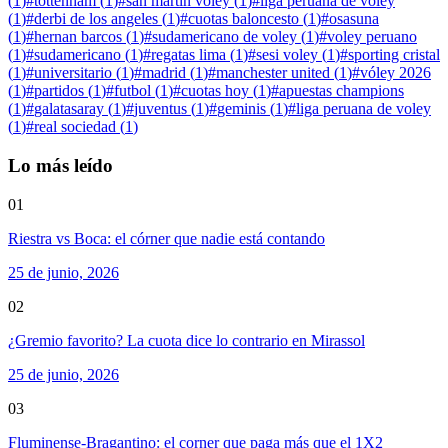
(
1
)
#
tottenham
(
1
)
#
san martín vóley
(
1
)
#
liga peruana de vóley
(
1
)
#
derbi de los angeles
(
1
)
#
cuotas baloncesto
(
1
)
#
osasuna
(
1
)
#
hernan barcos
(
1
)
#
sudamericano de voley
(
1
)
#
voley peruano
(
1
)
#
sudamericano
(
1
)
#
regatas lima
(
1
)
#
sesi voley
(
1
)
#
sporting cristal
(
1
)
#
universitario
(
1
)
#
madrid
(
1
)
#
manchester united
(
1
)
#
vóley 2026
(
1
)
#
partidos
(
1
)
#
futbol
(
1
)
#
cuotas hoy
(
1
)
#
apuestas champions
(
1
)
#
galatasaray
(
1
)
#
juventus
(
1
)
#
geminis
(
1
)
#
liga peruana de voley
(
1
)
#
real sociedad
(
1
)
Lo más leído
01
Riestra vs Boca: el córner que nadie está contando
25 de junio, 2026
02
¿Gremio favorito? La cuota dice lo contrario en Mirassol
25 de junio, 2026
03
Fluminense-Bragantino: el corner que paga más que el 1X2