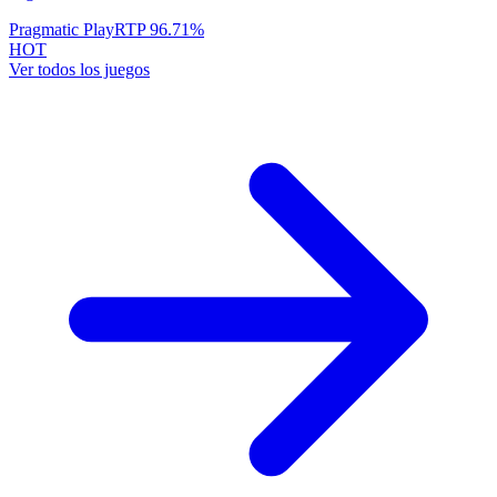
Pragmatic Play
RTP
96.71
%
HOT
Ver todos los juegos