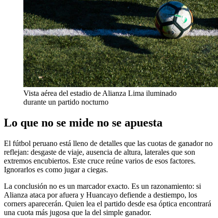
Vista aérea del estadio de Alianza Lima iluminado
durante un partido nocturno
Lo que no se mide no se apuesta
El fútbol peruano está lleno de detalles que las cuotas de ganador no
reflejan: desgaste de viaje, ausencia de altura, laterales que son
extremos encubiertos. Este cruce reúne varios de esos factores.
Ignorarlos es como jugar a ciegas.
La conclusión no es un marcador exacto. Es un razonamiento: si
Alianza ataca por afuera y Huancayo defiende a destiempo, los
corners aparecerán. Quien lea el partido desde esa óptica encontrará
una cuota más jugosa que la del simple ganador.