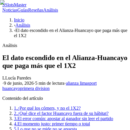
S
SlotsMaster
Noticias
Guías
Reseñas
Análisis
Inicio
›
Análisis
›
El dato escondido en el Alianza-Huancayo que paga más que
el 1X2
Análisis
El dato escondido en el Alianza-Huancayo
que paga más que el 1X2
L
Lucía Paredes
·
9 de junio, 2026
·
5 min
de lectura
·
alianza lima
sport
huancayo
primera division
Contenido del artículo
1.
¿Por qué los córners, y no el 1X2?
2.
¿Qué dice el factor Huancayo fuera de su hábitat?
3.
El error común: apostar al ganador sin leer el partido
4.
El momento justo: primer tiempo o total
5.
Lo que no se mide no se apuesta