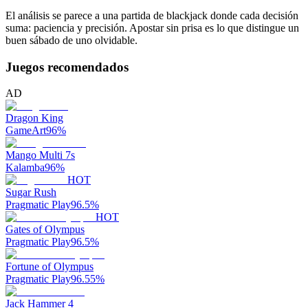
El análisis se parece a una partida de blackjack donde cada decisión
suma: paciencia y precisión. Apostar sin prisa es lo que distingue un
buen sábado de uno olvidable.
Juegos recomendados
AD
Dragon King
GameArt
96
%
Mango Multi 7s
Kalamba
96
%
HOT
Sugar Rush
Pragmatic Play
96.5
%
HOT
Gates of Olympus
Pragmatic Play
96.5
%
Fortune of Olympus
Pragmatic Play
96.55
%
Jack Hammer 4