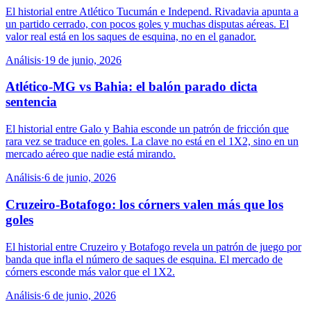
El historial entre Atlético Tucumán e Independ. Rivadavia apunta a
un partido cerrado, con pocos goles y muchas disputas aéreas. El
valor real está en los saques de esquina, no en el ganador.
Análisis
·
19 de junio, 2026
Atlético-MG vs Bahia: el balón parado dicta
sentencia
El historial entre Galo y Bahia esconde un patrón de fricción que
rara vez se traduce en goles. La clave no está en el 1X2, sino en un
mercado aéreo que nadie está mirando.
Análisis
·
6 de junio, 2026
Cruzeiro-Botafogo: los córners valen más que los
goles
El historial entre Cruzeiro y Botafogo revela un patrón de juego por
banda que infla el número de saques de esquina. El mercado de
córners esconde más valor que el 1X2.
Análisis
·
6 de junio, 2026