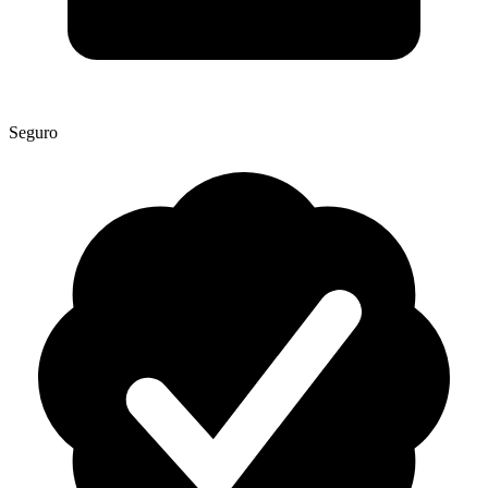
Seguro