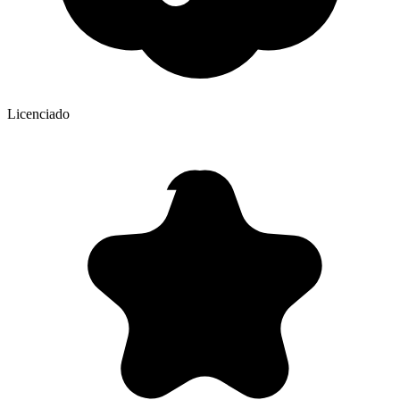
Licenciado