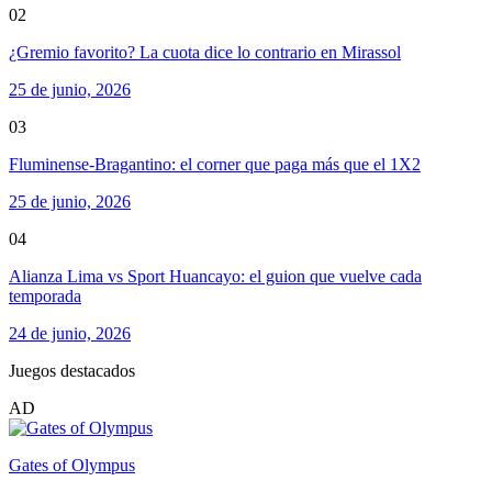
02
¿Gremio favorito? La cuota dice lo contrario en Mirassol
25 de junio, 2026
03
Fluminense-Bragantino: el corner que paga más que el 1X2
25 de junio, 2026
04
Alianza Lima vs Sport Huancayo: el guion que vuelve cada
temporada
24 de junio, 2026
Juegos destacados
AD
Gates of Olympus