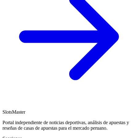
SlotsMaster
Portal independiente de noticias deportivas, análisis de apuestas y
reseñas de casas de apuestas para el mercado peruano.