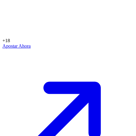
+18
Apostar Ahora