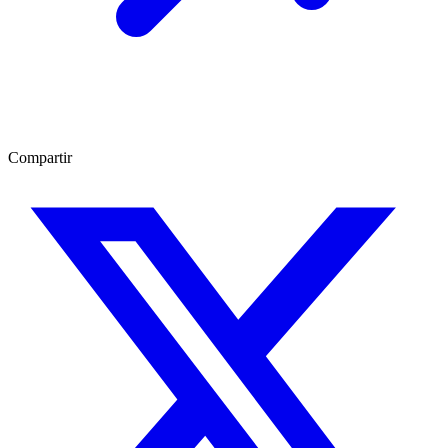
Compartir