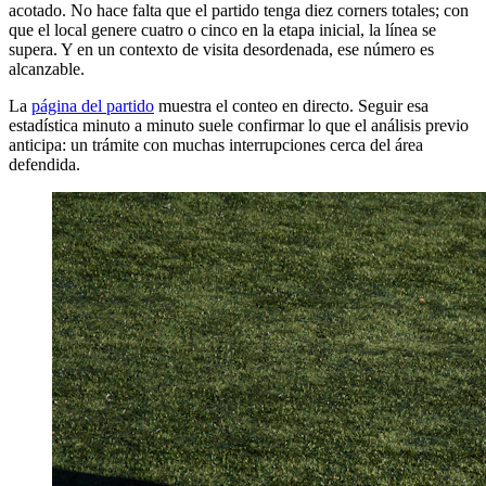
acotado. No hace falta que el partido tenga diez corners totales; con
que el local genere cuatro o cinco en la etapa inicial, la línea se
supera. Y en un contexto de visita desordenada, ese número es
alcanzable.
La
página del partido
muestra el conteo en directo. Seguir esa
estadística minuto a minuto suele confirmar lo que el análisis previo
anticipa: un trámite con muchas interrupciones cerca del área
defendida.