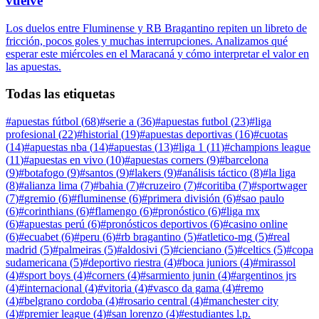
vuelve
Los duelos entre Fluminense y RB Bragantino repiten un libreto de
fricción, pocos goles y muchas interrupciones. Analizamos qué
esperar este miércoles en el Maracaná y cómo interpretar el valor en
las apuestas.
Todas las etiquetas
#
apuestas fútbol
(
68
)
#
serie a
(
36
)
#
apuestas futbol
(
23
)
#
liga
profesional
(
22
)
#
historial
(
19
)
#
apuestas deportivas
(
16
)
#
cuotas
(
14
)
#
apuestas nba
(
14
)
#
apuestas
(
13
)
#
liga 1
(
11
)
#
champions league
(
11
)
#
apuestas en vivo
(
10
)
#
apuestas corners
(
9
)
#
barcelona
(
9
)
#
botafogo
(
9
)
#
santos
(
9
)
#
lakers
(
9
)
#
análisis táctico
(
8
)
#
la liga
(
8
)
#
alianza lima
(
7
)
#
bahia
(
7
)
#
cruzeiro
(
7
)
#
coritiba
(
7
)
#
sportwager
(
7
)
#
gremio
(
6
)
#
fluminense
(
6
)
#
primera división
(
6
)
#
sao paulo
(
6
)
#
corinthians
(
6
)
#
flamengo
(
6
)
#
pronóstico
(
6
)
#
liga mx
(
6
)
#
apuestas perú
(
6
)
#
pronósticos deportivos
(
6
)
#
casino online
(
6
)
#
ecuabet
(
6
)
#
peru
(
6
)
#
rb bragantino
(
5
)
#
atletico-mg
(
5
)
#
real
madrid
(
5
)
#
palmeiras
(
5
)
#
aldosivi
(
5
)
#
cienciano
(
5
)
#
celtics
(
5
)
#
copa
sudamericana
(
5
)
#
deportivo riestra
(
4
)
#
boca juniors
(
4
)
#
mirassol
(
4
)
#
sport boys
(
4
)
#
corners
(
4
)
#
sarmiento junin
(
4
)
#
argentinos jrs
(
4
)
#
internacional
(
4
)
#
vitoria
(
4
)
#
vasco da gama
(
4
)
#
remo
(
4
)
#
belgrano cordoba
(
4
)
#
rosario central
(
4
)
#
manchester city
(
4
)
#
premier league
(
4
)
#
san lorenzo
(
4
)
#
estudiantes l.p.