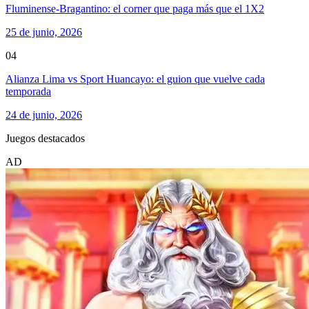
Fluminense-Bragantino: el corner que paga más que el 1X2
25 de junio, 2026
04
Alianza Lima vs Sport Huancayo: el guion que vuelve cada
temporada
24 de junio, 2026
Juegos destacados
AD