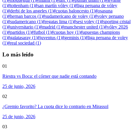
(
1
)
#
moquegua
(
1
)
#
miami
(
1
)
#
lafc
(
1
)
#
pumas unam
(
1
)
#
levante
(
1
)
#
tottenham
(
1
)
#
san martín vóley
(
1
)
#
liga peruana de vóley
(
1
)
#
derbi de los angeles
(
1
)
#
cuotas baloncesto
(
1
)
#
osasuna
(
1
)
#
hernan barcos
(
1
)
#
sudamericano de voley
(
1
)
#
voley peruano
(
1
)
#
sudamericano
(
1
)
#
regatas lima
(
1
)
#
sesi voley
(
1
)
#
sporting cristal
(
1
)
#
universitario
(
1
)
#
madrid
(
1
)
#
manchester united
(
1
)
#
vóley 2026
(
1
)
#
partidos
(
1
)
#
futbol
(
1
)
#
cuotas hoy
(
1
)
#
apuestas champions
(
1
)
#
galatasaray
(
1
)
#
juventus
(
1
)
#
geminis
(
1
)
#
liga peruana de voley
(
1
)
#
real sociedad
(
1
)
Lo más leído
01
Riestra vs Boca: el córner que nadie está contando
25 de junio, 2026
02
¿Gremio favorito? La cuota dice lo contrario en Mirassol
25 de junio, 2026
03