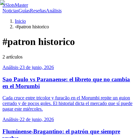
S
SlotsMaster
Noticias
Guías
Reseñas
Análisis
Inicio
›
#patron historico
#
patron historico
2
artículos
Análisis
·
23 de junio, 2026
Sao Paulo vs Paranaense: el libreto que no cambia
en el Morumbi
Cada cruce entre tricolor y furacão en el Morumbi repite un guion
cerrado y de pocos goles. El historial dicta el mercado que sí puede
pagar este miércoles.
Análisis
·
22 de junio, 2026
Fluminense-Bragantino: el patrón que siempre