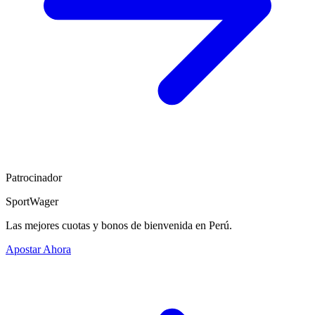
Patrocinador
SportWager
Las mejores cuotas y bonos de bienvenida en Perú.
Apostar Ahora