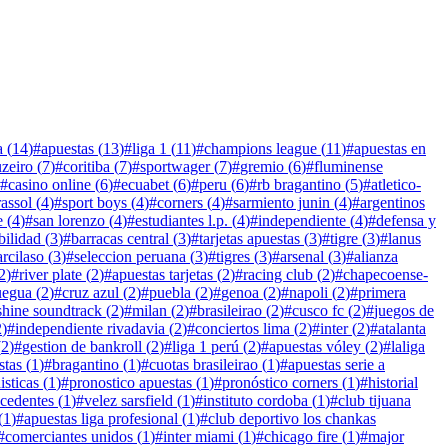
a
(
14
)
#
apuestas
(
13
)
#
liga 1
(
11
)
#
champions league
(
11
)
#
apuestas en
uzeiro
(
7
)
#
coritiba
(
7
)
#
sportwager
(
7
)
#
gremio
(
6
)
#
fluminense
#
casino online
(
6
)
#
ecuabet
(
6
)
#
peru
(
6
)
#
rb bragantino
(
5
)
#
atletico-
assol
(
4
)
#
sport boys
(
4
)
#
corners
(
4
)
#
sarmiento junin
(
4
)
#
argentinos
e
(
4
)
#
san lorenzo
(
4
)
#
estudiantes l.p.
(
4
)
#
independiente
(
4
)
#
defensa y
bilidad
(
3
)
#
barracas central
(
3
)
#
tarjetas apuestas
(
3
)
#
tigre
(
3
)
#
lanus
rcilaso
(
3
)
#
seleccion peruana
(
3
)
#
tigres
(
3
)
#
arsenal
(
3
)
#
alianza
2
)
#
river plate
(
2
)
#
apuestas tarjetas
(
2
)
#
racing club
(
2
)
#
chapecoense-
uegua
(
2
)
#
cruz azul
(
2
)
#
puebla
(
2
)
#
genoa
(
2
)
#
napoli
(
2
)
#
primera
shine soundtrack
(
2
)
#
milan
(
2
)
#
brasileirao
(
2
)
#
cusco fc
(
2
)
#
juegos de
2
)
#
independiente rivadavia
(
2
)
#
conciertos lima
(
2
)
#
inter
(
2
)
#
atalanta
(
2
)
#
gestion de bankroll
(
2
)
#
liga 1 perú
(
2
)
#
apuestas vóley
(
2
)
#
laliga
stas
(
1
)
#
bragantino
(
1
)
#
cuotas brasileirao
(
1
)
#
apuestas serie a
isticas
(
1
)
#
pronostico apuestas
(
1
)
#
pronóstico corners
(
1
)
#
historial
ecedentes
(
1
)
#
velez sarsfield
(
1
)
#
instituto cordoba
(
1
)
#
club tijuana
(
1
)
#
apuestas liga profesional
(
1
)
#
club deportivo los chankas
#
comerciantes unidos
(
1
)
#
inter miami
(
1
)
#
chicago fire
(
1
)
#
major