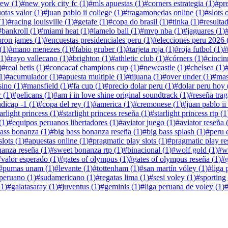
rew
(
1
)
#
new york city fc
(
1
)
#
mls apuestas
(
1
)
#
corners estrategia
(
1
)
#
pr
otas valor
(
1
)
#
juan pablo ii college
(
1
)
#
tragamonedas online
(
1
)
#
slots 
(
1
)
#
racing louisville
(
1
)
#
getafe
(
1
)
#
copa do brasil
(
1
)
#
tinka
(
1
)
#
resulta
#
bankroll
(
1
)
#
miami heat
(
1
)
#
lamelo ball
(
1
)
#
mvp nba
(
1
)
#
jaguares
(
1
)
bron james
(
1
)
#
encuestas presidenciales peru
(
1
)
#
elecciones peru 2026
(
1
)
#
mano menezes
(
1
)
#
fabio gruber
(
1
)
#
tarjeta roja
(
1
)
#
roja futbol
(
1
)
#
1
)
#
rayo vallecano
(
1
)
#
brighton
(
1
)
#
athletic club
(
1
)
#
córners
(
1
)
#
cincin
)
#
real betis
(
1
)
#
concacaf champions cup
(
1
)
#
newcastle
(
1
)
#
chelsea
(
1
)
1
)
#
acumulador
(
1
)
#
apuesta multiple
(
1
)
#
tijuana
(
1
)
#
over under
(
1
)
#
mas
sino
(
1
)
#
mansfield
(
1
)
#
fa cup
(
1
)
#
precio dolar peru
(
1
)
#
dolar peru hoy
r
(
1
)
#
pelicans
(
1
)
#
am i in love shine original soundtrack
(
1
)
#
reseña tra
dicap -1
(
1
)
#
copa del rey
(
1
)
#
america
(
1
)
#
cremonese
(
1
)
#
juan pablo ii
tarlight princess
(
1
)
#
starlight princess reseña
(
1
)
#
starlight princess rtp
(
1
(
1
)
#
equipos peruanos libertadores
(
1
)
#
aviator juego
(
1
)
#
aviator reseña
bass bonanza
(
1
)
#
big bass bonanza reseña
(
1
)
#
big bass splash
(
1
)
#
peru 
slots
(
1
)
#
apuestas online
(
1
)
#
pragmatic play slots
(
1
)
#
pragmatic play re
nanza reseña
(
1
)
#
sweet bonanza rtp
(
1
)
#
binacional
(
1
)
#
wolf gold
(
1
)
#
w
#
valor esperado
(
1
)
#
gates of olympus
(
1
)
#
gates of olympus reseña
(
1
)
#
#
pumas unam
(
1
)
#
levante
(
1
)
#
tottenham
(
1
)
#
san martín vóley
(
1
)
#
liga
 peruano
(
1
)
#
sudamericano
(
1
)
#
regatas lima
(
1
)
#
sesi voley
(
1
)
#
sporting 
(
1
)
#
galatasaray
(
1
)
#
juventus
(
1
)
#
geminis
(
1
)
#
liga peruana de voley
(
1
)