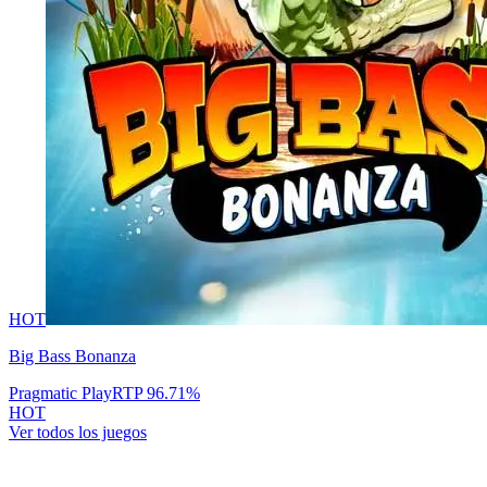
HOT
Big Bass Bonanza
Pragmatic Play
RTP
96.71
%
HOT
Ver todos los juegos