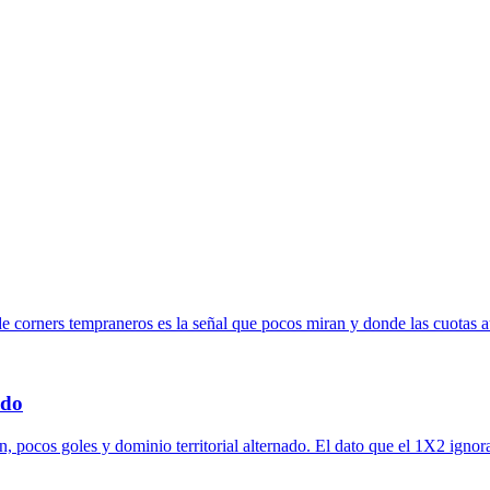
de corners tempraneros es la señal que pocos miran y donde las cuotas a
ado
ón, pocos goles y dominio territorial alternado. El dato que el 1X2 ignor