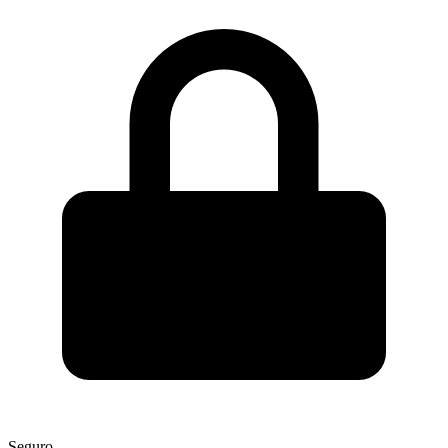
Seguro