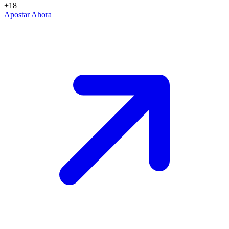
+18
Apostar Ahora