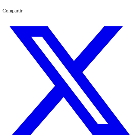
Compartir