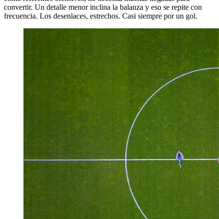
convertir. Un detalle menor inclina la balanza y eso se repite con
frecuencia. Los desenlaces, estrechos. Casi siempre por un gol.