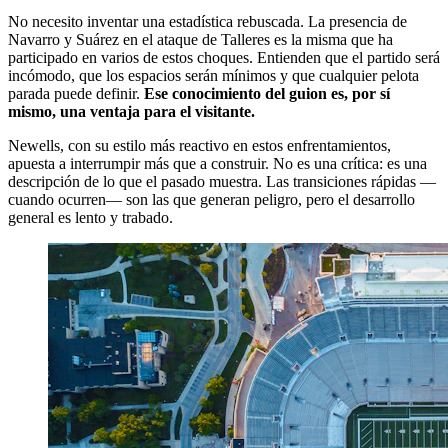
No necesito inventar una estadística rebuscada. La presencia de
Navarro y Suárez en el ataque de Talleres es la misma que ha
participado en varios de estos choques. Entienden que el partido será
incómodo, que los espacios serán mínimos y que cualquier pelota
parada puede definir.
Ese conocimiento del guion es, por sí
mismo, una ventaja para el visitante.
Newells, con su estilo más reactivo en estos enfrentamientos,
apuesta a interrumpir más que a construir. No es una crítica: es una
descripción de lo que el pasado muestra. Las transiciones rápidas —
cuando ocurren— son las que generan peligro, pero el desarrollo
general es lento y trabado.