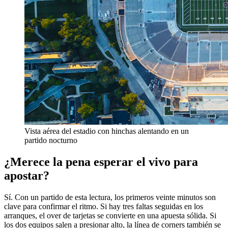
Vista aérea del estadio con hinchas alentando en un
partido nocturno
¿Merece la pena esperar el vivo para
apostar?
Sí. Con un partido de esta lectura, los primeros veinte minutos son
clave para confirmar el ritmo. Si hay tres faltas seguidas en los
arranques, el over de tarjetas se convierte en una apuesta sólida. Si
los dos equipos salen a presionar alto, la línea de corners también se