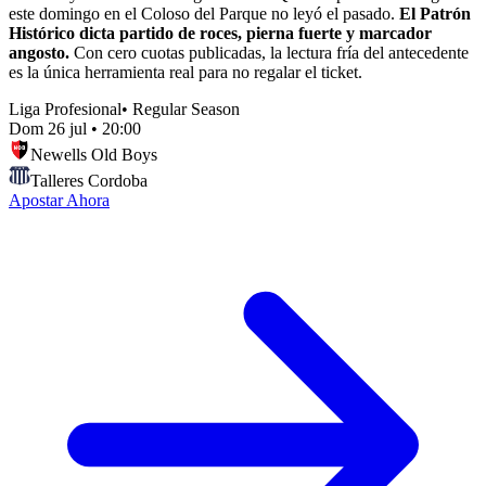
este domingo en el Coloso del Parque no leyó el pasado.
El Patrón
Histórico dicta partido de roces, pierna fuerte y marcador
angosto.
Con cero cuotas publicadas, la lectura fría del antecedente
es la única herramienta real para no regalar el ticket.
Liga Profesional
•
Regular Season
Dom 26 jul
•
20:00
Newells Old Boys
Talleres Cordoba
Apostar Ahora