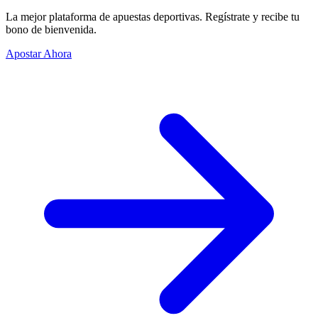
La mejor plataforma de apuestas deportivas. Regístrate y recibe tu
bono de bienvenida.
Apostar Ahora