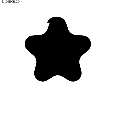
Licenciado