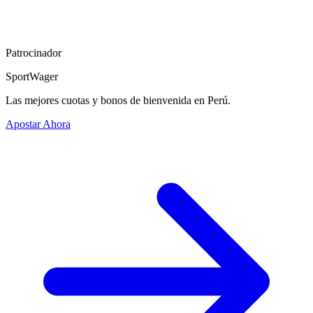
Patrocinador
SportWager
Las mejores cuotas y bonos de bienvenida en Perú.
Apostar Ahora