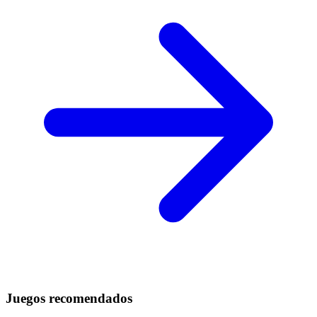
Juegos recomendados