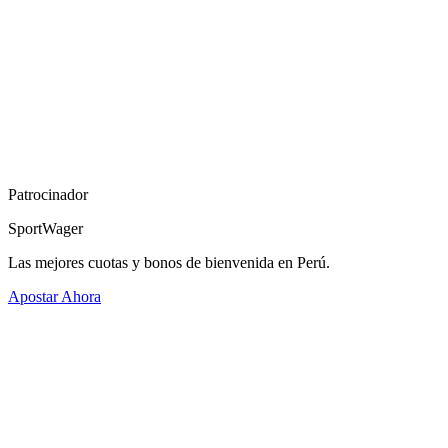
Patrocinador
SportWager
Las mejores cuotas y bonos de bienvenida en Perú.
Apostar Ahora