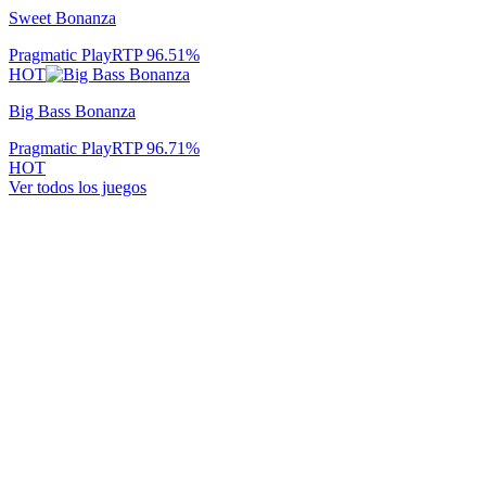
Sweet Bonanza
Pragmatic Play
RTP
96.51
%
HOT
Big Bass Bonanza
Pragmatic Play
RTP
96.71
%
HOT
Ver todos los juegos