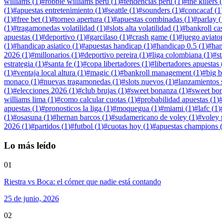
williams
(
1
)
#
robbie williams peru
(
1
)
#
tendencias peru
(
1
)
#
the killers
(
(
1
)
#
apuestas entretenimiento
(
1
)
#
seattle
(
1
)
#
sounders
(
1
)
#
concacaf
(
1
(
1
)
#
free bet
(
1
)
#
torneo apertura
(
1
)
#
apuestas combinadas
(
1
)
#
parlay
(
(
1
)
#
tragamonedas volatilidad
(
1
)
#
slots alta volatilidad
(
1
)
#
bankroll ca
apuestas
(
1
)
#
deportivo
(
1
)
#
garcilaso
(
1
)
#
crash game
(
1
)
#
juego aviato
(
1
)
#
handicap asiatico
(
1
)
#
apuestas handicap
(
1
)
#
handicap 0.5
(
1
)
#
han
2026
(
1
)
#
millonarios
(
1
)
#
deportivo pereira
(
1
)
#
liga colombiana
(
1
)
#
s
estrategia
(
1
)
#
santa fe
(
1
)
#
copa libertadores
(
1
)
#
libertadores apuestas
(
1
)
#
ventaja local altura
(
1
)
#
magic
(
1
)
#
bankroll management
(
1
)
#
big 
monaco
(
1
)
#
nuevas tragamonedas
(
1
)
#
slots nuevos
(
1
)
#
lanzamientos 
(
1
)
#
elecciones 2026
(
1
)
#
club brujas
(
1
)
#
sweet bonanza
(
1
)
#
sweet bo
williams lima
(
1
)
#
como calcular cuotas
(
1
)
#
probabilidad apuestas
(
1
)
apuestas
(
1
)
#
pronosticos la liga
(
1
)
#
moquegua
(
1
)
#
miami
(
1
)
#
lafc
(
1
)
(
1
)
#
osasuna
(
1
)
#
hernan barcos
(
1
)
#
sudamericano de voley
(
1
)
#
voley
2026
(
1
)
#
partidos
(
1
)
#
futbol
(
1
)
#
cuotas hoy
(
1
)
#
apuestas champions
Lo más leído
01
Riestra vs Boca: el córner que nadie está contando
25 de junio, 2026
02