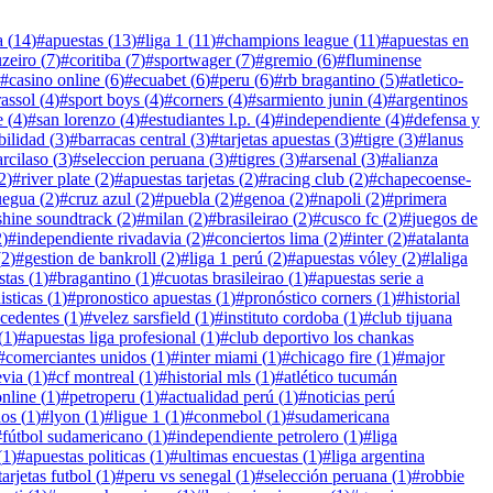
a
(
14
)
#
apuestas
(
13
)
#
liga 1
(
11
)
#
champions league
(
11
)
#
apuestas en
uzeiro
(
7
)
#
coritiba
(
7
)
#
sportwager
(
7
)
#
gremio
(
6
)
#
fluminense
#
casino online
(
6
)
#
ecuabet
(
6
)
#
peru
(
6
)
#
rb bragantino
(
5
)
#
atletico-
assol
(
4
)
#
sport boys
(
4
)
#
corners
(
4
)
#
sarmiento junin
(
4
)
#
argentinos
e
(
4
)
#
san lorenzo
(
4
)
#
estudiantes l.p.
(
4
)
#
independiente
(
4
)
#
defensa y
bilidad
(
3
)
#
barracas central
(
3
)
#
tarjetas apuestas
(
3
)
#
tigre
(
3
)
#
lanus
rcilaso
(
3
)
#
seleccion peruana
(
3
)
#
tigres
(
3
)
#
arsenal
(
3
)
#
alianza
2
)
#
river plate
(
2
)
#
apuestas tarjetas
(
2
)
#
racing club
(
2
)
#
chapecoense-
uegua
(
2
)
#
cruz azul
(
2
)
#
puebla
(
2
)
#
genoa
(
2
)
#
napoli
(
2
)
#
primera
shine soundtrack
(
2
)
#
milan
(
2
)
#
brasileirao
(
2
)
#
cusco fc
(
2
)
#
juegos de
2
)
#
independiente rivadavia
(
2
)
#
conciertos lima
(
2
)
#
inter
(
2
)
#
atalanta
(
2
)
#
gestion de bankroll
(
2
)
#
liga 1 perú
(
2
)
#
apuestas vóley
(
2
)
#
laliga
stas
(
1
)
#
bragantino
(
1
)
#
cuotas brasileirao
(
1
)
#
apuestas serie a
isticas
(
1
)
#
pronostico apuestas
(
1
)
#
pronóstico corners
(
1
)
#
historial
ecedentes
(
1
)
#
velez sarsfield
(
1
)
#
instituto cordoba
(
1
)
#
club tijuana
(
1
)
#
apuestas liga profesional
(
1
)
#
club deportivo los chankas
#
comerciantes unidos
(
1
)
#
inter miami
(
1
)
#
chicago fire
(
1
)
#
major
evia
(
1
)
#
cf montreal
(
1
)
#
historial mls
(
1
)
#
atlético tucumán
online
(
1
)
#
petroperu
(
1
)
#
actualidad perú
(
1
)
#
noticias perú
dos
(
1
)
#
lyon
(
1
)
#
ligue 1
(
1
)
#
conmebol
(
1
)
#
sudamericana
#
fútbol sudamericano
(
1
)
#
independiente petrolero
(
1
)
#
liga
(
1
)
#
apuestas politicas
(
1
)
#
ultimas encuestas
(
1
)
#
liga argentina
tarjetas futbol
(
1
)
#
peru vs senegal
(
1
)
#
selección peruana
(
1
)
#
robbie