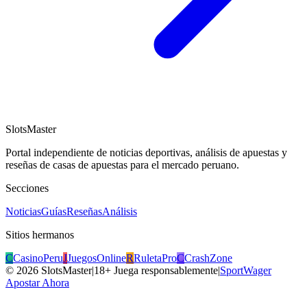
SlotsMaster
Portal independiente de noticias deportivas, análisis de apuestas y
reseñas de casas de apuestas para el mercado peruano.
Secciones
Noticias
Guías
Reseñas
Análisis
Sitios hermanos
C
CasinoPeru
J
JuegosOnline
R
RuletaPro
C
CrashZone
©
2026
SlotsMaster
|
18+ Juega responsablemente
|
SportWager
Apostar Ahora