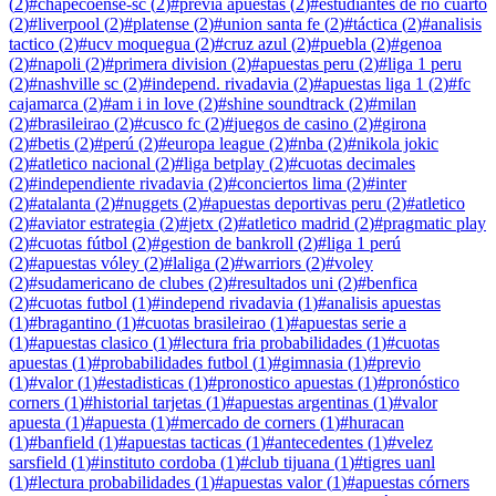
(
2
)
#
chapecoense-sc
(
2
)
#
previa apuestas
(
2
)
#
estudiantes de rio cuarto
(
2
)
#
liverpool
(
2
)
#
platense
(
2
)
#
union santa fe
(
2
)
#
táctica
(
2
)
#
analisis
tactico
(
2
)
#
ucv moquegua
(
2
)
#
cruz azul
(
2
)
#
puebla
(
2
)
#
genoa
(
2
)
#
napoli
(
2
)
#
primera division
(
2
)
#
apuestas peru
(
2
)
#
liga 1 peru
(
2
)
#
nashville sc
(
2
)
#
independ. rivadavia
(
2
)
#
apuestas liga 1
(
2
)
#
fc
cajamarca
(
2
)
#
am i in love
(
2
)
#
shine soundtrack
(
2
)
#
milan
(
2
)
#
brasileirao
(
2
)
#
cusco fc
(
2
)
#
juegos de casino
(
2
)
#
girona
(
2
)
#
betis
(
2
)
#
perú
(
2
)
#
europa league
(
2
)
#
nba
(
2
)
#
nikola jokic
(
2
)
#
atletico nacional
(
2
)
#
liga betplay
(
2
)
#
cuotas decimales
(
2
)
#
independiente rivadavia
(
2
)
#
conciertos lima
(
2
)
#
inter
(
2
)
#
atalanta
(
2
)
#
nuggets
(
2
)
#
apuestas deportivas peru
(
2
)
#
atletico
(
2
)
#
aviator estrategia
(
2
)
#
jetx
(
2
)
#
atletico madrid
(
2
)
#
pragmatic play
(
2
)
#
cuotas fútbol
(
2
)
#
gestion de bankroll
(
2
)
#
liga 1 perú
(
2
)
#
apuestas vóley
(
2
)
#
laliga
(
2
)
#
warriors
(
2
)
#
voley
(
2
)
#
sudamericano de clubes
(
2
)
#
resultados uni
(
2
)
#
benfica
(
2
)
#
cuotas futbol
(
1
)
#
independ rivadavia
(
1
)
#
analisis apuestas
(
1
)
#
bragantino
(
1
)
#
cuotas brasileirao
(
1
)
#
apuestas serie a
(
1
)
#
apuestas clasico
(
1
)
#
lectura fria probabilidades
(
1
)
#
cuotas
apuestas
(
1
)
#
probabilidades futbol
(
1
)
#
gimnasia
(
1
)
#
previo
(
1
)
#
valor
(
1
)
#
estadisticas
(
1
)
#
pronostico apuestas
(
1
)
#
pronóstico
corners
(
1
)
#
historial tarjetas
(
1
)
#
apuestas argentinas
(
1
)
#
valor
apuesta
(
1
)
#
apuesta
(
1
)
#
mercado de corners
(
1
)
#
huracan
(
1
)
#
banfield
(
1
)
#
apuestas tacticas
(
1
)
#
antecedentes
(
1
)
#
velez
sarsfield
(
1
)
#
instituto cordoba
(
1
)
#
club tijuana
(
1
)
#
tigres uanl
(
1
)
#
lectura probabilidades
(
1
)
#
apuestas valor
(
1
)
#
apuestas córners