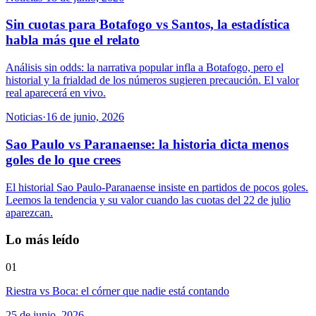
Sin cuotas para Botafogo vs Santos, la estadística
habla más que el relato
Análisis sin odds: la narrativa popular infla a Botafogo, pero el
historial y la frialdad de los números sugieren precaución. El valor
real aparecerá en vivo.
Noticias
·
16 de junio, 2026
Sao Paulo vs Paranaense: la historia dicta menos
goles de lo que crees
El historial Sao Paulo-Paranaense insiste en partidos de pocos goles.
Leemos la tendencia y su valor cuando las cuotas del 22 de julio
aparezcan.
Lo más leído
01
Riestra vs Boca: el córner que nadie está contando
25 de junio, 2026