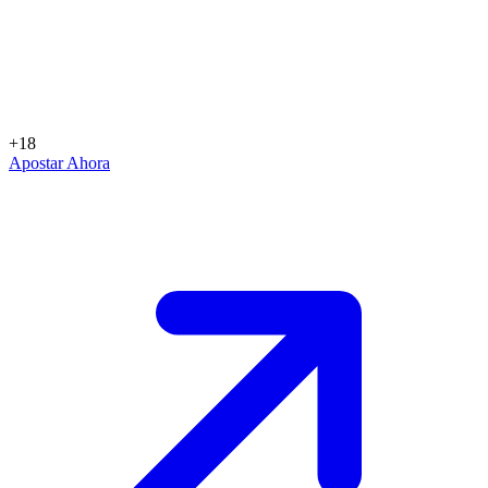
+18
Apostar Ahora