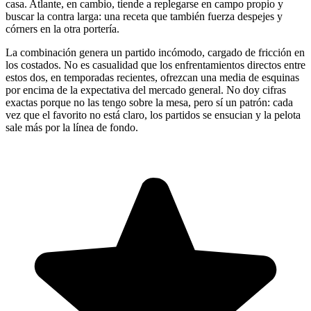
casa. Atlante, en cambio, tiende a replegarse en campo propio y
buscar la contra larga: una receta que también fuerza despejes y
córners en la otra portería.
La combinación genera un partido incómodo, cargado de fricción en
los costados. No es casualidad que los enfrentamientos directos entre
estos dos, en temporadas recientes, ofrezcan una media de esquinas
por encima de la expectativa del mercado general. No doy cifras
exactas porque no las tengo sobre la mesa, pero sí un patrón: cada
vez que el favorito no está claro, los partidos se ensucian y la pelota
sale más por la línea de fondo.