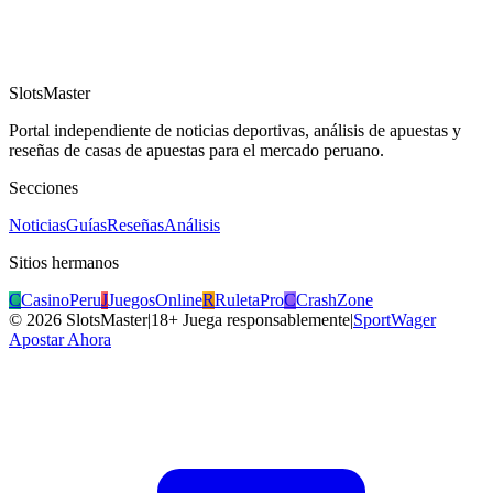
SlotsMaster
Portal independiente de noticias deportivas, análisis de apuestas y
reseñas de casas de apuestas para el mercado peruano.
Secciones
Noticias
Guías
Reseñas
Análisis
Sitios hermanos
C
CasinoPeru
J
JuegosOnline
R
RuletaPro
C
CrashZone
©
2026
SlotsMaster
|
18+ Juega responsablemente
|
SportWager
Apostar Ahora