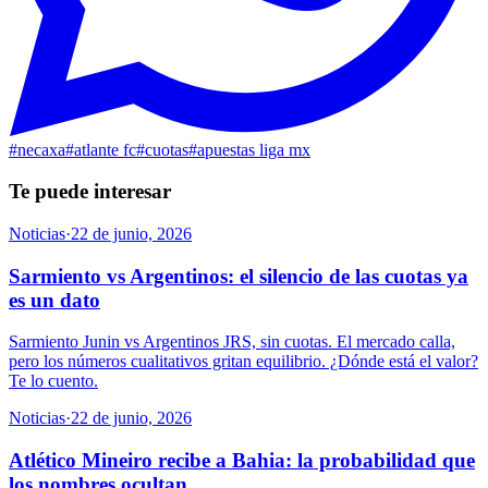
#
necaxa
#
atlante fc
#
cuotas
#
apuestas liga mx
Te puede interesar
Noticias
·
22 de junio, 2026
Sarmiento vs Argentinos: el silencio de las cuotas ya
es un dato
Sarmiento Junin vs Argentinos JRS, sin cuotas. El mercado calla,
pero los números cualitativos gritan equilibrio. ¿Dónde está el valor?
Te lo cuento.
Noticias
·
22 de junio, 2026
Atlético Mineiro recibe a Bahia: la probabilidad que
los nombres ocultan