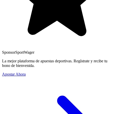
Sponsor
SportWager
La mejor plataforma de apuestas deportivas. Regístrate y recibe tu
bono de bienvenida.
Apostar Ahora