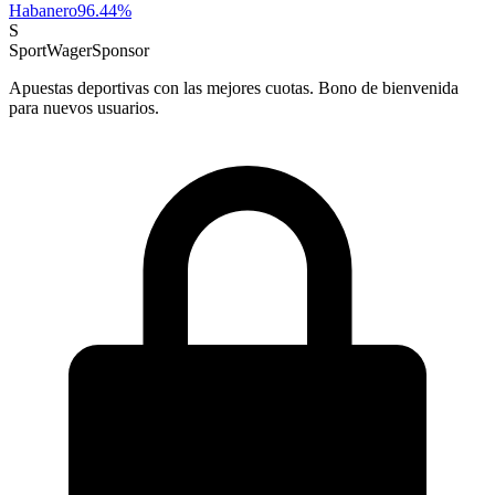
Habanero
96.44
%
S
SportWager
Sponsor
Apuestas deportivas con las mejores cuotas. Bono de bienvenida
para nuevos usuarios.