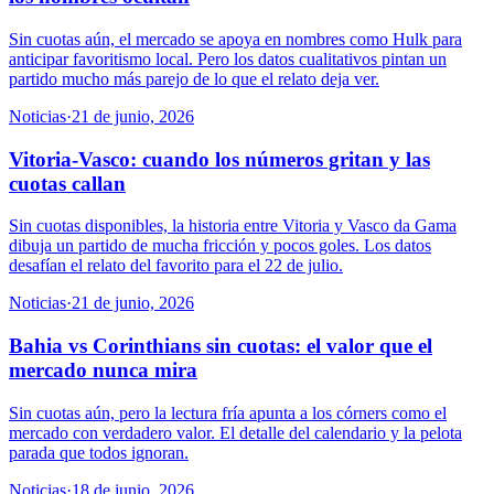
Sin cuotas aún, el mercado se apoya en nombres como Hulk para
anticipar favoritismo local. Pero los datos cualitativos pintan un
partido mucho más parejo de lo que el relato deja ver.
Noticias
·
21 de junio, 2026
Vitoria-Vasco: cuando los números gritan y las
cuotas callan
Sin cuotas disponibles, la historia entre Vitoria y Vasco da Gama
dibuja un partido de mucha fricción y pocos goles. Los datos
desafían el relato del favorito para el 22 de julio.
Noticias
·
21 de junio, 2026
Bahia vs Corinthians sin cuotas: el valor que el
mercado nunca mira
Sin cuotas aún, pero la lectura fría apunta a los córners como el
mercado con verdadero valor. El detalle del calendario y la pelota
parada que todos ignoran.
Noticias
·
18 de junio, 2026