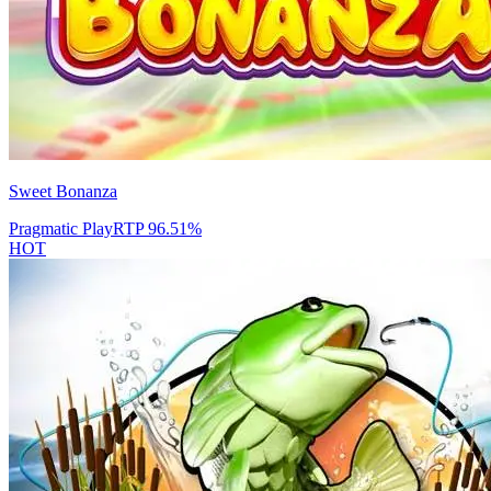
Sweet Bonanza
Pragmatic Play
RTP
96.51
%
HOT