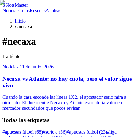
S
SlotsMaster
Noticias
Guías
Reseñas
Análisis
Inicio
›
#necaxa
#
necaxa
1
artículo
Noticias
·
11 de junio, 2026
Necaxa vs Atlante: no hay cuota, pero el valor sigue
vivo
Cuando la casa esconde las líneas 1X2, el apostador serio mira a
otro lado. El duelo entre Necaxa y Atlante escondería valor en
mercados secundarios que pocos revisan.
Todas las etiquetas
#
apuestas fútbol
(
68
)
#
serie a
(
36
)
#
apuestas futbol
(
23
)
#
liga