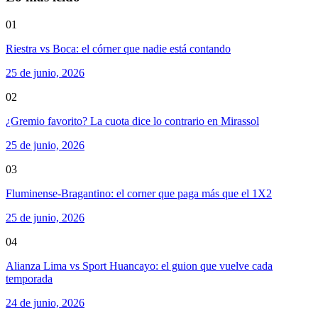
01
Riestra vs Boca: el córner que nadie está contando
25 de junio, 2026
02
¿Gremio favorito? La cuota dice lo contrario en Mirassol
25 de junio, 2026
03
Fluminense-Bragantino: el corner que paga más que el 1X2
25 de junio, 2026
04
Alianza Lima vs Sport Huancayo: el guion que vuelve cada
temporada
24 de junio, 2026