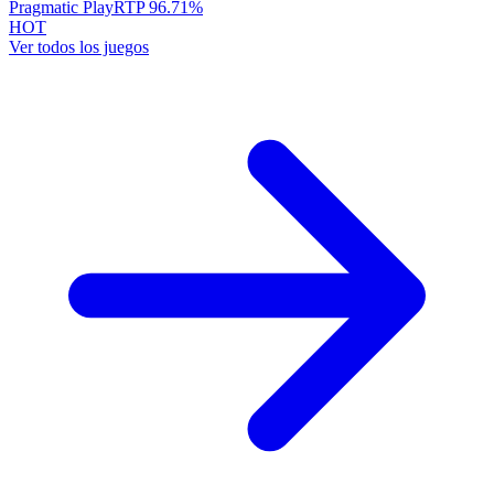
Pragmatic Play
RTP
96.71
%
HOT
Ver todos los juegos