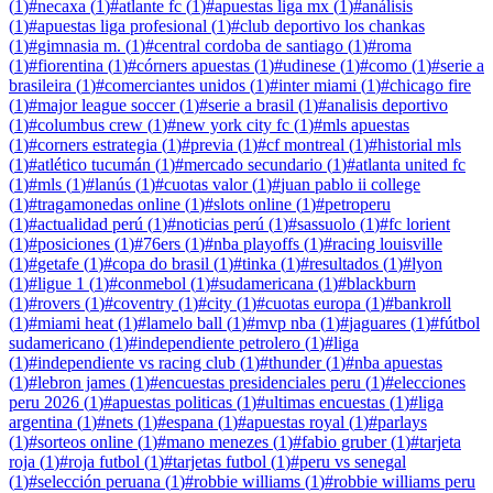
(
1
)
#
necaxa
(
1
)
#
atlante fc
(
1
)
#
apuestas liga mx
(
1
)
#
análisis
(
1
)
#
apuestas liga profesional
(
1
)
#
club deportivo los chankas
(
1
)
#
gimnasia m.
(
1
)
#
central cordoba de santiago
(
1
)
#
roma
(
1
)
#
fiorentina
(
1
)
#
córners apuestas
(
1
)
#
udinese
(
1
)
#
como
(
1
)
#
serie a
brasileira
(
1
)
#
comerciantes unidos
(
1
)
#
inter miami
(
1
)
#
chicago fire
(
1
)
#
major league soccer
(
1
)
#
serie a brasil
(
1
)
#
analisis deportivo
(
1
)
#
columbus crew
(
1
)
#
new york city fc
(
1
)
#
mls apuestas
(
1
)
#
corners estrategia
(
1
)
#
previa
(
1
)
#
cf montreal
(
1
)
#
historial mls
(
1
)
#
atlético tucumán
(
1
)
#
mercado secundario
(
1
)
#
atlanta united fc
(
1
)
#
mls
(
1
)
#
lanús
(
1
)
#
cuotas valor
(
1
)
#
juan pablo ii college
(
1
)
#
tragamonedas online
(
1
)
#
slots online
(
1
)
#
petroperu
(
1
)
#
actualidad perú
(
1
)
#
noticias perú
(
1
)
#
sassuolo
(
1
)
#
fc lorient
(
1
)
#
posiciones
(
1
)
#
76ers
(
1
)
#
nba playoffs
(
1
)
#
racing louisville
(
1
)
#
getafe
(
1
)
#
copa do brasil
(
1
)
#
tinka
(
1
)
#
resultados
(
1
)
#
lyon
(
1
)
#
ligue 1
(
1
)
#
conmebol
(
1
)
#
sudamericana
(
1
)
#
blackburn
(
1
)
#
rovers
(
1
)
#
coventry
(
1
)
#
city
(
1
)
#
cuotas europa
(
1
)
#
bankroll
(
1
)
#
miami heat
(
1
)
#
lamelo ball
(
1
)
#
mvp nba
(
1
)
#
jaguares
(
1
)
#
fútbol
sudamericano
(
1
)
#
independiente petrolero
(
1
)
#
liga
(
1
)
#
independiente vs racing club
(
1
)
#
thunder
(
1
)
#
nba apuestas
(
1
)
#
lebron james
(
1
)
#
encuestas presidenciales peru
(
1
)
#
elecciones
peru 2026
(
1
)
#
apuestas politicas
(
1
)
#
ultimas encuestas
(
1
)
#
liga
argentina
(
1
)
#
nets
(
1
)
#
espana
(
1
)
#
apuestas royal
(
1
)
#
parlays
(
1
)
#
sorteos online
(
1
)
#
mano menezes
(
1
)
#
fabio gruber
(
1
)
#
tarjeta
roja
(
1
)
#
roja futbol
(
1
)
#
tarjetas futbol
(
1
)
#
peru vs senegal
(
1
)
#
selección peruana
(
1
)
#
robbie williams
(
1
)
#
robbie williams peru