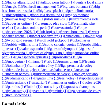
(
1
)
#
factor altura futbol
(
1
)
#
altitud peru futbol
(
1
)
#
ventaja local altura
(
1
)
#
magic
(
1
)
#
bankroll management
(
1
)
#
big bass bonanza
(
1
)
#
big
bass bonanza reseña
(
1
)
#
big bass splash
(
1
)
#
peru eliminatorias
(
1
)
#
blanquirroja
(
1
)
#
borussia dortmund
(
1
)
#
psg vs monaco
(
1
)
#
nuevas tragamonedas
(
1
)
#
slots nuevos
(
1
)
#
lanzamientos slots
(
1
)
#
apuestas online
(
1
)
#
pragmatic play slots
(
1
)
#
pragmatic play
reseña
(
1
)
#
casinos online perú
(
1
)
#
convocatoria
(
1
)
#
onpe
(
1
)
#
elecciones 2026
(
1
)
#
club brujas
(
1
)
#
sweet bonanza
(
1
)
#
sweet
bonanza reseña
(
1
)
#
sweet bonanza rtp
(
1
)
#
binacional
(
1
)
#
wolf gold
(
1
)
#
wolf gold reseña
(
1
)
#
wolf gold jackpot
(
1
)
#
ticketmaster
(
1
)
#
robbie williams lima
(
1
)
#
como calcular cuotas
(
1
)
#
probabilidad
apuestas
(
1
)
#
valor esperado
(
1
)
#
gates of olympus
(
1
)
#
gates of
olympus reseña
(
1
)
#
gates of olympus rtp
(
1
)
#
tragamonedas online
peru
(
1
)
#
liga española apuestas
(
1
)
#
pronosticos la liga
(
1
)
#
moquegua
(
1
)
#
miami
(
1
)
#
lafc
(
1
)
#
pumas unam
(
1
)
#
levante
(
1
)
#
tottenham
(
1
)
#
san martín vóley
(
1
)
#
liga peruana de vóley
(
1
)
#
derbi de los angeles
(
1
)
#
cuotas baloncesto
(
1
)
#
osasuna
(
1
)
#
hernan barcos
(
1
)
#
sudamericano de voley
(
1
)
#
voley peruano
(
1
)
#
sudamericano
(
1
)
#
regatas lima
(
1
)
#
sesi voley
(
1
)
#
sporting cristal
(
1
)
#
universitario
(
1
)
#
madrid
(
1
)
#
manchester united
(
1
)
#
vóley 2026
(
1
)
#
partidos
(
1
)
#
futbol
(
1
)
#
cuotas hoy
(
1
)
#
apuestas champions
(
1
)
#
galatasaray
(
1
)
#
juventus
(
1
)
#
geminis
(
1
)
#
liga peruana de voley
(
1
)
#
real sociedad
(
1
)
Lo más leído