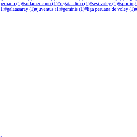
 peruano
(
1
)
#
sudamericano
(
1
)
#
regatas lima
(
1
)
#
sesi voley
(
1
)
#
sporting 
(
1
)
#
galatasaray
(
1
)
#
juventus
(
1
)
#
geminis
(
1
)
#
liga peruana de voley
(
1
)
a