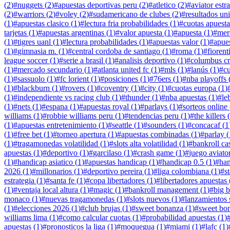
(
2
)
#
nuggets
(
2
)
#
apuestas deportivas peru
(
2
)
#
atletico
(
2
)
#
aviator estr
(
2
)
#
warriors
(
2
)
#
voley
(
2
)
#
sudamericano de clubes
(
2
)
#
resultados uni
(
1
)
#
apuestas clasico
(
1
)
#
lectura fria probabilidades
(
1
)
#
cuotas apuesta
tarjetas
(
1
)
#
apuestas argentinas
(
1
)
#
valor apuesta
(
1
)
#
apuesta
(
1
)
#
mer
(
1
)
#
tigres uanl
(
1
)
#
lectura probabilidades
(
1
)
#
apuestas valor
(
1
)
#
apue
(
1
)
#
gimnasia m.
(
1
)
#
central cordoba de santiago
(
1
)
#
roma
(
1
)
#
fiorent
league soccer
(
1
)
#
serie a brasil
(
1
)
#
analisis deportivo
(
1
)
#
columbus c
(
1
)
#
mercado secundario
(
1
)
#
atlanta united fc
(
1
)
#
mls
(
1
)
#
lanús
(
1
)
#
cu
(
1
)
#
sassuolo
(
1
)
#
fc lorient
(
1
)
#
posiciones
(
1
)
#
76ers
(
1
)
#
nba playoffs
(
1
)
#
blackburn
(
1
)
#
rovers
(
1
)
#
coventry
(
1
)
#
city
(
1
)
#
cuotas europa
(
1
)
(
1
)
#
independiente vs racing club
(
1
)
#
thunder
(
1
)
#
nba apuestas
(
1
)
#
le
(
1
)
#
nets
(
1
)
#
espana
(
1
)
#
apuestas royal
(
1
)
#
parlays
(
1
)
#
sorteos online
williams
(
1
)
#
robbie williams peru
(
1
)
#
tendencias peru
(
1
)
#
the killers
(
(
1
)
#
apuestas entretenimiento
(
1
)
#
seattle
(
1
)
#
sounders
(
1
)
#
concacaf
(
1
(
1
)
#
free bet
(
1
)
#
torneo apertura
(
1
)
#
apuestas combinadas
(
1
)
#
parlay
(
(
1
)
#
tragamonedas volatilidad
(
1
)
#
slots alta volatilidad
(
1
)
#
bankroll ca
apuestas
(
1
)
#
deportivo
(
1
)
#
garcilaso
(
1
)
#
crash game
(
1
)
#
juego aviato
(
1
)
#
handicap asiatico
(
1
)
#
apuestas handicap
(
1
)
#
handicap 0.5
(
1
)
#
han
2026
(
1
)
#
millonarios
(
1
)
#
deportivo pereira
(
1
)
#
liga colombiana
(
1
)
#
s
estrategia
(
1
)
#
santa fe
(
1
)
#
copa libertadores
(
1
)
#
libertadores apuestas
(
1
)
#
ventaja local altura
(
1
)
#
magic
(
1
)
#
bankroll management
(
1
)
#
big 
monaco
(
1
)
#
nuevas tragamonedas
(
1
)
#
slots nuevos
(
1
)
#
lanzamientos 
(
1
)
#
elecciones 2026
(
1
)
#
club brujas
(
1
)
#
sweet bonanza
(
1
)
#
sweet bo
williams lima
(
1
)
#
como calcular cuotas
(
1
)
#
probabilidad apuestas
(
1
)
apuestas
(
1
)
#
pronosticos la liga
(
1
)
#
moquegua
(
1
)
#
miami
(
1
)
#
lafc
(
1
)