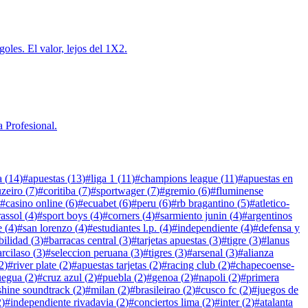
oles. El valor, lejos del 1X2.
a Profesional.
a
(
14
)
#
apuestas
(
13
)
#
liga 1
(
11
)
#
champions league
(
11
)
#
apuestas en
uzeiro
(
7
)
#
coritiba
(
7
)
#
sportwager
(
7
)
#
gremio
(
6
)
#
fluminense
#
casino online
(
6
)
#
ecuabet
(
6
)
#
peru
(
6
)
#
rb bragantino
(
5
)
#
atletico-
assol
(
4
)
#
sport boys
(
4
)
#
corners
(
4
)
#
sarmiento junin
(
4
)
#
argentinos
e
(
4
)
#
san lorenzo
(
4
)
#
estudiantes l.p.
(
4
)
#
independiente
(
4
)
#
defensa y
bilidad
(
3
)
#
barracas central
(
3
)
#
tarjetas apuestas
(
3
)
#
tigre
(
3
)
#
lanus
rcilaso
(
3
)
#
seleccion peruana
(
3
)
#
tigres
(
3
)
#
arsenal
(
3
)
#
alianza
2
)
#
river plate
(
2
)
#
apuestas tarjetas
(
2
)
#
racing club
(
2
)
#
chapecoense-
uegua
(
2
)
#
cruz azul
(
2
)
#
puebla
(
2
)
#
genoa
(
2
)
#
napoli
(
2
)
#
primera
shine soundtrack
(
2
)
#
milan
(
2
)
#
brasileirao
(
2
)
#
cusco fc
(
2
)
#
juegos de
2
)
#
independiente rivadavia
(
2
)
#
conciertos lima
(
2
)
#
inter
(
2
)
#
atalanta