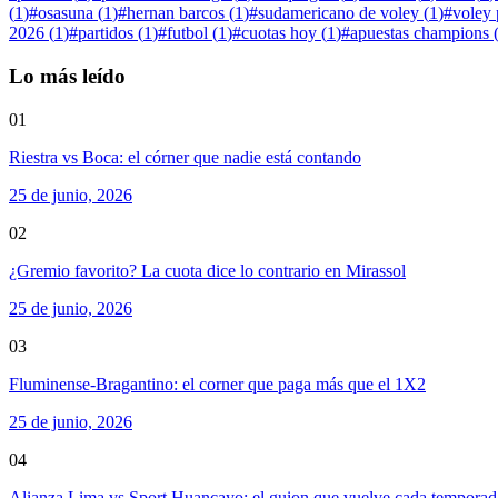
(
1
)
#
osasuna
(
1
)
#
hernan barcos
(
1
)
#
sudamericano de voley
(
1
)
#
voley
2026
(
1
)
#
partidos
(
1
)
#
futbol
(
1
)
#
cuotas hoy
(
1
)
#
apuestas champions
Lo más leído
01
Riestra vs Boca: el córner que nadie está contando
25 de junio, 2026
02
¿Gremio favorito? La cuota dice lo contrario en Mirassol
25 de junio, 2026
03
Fluminense-Bragantino: el corner que paga más que el 1X2
25 de junio, 2026
04
Alianza Lima vs Sport Huancayo: el guion que vuelve cada temporad