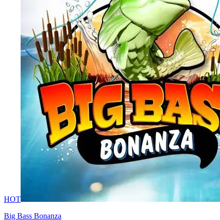
HOT
Big Bass Bonanza