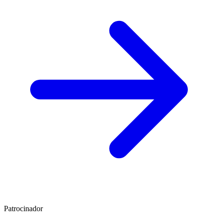
Patrocinador