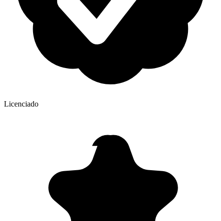
Licenciado