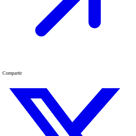
Compartir