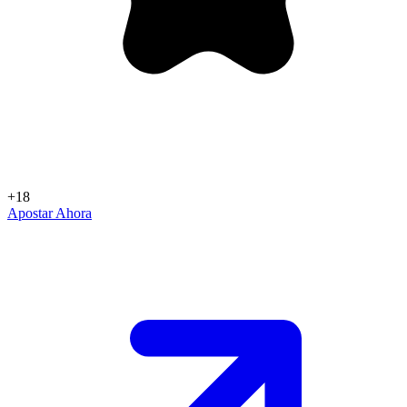
+18
Apostar Ahora