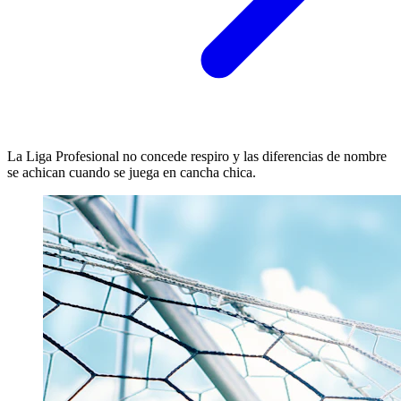
La Liga Profesional no concede respiro y las diferencias de nombre
se achican cuando se juega en cancha chica.