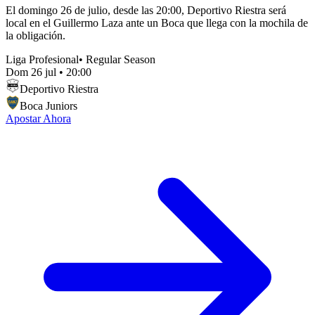
El domingo 26 de julio, desde las 20:00, Deportivo Riestra será
local en el Guillermo Laza ante un Boca que llega con la mochila de
la obligación.
Liga Profesional
•
Regular Season
Dom 26 jul
•
20:00
Deportivo Riestra
Boca Juniors
Apostar Ahora