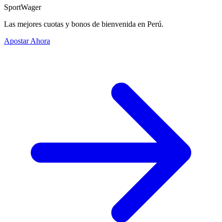
SportWager
Las mejores cuotas y bonos de bienvenida en Perú.
Apostar Ahora