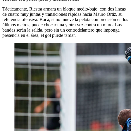
Tácticamente, Riestra armará un bloque medio-bajo, con dos líneas
de cuatro muy juntas y transiciones rápidas hacia Mauro Ortiz, su
referencia ofensiva. Boca, si no mueve la pelota con precisión en los
últimos metros, puede chocar una y otra vez contra un muro. Las
bandas serán la salida, pero sin un centrodelantero que imponga
presencia en el área, el gol puede tardar.