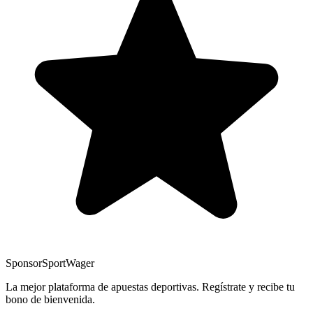
Sponsor
SportWager
La mejor plataforma de apuestas deportivas. Regístrate y recibe tu
bono de bienvenida.