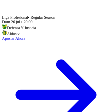
Liga Profesional
•
Regular Season
Dom 26 jul
•
20:00
Defensa Y Justicia
Aldosivi
Apostar Ahora