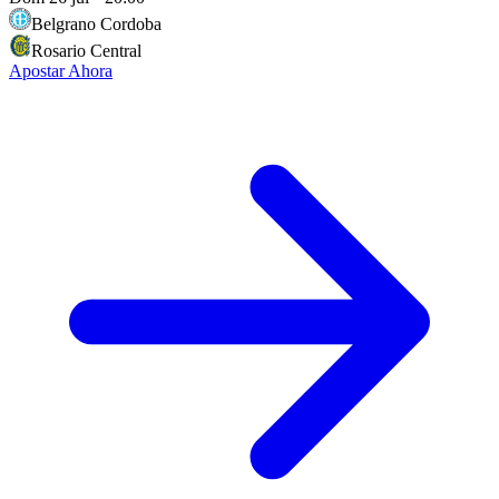
Belgrano Cordoba
Rosario Central
Apostar Ahora