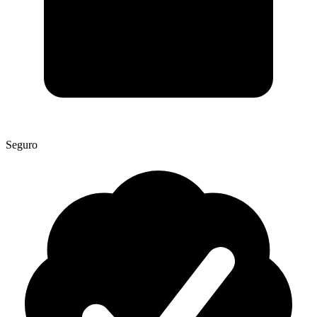
Seguro