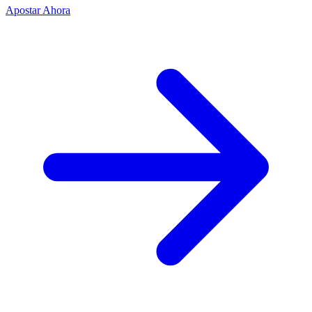
Apostar Ahora