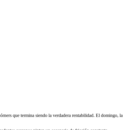
 córners que termina siendo la verdadera rentabilidad. El domingo, la