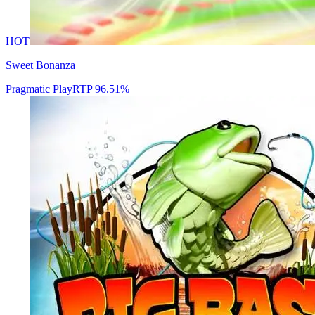
HOT
Sweet Bonanza
Pragmatic Play
RTP
96.51
%