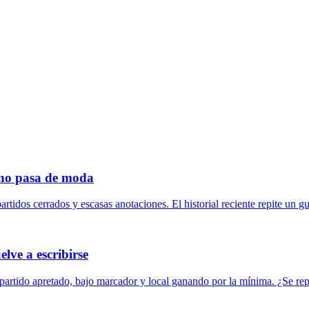
 no pasa de moda
rtidos cerrados y escasas anotaciones. El historial reciente repite un g
lve a escribirse
partido apretado, bajo marcador y local ganando por la mínima. ¿Se rep