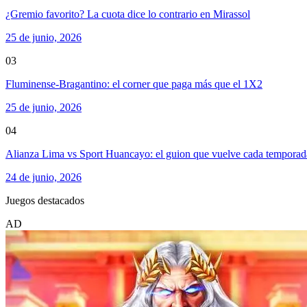
¿Gremio favorito? La cuota dice lo contrario en Mirassol
25 de junio, 2026
03
Fluminense-Bragantino: el corner que paga más que el 1X2
25 de junio, 2026
04
Alianza Lima vs Sport Huancayo: el guion que vuelve cada temporad
24 de junio, 2026
Juegos destacados
AD