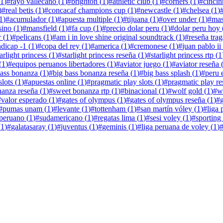
1
)
#
rayo vallecano
(
1
)
#
brighton
(
1
)
#
athletic club
(
1
)
#
córners
(
1
)
#
cincin
)
#
real betis
(
1
)
#
concacaf champions cup
(
1
)
#
newcastle
(
1
)
#
chelsea
(
1
)
1
)
#
acumulador
(
1
)
#
apuesta multiple
(
1
)
#
tijuana
(
1
)
#
over under
(
1
)
#
mas
sino
(
1
)
#
mansfield
(
1
)
#
fa cup
(
1
)
#
precio dolar peru
(
1
)
#
dolar peru hoy
r
(
1
)
#
pelicans
(
1
)
#
am i in love shine original soundtrack
(
1
)
#
reseña tra
dicap -1
(
1
)
#
copa del rey
(
1
)
#
america
(
1
)
#
cremonese
(
1
)
#
juan pablo ii
tarlight princess
(
1
)
#
starlight princess reseña
(
1
)
#
starlight princess rtp
(
1
(
1
)
#
equipos peruanos libertadores
(
1
)
#
aviator juego
(
1
)
#
aviator reseña
bass bonanza
(
1
)
#
big bass bonanza reseña
(
1
)
#
big bass splash
(
1
)
#
peru 
slots
(
1
)
#
apuestas online
(
1
)
#
pragmatic play slots
(
1
)
#
pragmatic play re
nanza reseña
(
1
)
#
sweet bonanza rtp
(
1
)
#
binacional
(
1
)
#
wolf gold
(
1
)
#
w
#
valor esperado
(
1
)
#
gates of olympus
(
1
)
#
gates of olympus reseña
(
1
)
#
#
pumas unam
(
1
)
#
levante
(
1
)
#
tottenham
(
1
)
#
san martín vóley
(
1
)
#
liga
 peruano
(
1
)
#
sudamericano
(
1
)
#
regatas lima
(
1
)
#
sesi voley
(
1
)
#
sporting 
(
1
)
#
galatasaray
(
1
)
#
juventus
(
1
)
#
geminis
(
1
)
#
liga peruana de voley
(
1
)