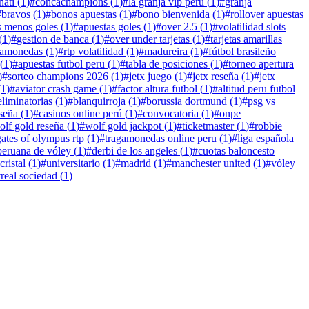
nati
(
1
)
#
concachampions
(
1
)
#
la granja vip peru
(
1
)
#
granja
#
bravos
(
1
)
#
bonos apuestas
(
1
)
#
bono bienvenida
(
1
)
#
rollover apuestas
 menos goles
(
1
)
#
apuestas goles
(
1
)
#
over 2.5
(
1
)
#
volatilidad slots
(
1
)
#
gestion de banca
(
1
)
#
over under tarjetas
(
1
)
#
tarjetas amarillas
gamonedas
(
1
)
#
rtp volatilidad
(
1
)
#
madureira
(
1
)
#
fútbol brasileño
(
1
)
#
apuestas futbol peru
(
1
)
#
tabla de posiciones
(
1
)
#
torneo apertura
)
#
sorteo champions 2026
(
1
)
#
jetx juego
(
1
)
#
jetx reseña
(
1
)
#
jetx
(
1
)
#
aviator crash game
(
1
)
#
factor altura futbol
(
1
)
#
altitud peru futbol
eliminatorias
(
1
)
#
blanquirroja
(
1
)
#
borussia dortmund
(
1
)
#
psg vs
seña
(
1
)
#
casinos online perú
(
1
)
#
convocatoria
(
1
)
#
onpe
olf gold reseña
(
1
)
#
wolf gold jackpot
(
1
)
#
ticketmaster
(
1
)
#
robbie
gates of olympus rtp
(
1
)
#
tragamonedas online peru
(
1
)
#
liga española
 peruana de vóley
(
1
)
#
derbi de los angeles
(
1
)
#
cuotas baloncesto
cristal
(
1
)
#
universitario
(
1
)
#
madrid
(
1
)
#
manchester united
(
1
)
#
vóley
#
real sociedad
(
1
)