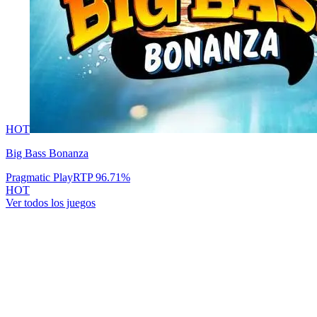
HOT
Big Bass Bonanza
Pragmatic Play
RTP
96.71
%
HOT
Ver todos los juegos