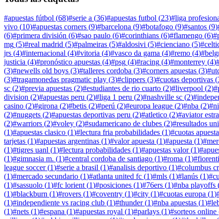
#
apuestas fútbol
(
68
)
#
serie a
(
36
)
#
apuestas futbol
(
23
)
#
liga profesion
vivo
(
10
)
#
apuestas corners
(
9
)
#
barcelona
(
9
)
#
botafogo
(
9
)
#
santos
(
9
)
(
6
)
#
primera división
(
6
)
#
sao paulo
(
6
)
#
corinthians
(
6
)
#
flamengo
(
6
)
#
mg
(
5
)
#
real madrid
(
5
)
#
palmeiras
(
5
)
#
aldosivi
(
5
)
#
cienciano
(
5
)
#
celti
jrs
(
4
)
#
internacional
(
4
)
#
vitoria
(
4
)
#
vasco da gama
(
4
)
#
remo
(
4
)
#
belg
justicia
(
4
)
#
pronóstico apuestas
(
4
)
#
psg
(
4
)
#
racing
(
4
)
#
monterrey
(
4
)
(
3
)
#
newells old boys
(
3
)
#
talleres cordoba
(
3
)
#
corners apuestas
(
3
)
#
ut
(
3
)
#
tragamonedas pragmatic play
(
3
)
#
clippers
(
3
)
#
cuotas deportivas
(
sc
(
2
)
#
previa apuestas
(
2
)
#
estudiantes de rio cuarto
(
2
)
#
liverpool
(
2
)
#
division
(
2
)
#
apuestas peru
(
2
)
#
liga 1 peru
(
2
)
#
nashville sc
(
2
)
#
indepe
casino
(
2
)
#
girona
(
2
)
#
betis
(
2
)
#
perú
(
2
)
#
europa league
(
2
)
#
nba
(
2
)
#
n
(
2
)
#
nuggets
(
2
)
#
apuestas deportivas peru
(
2
)
#
atletico
(
2
)
#
aviator estr
(
2
)
#
warriors
(
2
)
#
voley
(
2
)
#
sudamericano de clubes
(
2
)
#
resultados uni
(
1
)
#
apuestas clasico
(
1
)
#
lectura fria probabilidades
(
1
)
#
cuotas apuesta
tarjetas
(
1
)
#
apuestas argentinas
(
1
)
#
valor apuesta
(
1
)
#
apuesta
(
1
)
#
mer
(
1
)
#
tigres uanl
(
1
)
#
lectura probabilidades
(
1
)
#
apuestas valor
(
1
)
#
apue
(
1
)
#
gimnasia m.
(
1
)
#
central cordoba de santiago
(
1
)
#
roma
(
1
)
#
fiorent
league soccer
(
1
)
#
serie a brasil
(
1
)
#
analisis deportivo
(
1
)
#
columbus c
(
1
)
#
mercado secundario
(
1
)
#
atlanta united fc
(
1
)
#
mls
(
1
)
#
lanús
(
1
)
#
cu
(
1
)
#
sassuolo
(
1
)
#
fc lorient
(
1
)
#
posiciones
(
1
)
#
76ers
(
1
)
#
nba playoffs
(
1
)
#
blackburn
(
1
)
#
rovers
(
1
)
#
coventry
(
1
)
#
city
(
1
)
#
cuotas europa
(
1
)
(
1
)
#
independiente vs racing club
(
1
)
#
thunder
(
1
)
#
nba apuestas
(
1
)
#
le
(
1
)
#
nets
(
1
)
#
espana
(
1
)
#
apuestas royal
(
1
)
#
parlays
(
1
)
#
sorteos online