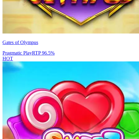
Gates of Olympus
Pragmatic Play
RTP
96.5
%
HOT