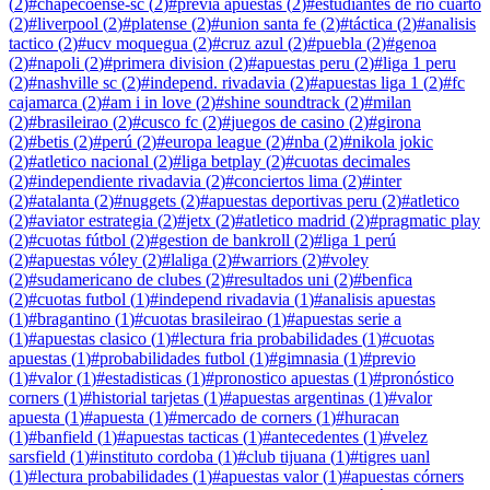
(
2
)
#
chapecoense-sc
(
2
)
#
previa apuestas
(
2
)
#
estudiantes de rio cuarto
(
2
)
#
liverpool
(
2
)
#
platense
(
2
)
#
union santa fe
(
2
)
#
táctica
(
2
)
#
analisis
tactico
(
2
)
#
ucv moquegua
(
2
)
#
cruz azul
(
2
)
#
puebla
(
2
)
#
genoa
(
2
)
#
napoli
(
2
)
#
primera division
(
2
)
#
apuestas peru
(
2
)
#
liga 1 peru
(
2
)
#
nashville sc
(
2
)
#
independ. rivadavia
(
2
)
#
apuestas liga 1
(
2
)
#
fc
cajamarca
(
2
)
#
am i in love
(
2
)
#
shine soundtrack
(
2
)
#
milan
(
2
)
#
brasileirao
(
2
)
#
cusco fc
(
2
)
#
juegos de casino
(
2
)
#
girona
(
2
)
#
betis
(
2
)
#
perú
(
2
)
#
europa league
(
2
)
#
nba
(
2
)
#
nikola jokic
(
2
)
#
atletico nacional
(
2
)
#
liga betplay
(
2
)
#
cuotas decimales
(
2
)
#
independiente rivadavia
(
2
)
#
conciertos lima
(
2
)
#
inter
(
2
)
#
atalanta
(
2
)
#
nuggets
(
2
)
#
apuestas deportivas peru
(
2
)
#
atletico
(
2
)
#
aviator estrategia
(
2
)
#
jetx
(
2
)
#
atletico madrid
(
2
)
#
pragmatic play
(
2
)
#
cuotas fútbol
(
2
)
#
gestion de bankroll
(
2
)
#
liga 1 perú
(
2
)
#
apuestas vóley
(
2
)
#
laliga
(
2
)
#
warriors
(
2
)
#
voley
(
2
)
#
sudamericano de clubes
(
2
)
#
resultados uni
(
2
)
#
benfica
(
2
)
#
cuotas futbol
(
1
)
#
independ rivadavia
(
1
)
#
analisis apuestas
(
1
)
#
bragantino
(
1
)
#
cuotas brasileirao
(
1
)
#
apuestas serie a
(
1
)
#
apuestas clasico
(
1
)
#
lectura fria probabilidades
(
1
)
#
cuotas
apuestas
(
1
)
#
probabilidades futbol
(
1
)
#
gimnasia
(
1
)
#
previo
(
1
)
#
valor
(
1
)
#
estadisticas
(
1
)
#
pronostico apuestas
(
1
)
#
pronóstico
corners
(
1
)
#
historial tarjetas
(
1
)
#
apuestas argentinas
(
1
)
#
valor
apuesta
(
1
)
#
apuesta
(
1
)
#
mercado de corners
(
1
)
#
huracan
(
1
)
#
banfield
(
1
)
#
apuestas tacticas
(
1
)
#
antecedentes
(
1
)
#
velez
sarsfield
(
1
)
#
instituto cordoba
(
1
)
#
club tijuana
(
1
)
#
tigres uanl
(
1
)
#
lectura probabilidades
(
1
)
#
apuestas valor
(
1
)
#
apuestas córners