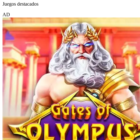
Juegos destacados
AD