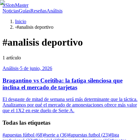
S
SlotsMaster
Noticias
Guías
Reseñas
Análisis
Inicio
›
#analisis deportivo
#
analisis deportivo
1
artículo
Análisis
·
5 de junio, 2026
Bragantino vs Coritiba: la fatiga silenciosa que
inclina el mercado de tarjetas
El desgaste de mitad de semana será más determinante que la táctica.
Analizamos por qué el mercado de amonestaciones ofrece más valor
que el 1X2 en este duelo de Serie A.
Todas las etiquetas
#
apuestas fútbol
(
68
)
#
serie a
(
36
)
#
apuestas futbol
(
23
)
#
liga