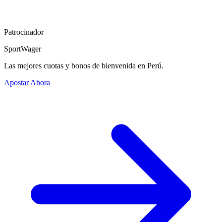
Patrocinador
SportWager
Las mejores cuotas y bonos de bienvenida en Perú.
Apostar Ahora