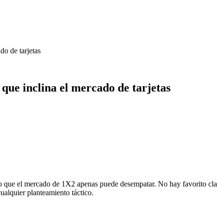
do de tarjetas
a que inclina el mercado de tarjetas
o que el mercado de 1X2 apenas puede desempatar. No hay favorito claro
ualquier planteamiento táctico.