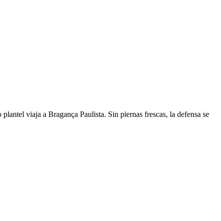
 plantel viaja a Bragança Paulista. Sin piernas frescas, la defensa se