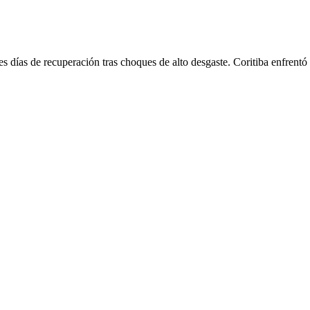
res días de recuperación tras choques de alto desgaste. Coritiba enfrent