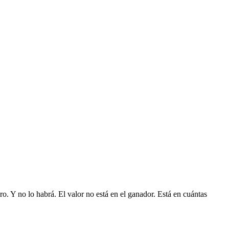
. Y no lo habrá. El valor no está en el ganador. Está en cuántas