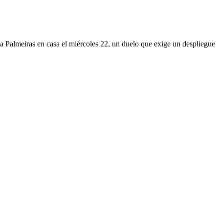
ó a Palmeiras en casa el miércoles 22, un duelo que exige un despliegue