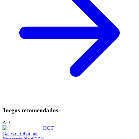
Juegos recomendados
AD
HOT
Gates of Olympus