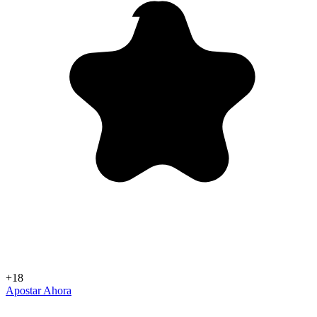
+18
Apostar Ahora