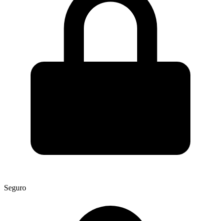
Seguro