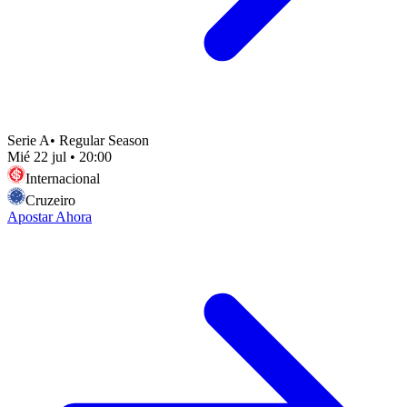
Serie A
•
Regular Season
Mié 22 jul
•
20:00
Internacional
Cruzeiro
Apostar Ahora