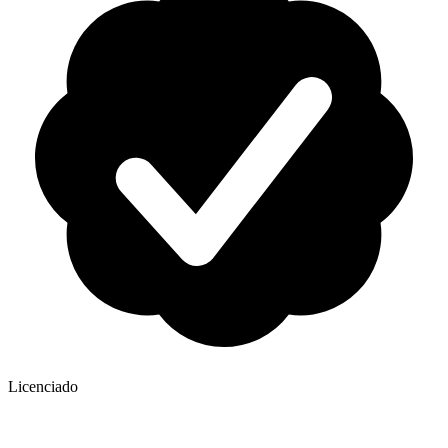
Licenciado