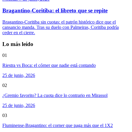
Bragantino-Coritiba: el libreto que se repite
Bragantino-Coritiba sin cuotas: el patrón histórico dice que el
cansancio manda. Tras su duelo con Palmeiras, Coritiba podría
ceder en el cierre.
Lo más leído
01
Riestra vs Boca: el córner que nadie está contando
25 de junio, 2026
02
¿Gremio favorito? La cuota dice lo contrario en Mirassol
25 de junio, 2026
03
Fluminense-Bragantino: el corner que paga más que el 1X2