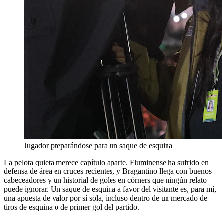
Jugador preparándose para un saque de esquina
La pelota quieta merece capítulo aparte. Fluminense ha sufrido en
defensa de área en cruces recientes, y Bragantino llega con buenos
cabeceadores y un historial de goles en córners que ningún relato
puede ignorar. Un saque de esquina a favor del visitante es, para mí,
una apuesta de valor por sí sola, incluso dentro de un mercado de
tiros de esquina o de primer gol del partido.