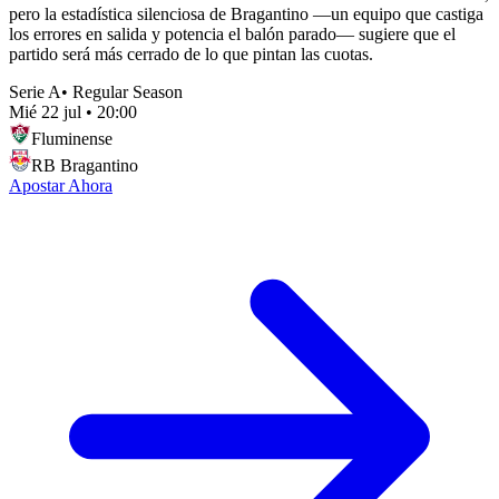
pero la estadística silenciosa de Bragantino —un equipo que castiga
los errores en salida y potencia el balón parado— sugiere que el
partido será más cerrado de lo que pintan las cuotas.
Serie A
•
Regular Season
Mié 22 jul
•
20:00
Fluminense
RB Bragantino
Apostar Ahora