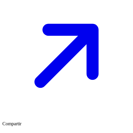
Compartir