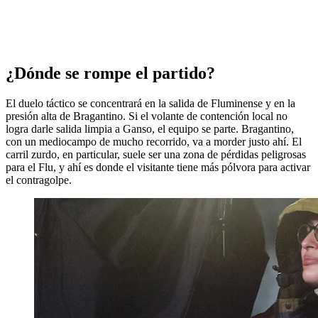
¿Dónde se rompe el partido?
El duelo táctico se concentrará en la salida de Fluminense y en la
presión alta de Bragantino. Si el volante de contención local no
logra darle salida limpia a Ganso, el equipo se parte. Bragantino,
con un mediocampo de mucho recorrido, va a morder justo ahí. El
carril zurdo, en particular, suele ser una zona de pérdidas peligrosas
para el Flu, y ahí es donde el visitante tiene más pólvora para activar
el contragolpe.