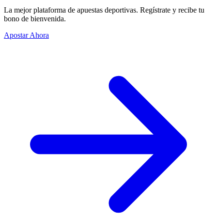
La mejor plataforma de apuestas deportivas. Regístrate y recibe tu
bono de bienvenida.
Apostar Ahora