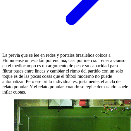
La previa que se lee en redes y portales brasileños coloca a
Fluminense un escalón por encima, casi por inercia. Tener a Ganso
en el mediocampo es un argumento de peso: su capacidad para
filtrar pases entre líneas y cambiar el ritmo del partido con un solo
toque es de las pocas cosas que el fútbol moderno no puede
automatizar. Pero ese brillo individual es, justamente, el ancla del
relato popular. Y el relato popular, cuando se repite demasiado, suele
inflar cuotas.