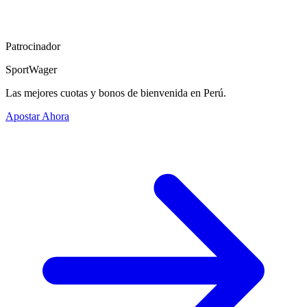
Patrocinador
SportWager
Las mejores cuotas y bonos de bienvenida en Perú.
Apostar Ahora