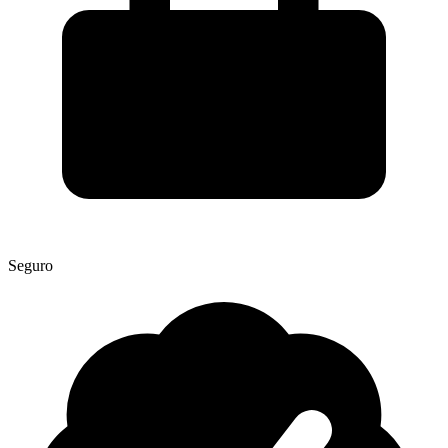
Seguro