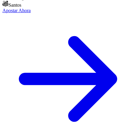
Santos
Apostar Ahora