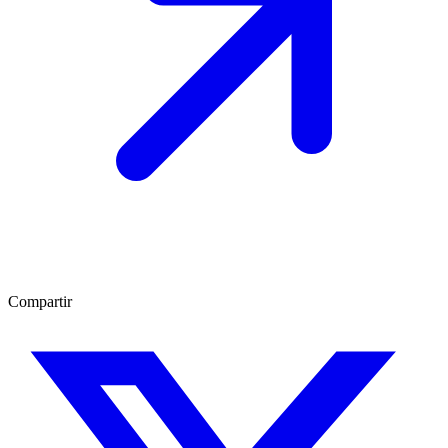
Compartir