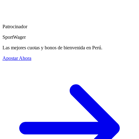
Patrocinador
SportWager
Las mejores cuotas y bonos de bienvenida en Perú.
Apostar Ahora