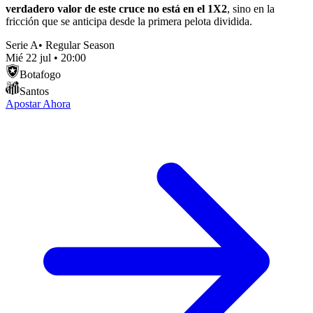
verdadero valor de este cruce no está en el 1X2
, sino en la
fricción que se anticipa desde la primera pelota dividida.
Serie A
•
Regular Season
Mié 22 jul
•
20:00
Botafogo
Santos
Apostar Ahora