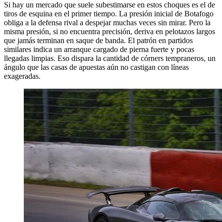
Si hay un mercado que suele subestimarse en estos choques es el de
tiros de esquina en el primer tiempo. La presión inicial de Botafogo
obliga a la defensa rival a despejar muchas veces sin mirar. Pero la
misma presión, si no encuentra precisión, deriva en pelotazos largos
que jamás terminan en saque de banda. El patrón en partidos
similares indica un arranque cargado de pierna fuerte y pocas
llegadas limpias. Eso dispara la cantidad de córners tempraneros, un
ángulo que las casas de apuestas aún no castigan con líneas
exageradas.