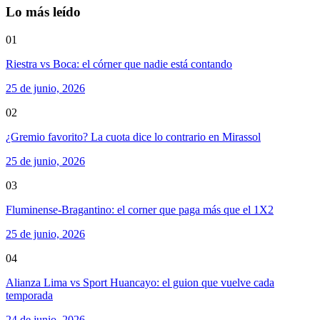
Lo más leído
01
Riestra vs Boca: el córner que nadie está contando
25 de junio, 2026
02
¿Gremio favorito? La cuota dice lo contrario en Mirassol
25 de junio, 2026
03
Fluminense-Bragantino: el corner que paga más que el 1X2
25 de junio, 2026
04
Alianza Lima vs Sport Huancayo: el guion que vuelve cada
temporada
24 de junio, 2026