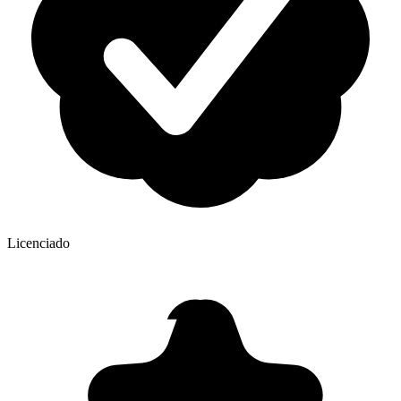
Licenciado