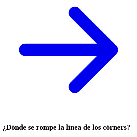
¿Dónde se rompe la línea de los córners?