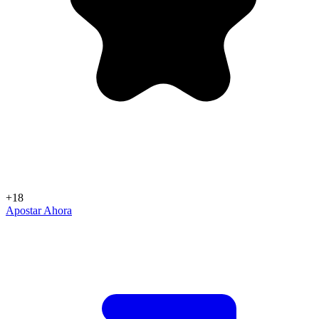
+18
Apostar Ahora