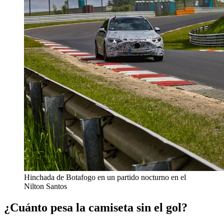
Hinchada de Botafogo en un partido nocturno en el
Nilton Santos
¿Cuánto pesa la camiseta sin el gol?