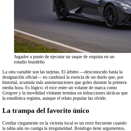
Jugador a punto de ejecutar un saque de esquina en un
estadio brasileño
La otra variable son las tarjetas. El árbitro —desconocido hasta la
designación oficial— no cambiará la esencia de un duelo que, por
historial, acumula más amonestaciones que goles durante la primera
media hora. Es lógico: el roce entre un volante de marca como
Gregore y la movilidad visitante termina en infracciones tácticas que
la estadística registra, aunque el relato popular las olvide.
La trampa del favorito único
Confiar ciegamente en la victoria local es un error frecuente cuando
la tabla aún no castiga la irregularidad. Botafogo tiene argumentos,