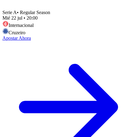
Serie A
•
Regular Season
Mié 22 jul
•
20:00
Internacional
Cruzeiro
Apostar Ahora