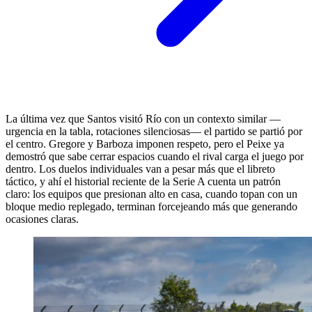
La última vez que Santos visitó Río con un contexto similar —
urgencia en la tabla, rotaciones silenciosas— el partido se partió por
el centro. Gregore y Barboza imponen respeto, pero el Peixe ya
demostró que sabe cerrar espacios cuando el rival carga el juego por
dentro. Los duelos individuales van a pesar más que el libreto
táctico, y ahí el historial reciente de la Serie A cuenta un patrón
claro: los equipos que presionan alto en casa, cuando topan con un
bloque medio replegado, terminan forcejeando más que generando
ocasiones claras.