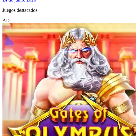
Juegos destacados
AD