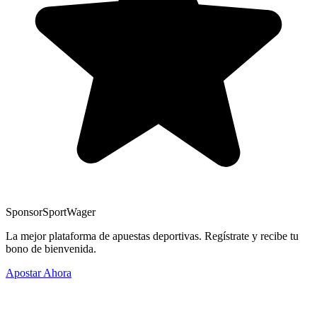
Sponsor
SportWager
La mejor plataforma de apuestas deportivas. Regístrate y recibe tu
bono de bienvenida.
Apostar Ahora