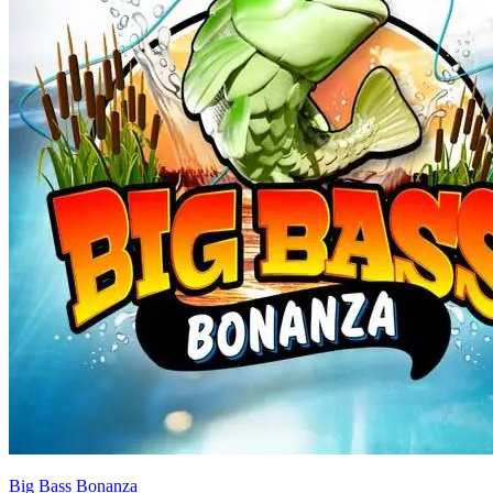
Big Bass Bonanza