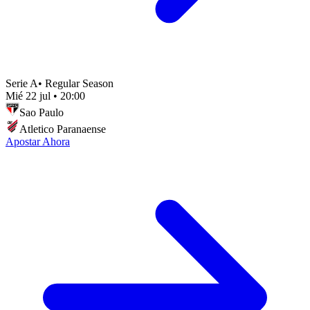
Serie A
•
Regular Season
Mié 22 jul
•
20:00
Sao Paulo
Atletico Paranaense
Apostar Ahora