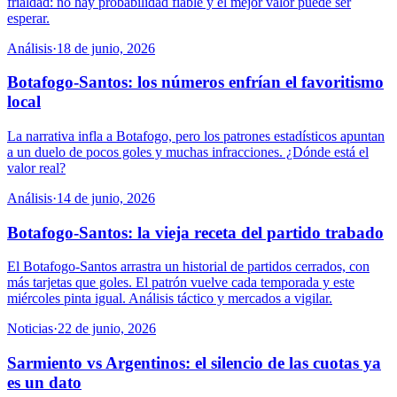
frialdad: no hay probabilidad fiable y el mejor valor puede ser
esperar.
Análisis
·
18 de junio, 2026
Botafogo-Santos: los números enfrían el favoritismo
local
La narrativa infla a Botafogo, pero los patrones estadísticos apuntan
a un duelo de pocos goles y muchas infracciones. ¿Dónde está el
valor real?
Análisis
·
14 de junio, 2026
Botafogo-Santos: la vieja receta del partido trabado
El Botafogo-Santos arrastra un historial de partidos cerrados, con
más tarjetas que goles. El patrón vuelve cada temporada y este
miércoles pinta igual. Análisis táctico y mercados a vigilar.
Noticias
·
22 de junio, 2026
Sarmiento vs Argentinos: el silencio de las cuotas ya
es un dato