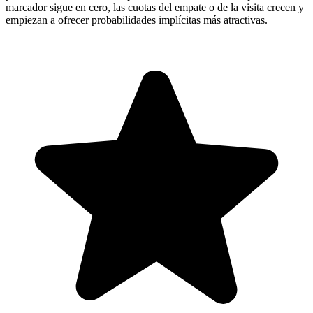
marcador sigue en cero, las cuotas del empate o de la visita crecen y
empiezan a ofrecer probabilidades implícitas más atractivas.