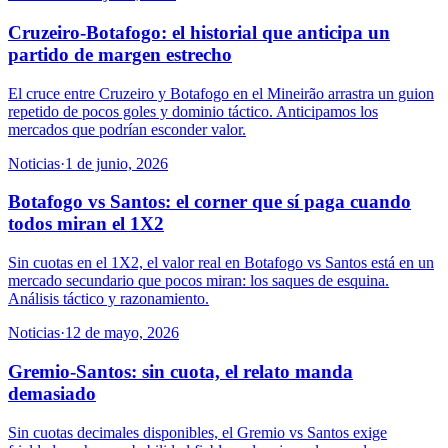
Cruzeiro-Botafogo: el historial que anticipa un
partido de margen estrecho
El cruce entre Cruzeiro y Botafogo en el Mineirão arrastra un guion
repetido de pocos goles y dominio táctico. Anticipamos los
mercados que podrían esconder valor.
Noticias
·
1 de junio, 2026
Botafogo vs Santos: el corner que sí paga cuando
todos miran el 1X2
Sin cuotas en el 1X2, el valor real en Botafogo vs Santos está en un
mercado secundario que pocos miran: los saques de esquina.
Análisis táctico y razonamiento.
Noticias
·
12 de mayo, 2026
Gremio-Santos: sin cuota, el relato manda
demasiado
Sin cuotas decimales disponibles, el Gremio vs Santos exige