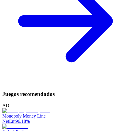
Juegos recomendados
AD
Monopoly Money Line
NetEnt
96.18
%