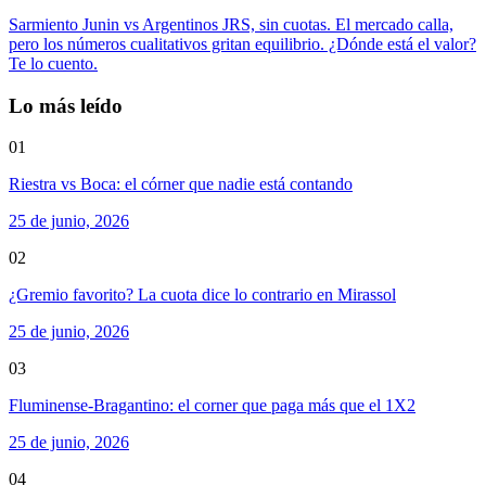
Sarmiento Junin vs Argentinos JRS, sin cuotas. El mercado calla,
pero los números cualitativos gritan equilibrio. ¿Dónde está el valor?
Te lo cuento.
Lo más leído
01
Riestra vs Boca: el córner que nadie está contando
25 de junio, 2026
02
¿Gremio favorito? La cuota dice lo contrario en Mirassol
25 de junio, 2026
03
Fluminense-Bragantino: el corner que paga más que el 1X2
25 de junio, 2026
04