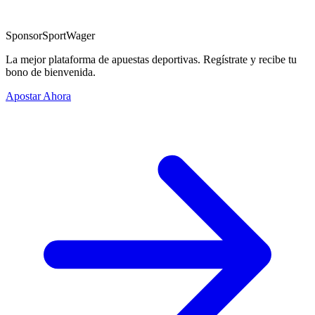
Sponsor
SportWager
La mejor plataforma de apuestas deportivas. Regístrate y recibe tu
bono de bienvenida.
Apostar Ahora