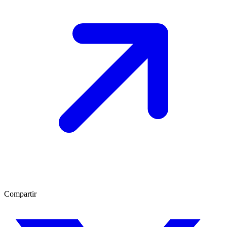
Compartir