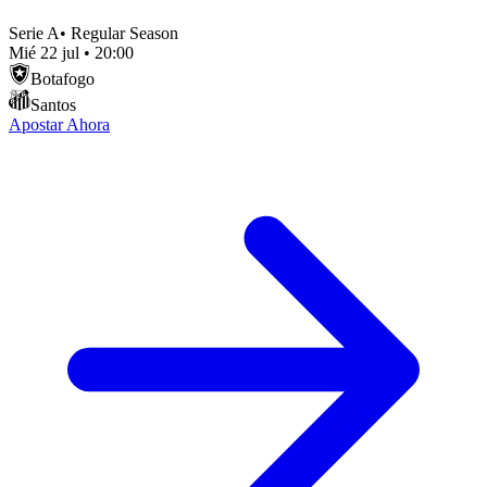
Serie A
•
Regular Season
Mié 22 jul
•
20:00
Botafogo
Santos
Apostar Ahora