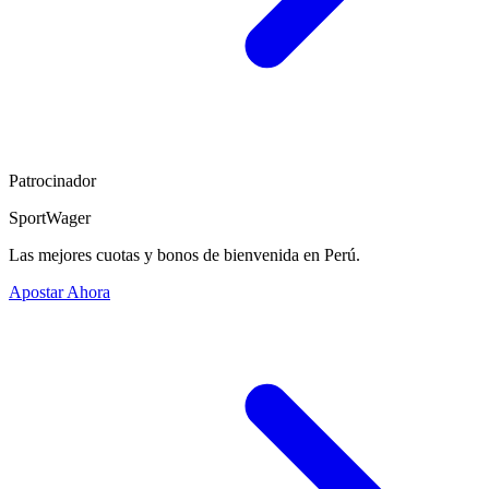
Patrocinador
SportWager
Las mejores cuotas y bonos de bienvenida en Perú.
Apostar Ahora