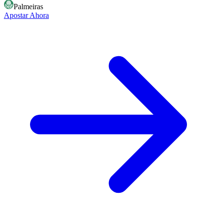
Palmeiras
Apostar Ahora