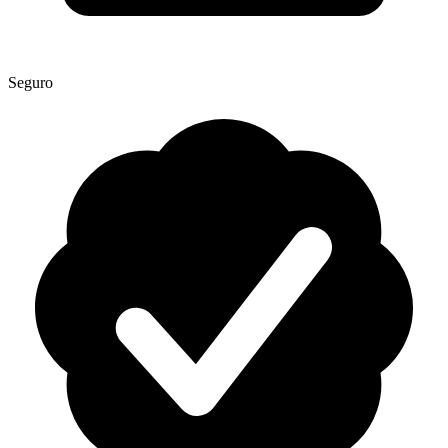
Seguro