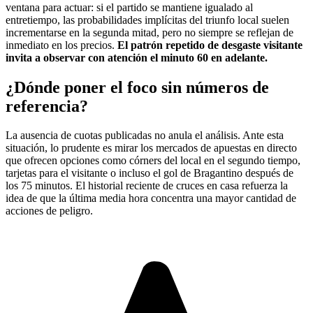
ventana para actuar: si el partido se mantiene igualado al
entretiempo, las probabilidades implícitas del triunfo local suelen
incrementarse en la segunda mitad, pero no siempre se reflejan de
inmediato en los precios.
El patrón repetido de desgaste visitante
invita a observar con atención el minuto 60 en adelante.
¿Dónde poner el foco sin números de
referencia?
La ausencia de cuotas publicadas no anula el análisis. Ante esta
situación, lo prudente es mirar los mercados de apuestas en directo
que ofrecen opciones como córners del local en el segundo tiempo,
tarjetas para el visitante o incluso el gol de Bragantino después de
los 75 minutos. El historial reciente de cruces en casa refuerza la
idea de que la última media hora concentra una mayor cantidad de
acciones de peligro.