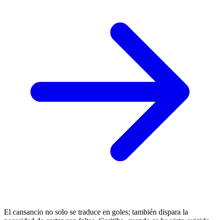
El cansancio no solo se traduce en goles; también dispara la