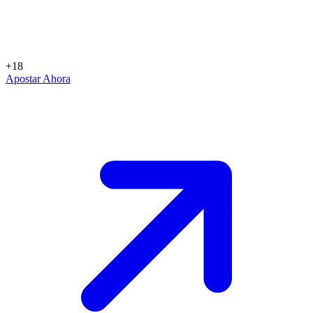
+18
Apostar Ahora