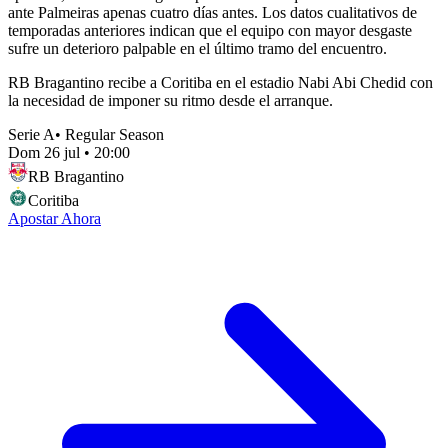
ante Palmeiras apenas cuatro días antes. Los datos cualitativos de
temporadas anteriores indican que el equipo con mayor desgaste
sufre un deterioro palpable en el último tramo del encuentro.
RB Bragantino recibe a Coritiba en el estadio Nabi Abi Chedid con
la necesidad de imponer su ritmo desde el arranque.
Serie A
•
Regular Season
Dom 26 jul
•
20:00
RB Bragantino
Coritiba
Apostar Ahora