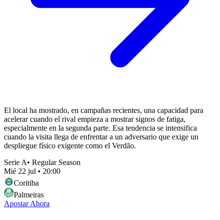
El local ha mostrado, en campañas recientes, una capacidad para
acelerar cuando el rival empieza a mostrar signos de fatiga,
especialmente en la segunda parte. Esa tendencia se intensifica
cuando la visita llega de enfrentar a un adversario que exige un
despliegue físico exigente como el Verdão.
Serie A
•
Regular Season
Mié 22 jul
•
20:00
Coritiba
Palmeiras
Apostar Ahora