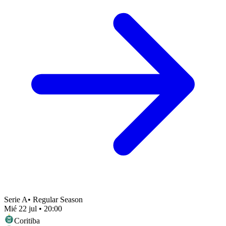
Serie A
•
Regular Season
Mié 22 jul
•
20:00
Coritiba