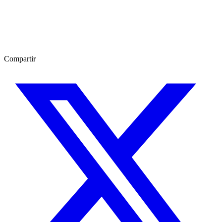
Compartir