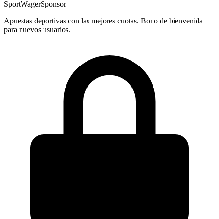
SportWager
Sponsor
Apuestas deportivas con las mejores cuotas. Bono de bienvenida
para nuevos usuarios.