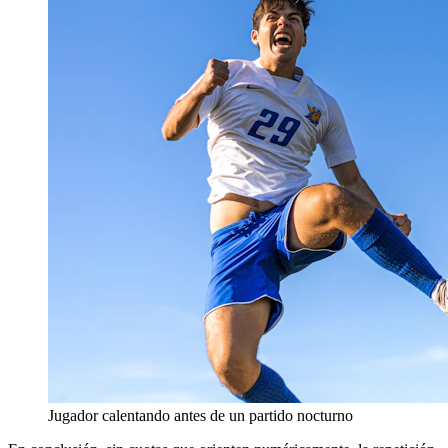
Jugador calentando antes de un partido nocturno