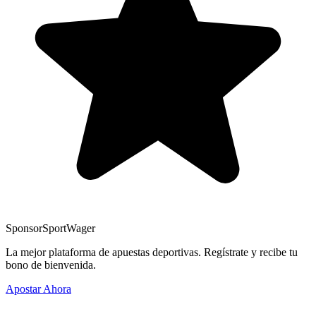
Sponsor
SportWager
La mejor plataforma de apuestas deportivas. Regístrate y recibe tu
bono de bienvenida.
Apostar Ahora