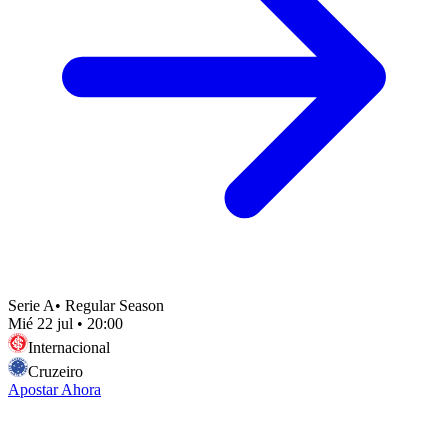
Serie A
•
Regular Season
Mié 22 jul
•
20:00
Internacional
Cruzeiro
Apostar Ahora