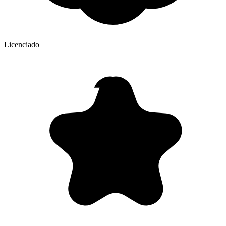
Licenciado