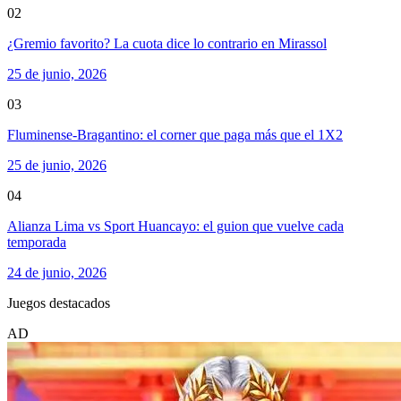
02
¿Gremio favorito? La cuota dice lo contrario en Mirassol
25 de junio, 2026
03
Fluminense-Bragantino: el corner que paga más que el 1X2
25 de junio, 2026
04
Alianza Lima vs Sport Huancayo: el guion que vuelve cada
temporada
24 de junio, 2026
Juegos destacados
AD