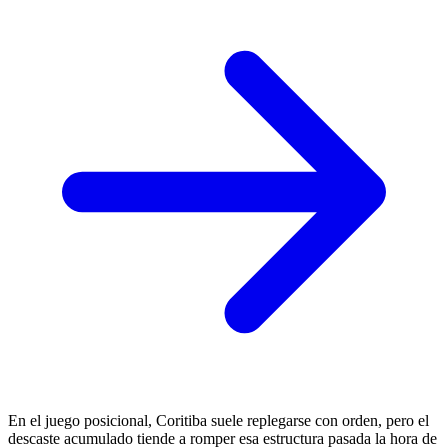
En el juego posicional, Coritiba suele replegarse con orden, pero el
descaste acumulado tiende a romper esa estructura pasada la hora de