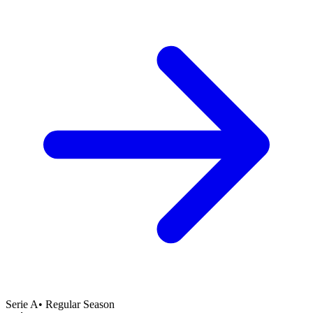
Serie A
•
Regular Season