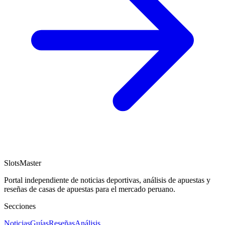
SlotsMaster
Portal independiente de noticias deportivas, análisis de apuestas y
reseñas de casas de apuestas para el mercado peruano.
Secciones
Noticias
Guías
Reseñas
Análisis