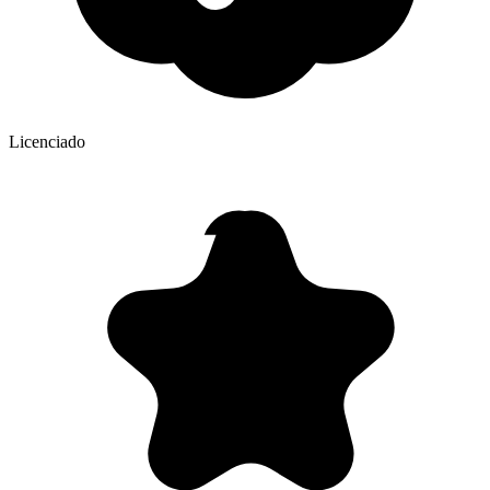
Licenciado