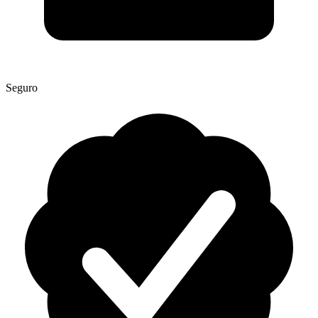
Seguro