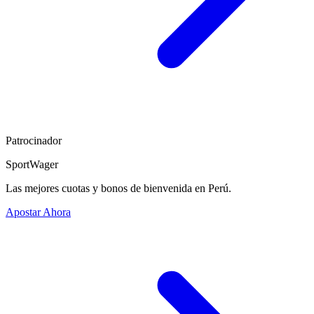
Patrocinador
SportWager
Las mejores cuotas y bonos de bienvenida en Perú.
Apostar Ahora