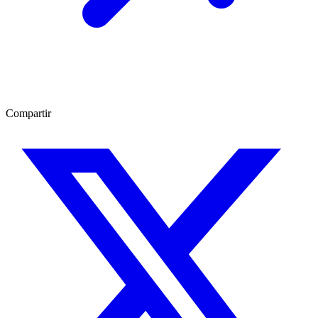
Compartir