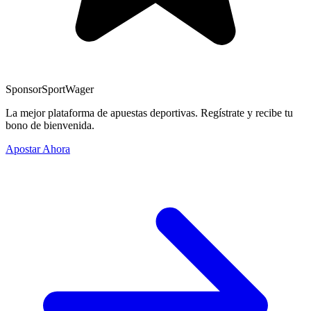
Sponsor
SportWager
La mejor plataforma de apuestas deportivas. Regístrate y recibe tu
bono de bienvenida.
Apostar Ahora