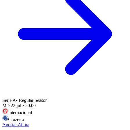
Serie A
•
Regular Season
Mié 22 jul
•
20:00
Internacional
Cruzeiro
Apostar Ahora