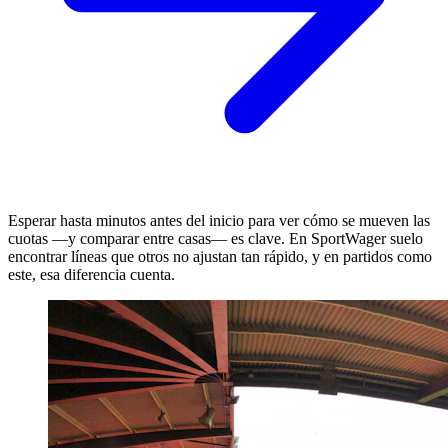
Esperar hasta minutos antes del inicio para ver cómo se mueven las
cuotas —y comparar entre casas— es clave. En SportWager suelo
encontrar líneas que otros no ajustan tan rápido, y en partidos como
este, esa diferencia cuenta.