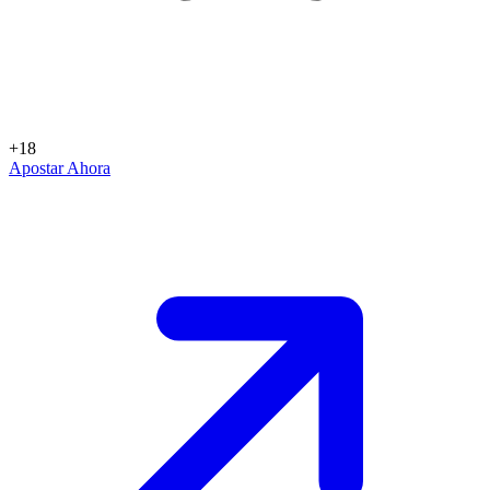
+18
Apostar Ahora