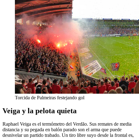
Torcida de Palmeiras festejando gol
Veiga y la pelota quieta
Raphael Veiga es el termómetro del Verdão. Sus remates de media
distancia y su pegada en balón parado son el arma que puede
desnivelar un partido trabado. Un tiro libre suyo desde la frontal es,