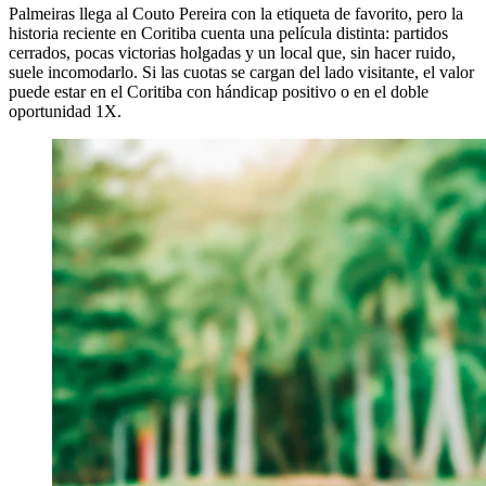
Palmeiras llega al Couto Pereira con la etiqueta de favorito, pero la
historia reciente en Coritiba cuenta una película distinta: partidos
cerrados, pocas victorias holgadas y un local que, sin hacer ruido,
suele incomodarlo. Si las cuotas se cargan del lado visitante, el valor
puede estar en el Coritiba con hándicap positivo o en el doble
oportunidad 1X.