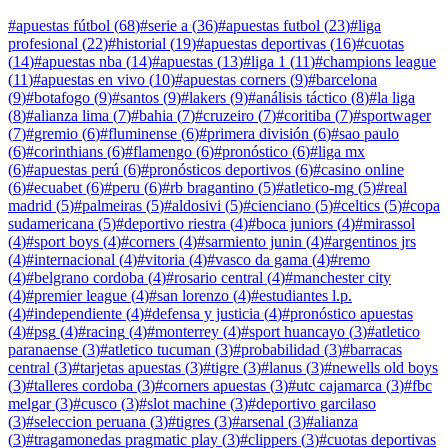
#
apuestas fútbol
(
68
)
#
serie a
(
36
)
#
apuestas futbol
(
23
)
#
liga
profesional
(
22
)
#
historial
(
19
)
#
apuestas deportivas
(
16
)
#
cuotas
(
14
)
#
apuestas nba
(
14
)
#
apuestas
(
13
)
#
liga 1
(
11
)
#
champions league
(
11
)
#
apuestas en vivo
(
10
)
#
apuestas corners
(
9
)
#
barcelona
(
9
)
#
botafogo
(
9
)
#
santos
(
9
)
#
lakers
(
9
)
#
análisis táctico
(
8
)
#
la liga
(
8
)
#
alianza lima
(
7
)
#
bahia
(
7
)
#
cruzeiro
(
7
)
#
coritiba
(
7
)
#
sportwager
(
7
)
#
gremio
(
6
)
#
fluminense
(
6
)
#
primera división
(
6
)
#
sao paulo
(
6
)
#
corinthians
(
6
)
#
flamengo
(
6
)
#
pronóstico
(
6
)
#
liga mx
(
6
)
#
apuestas perú
(
6
)
#
pronósticos deportivos
(
6
)
#
casino online
(
6
)
#
ecuabet
(
6
)
#
peru
(
6
)
#
rb bragantino
(
5
)
#
atletico-mg
(
5
)
#
real
madrid
(
5
)
#
palmeiras
(
5
)
#
aldosivi
(
5
)
#
cienciano
(
5
)
#
celtics
(
5
)
#
copa
sudamericana
(
5
)
#
deportivo riestra
(
4
)
#
boca juniors
(
4
)
#
mirassol
(
4
)
#
sport boys
(
4
)
#
corners
(
4
)
#
sarmiento junin
(
4
)
#
argentinos jrs
(
4
)
#
internacional
(
4
)
#
vitoria
(
4
)
#
vasco da gama
(
4
)
#
remo
(
4
)
#
belgrano cordoba
(
4
)
#
rosario central
(
4
)
#
manchester city
(
4
)
#
premier league
(
4
)
#
san lorenzo
(
4
)
#
estudiantes l.p.
(
4
)
#
independiente
(
4
)
#
defensa y justicia
(
4
)
#
pronóstico apuestas
(
4
)
#
psg
(
4
)
#
racing
(
4
)
#
monterrey
(
4
)
#
sport huancayo
(
3
)
#
atletico
paranaense
(
3
)
#
atletico tucuman
(
3
)
#
probabilidad
(
3
)
#
barracas
central
(
3
)
#
tarjetas apuestas
(
3
)
#
tigre
(
3
)
#
lanus
(
3
)
#
newells old boys
(
3
)
#
talleres cordoba
(
3
)
#
corners apuestas
(
3
)
#
utc cajamarca
(
3
)
#
fbc
melgar
(
3
)
#
cusco
(
3
)
#
slot machine
(
3
)
#
deportivo garcilaso
(
3
)
#
seleccion peruana
(
3
)
#
tigres
(
3
)
#
arsenal
(
3
)
#
alianza
(
3
)
#
tragamonedas pragmatic play
(
3
)
#
clippers
(
3
)
#
cuotas deportivas