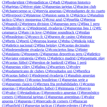
(
3
)
#
bodø/glimt
(
3
)
#
estadísticas
(
2
)
#
adt
(
2
)
#
patron historico
(
2
)
#
tarjetas
(
2
)
#
river plate
(
2
)
#
apuestas tarjetas
(
2
)
#
racing club
(
2
)
#
chapecoense-sc
(
2
)
#
previa apuestas
(
2
)
#
estudiantes de rio cuarto
(
2
)
#
liverpool
(
2
)
#
platense
(
2
)
#
union santa fe
(
2
)
#
táctica
(
2
)
#
analisis
tactico
(
2
)
#
ucv moquegua
(
2
)
#
cruz azul
(
2
)
#
puebla
(
2
)
#
genoa
(
2
)
#
napoli
(
2
)
#
primera division
(
2
)
#
apuestas peru
(
2
)
#
liga 1 peru
(
2
)
#
nashville sc
(
2
)
#
independ. rivadavia
(
2
)
#
apuestas liga 1
(
2
)
#
fc
cajamarca
(
2
)
#
am i in love
(
2
)
#
shine soundtrack
(
2
)
#
milan
(
2
)
#
brasileirao
(
2
)
#
cusco fc
(
2
)
#
juegos de casino
(
2
)
#
girona
(
2
)
#
betis
(
2
)
#
perú
(
2
)
#
europa league
(
2
)
#
nba
(
2
)
#
nikola jokic
(
2
)
#
atletico nacional
(
2
)
#
liga betplay
(
2
)
#
cuotas decimales
(
2
)
#
independiente rivadavia
(
2
)
#
conciertos lima
(
2
)
#
inter
(
2
)
#
atalanta
(
2
)
#
nuggets
(
2
)
#
apuestas deportivas peru
(
2
)
#
atletico
(
2
)
#
aviator estrategia
(
2
)
#
jetx
(
2
)
#
atletico madrid
(
2
)
#
pragmatic play
(
2
)
#
cuotas fútbol
(
2
)
#
gestion de bankroll
(
2
)
#
liga 1 perú
(
2
)
#
apuestas vóley
(
2
)
#
laliga
(
2
)
#
warriors
(
2
)
#
voley
(
2
)
#
sudamericano de clubes
(
2
)
#
resultados uni
(
2
)
#
benfica
(
2
)
#
cuotas futbol
(
1
)
#
independ rivadavia
(
1
)
#
analisis apuestas
(
1
)
#
bragantino
(
1
)
#
cuotas brasileirao
(
1
)
#
apuestas serie a
(
1
)
#
apuestas clasico
(
1
)
#
lectura fria probabilidades
(
1
)
#
cuotas
apuestas
(
1
)
#
probabilidades futbol
(
1
)
#
gimnasia
(
1
)
#
previo
(
1
)
#
valor
(
1
)
#
estadisticas
(
1
)
#
pronostico apuestas
(
1
)
#
pronóstico
corners
(
1
)
#
historial tarjetas
(
1
)
#
apuestas argentinas
(
1
)
#
valor
apuesta
(
1
)
#
apuesta
(
1
)
#
mercado de corners
(
1
)
#
huracan
(
1
)
#
banfield
(
1
)
#
apuestas tacticas
(
1
)
#
antecedentes
(
1
)
#
velez