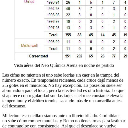
Vista aérea del Neo Química Arena en noche de partido
Las cifras no mienten si uno sabe leerlas sin caer en la trampa del
número exacto. En temporadas recientes, cada cruce dejó menos de
2.5 goles en el marcador. No hay excepción. La posesión suele ser
abrumadora para el local, pero la efectividad es otra historia. Lo que
sí aparece con regularidad son las tarjetas: el roce constante eleva la
temperatura y el árbitro termina sacando más de una amarilla antes
del descanso.
Mi lectura es sencilla: estamos ante un libreto trillado. Corinthians
no sabe cómo romper murallas, y Remo no tiene armas para lastimar
de contragolpe con consistencia. Así que el desenlace se vuelve