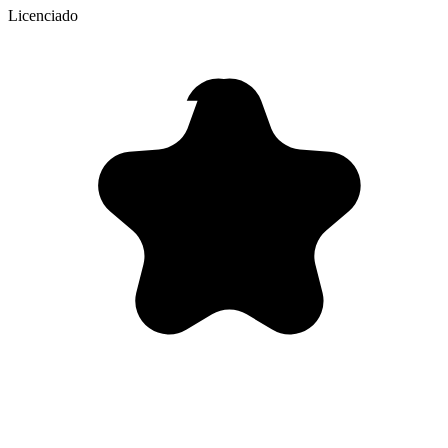
Licenciado