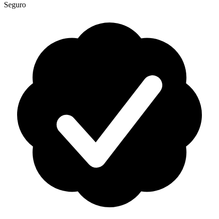
Seguro