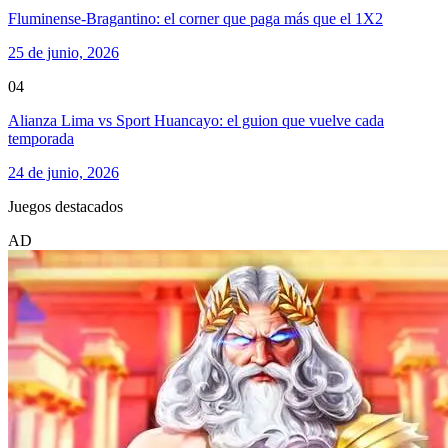
Fluminense-Bragantino: el corner que paga más que el 1X2
25 de junio, 2026
04
Alianza Lima vs Sport Huancayo: el guion que vuelve cada
temporada
24 de junio, 2026
Juegos destacados
AD