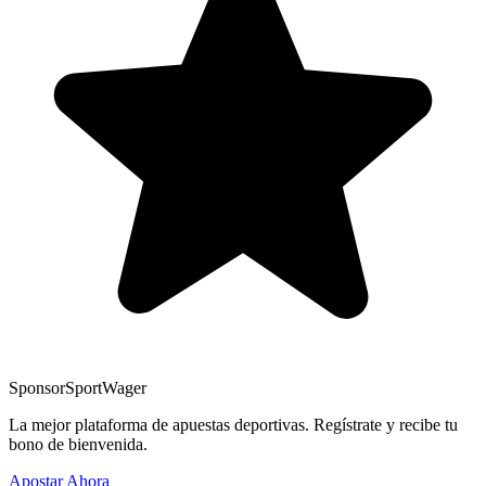
Sponsor
SportWager
La mejor plataforma de apuestas deportivas. Regístrate y recibe tu
bono de bienvenida.
Apostar Ahora