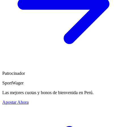
Patrocinador
SportWager
Las mejores cuotas y bonos de bienvenida en Perú.
Apostar Ahora