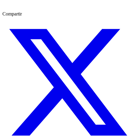
Compartir