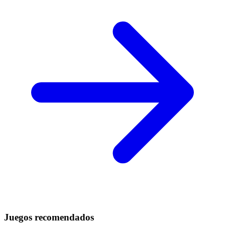
Juegos recomendados