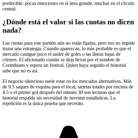
predecible: pocas emociones en el área grande, muchas en el círculo
central.
¿Dónde está el valor si las cuotas no dicen
nada?
Las cuotas para este partido aún no están fijadas, pero eso no impide
trazar una estrategia. Cuando aparezcan, lo más probable es que el
mercado castigue poco el under de goles o las líneas bajas de
córners. El aficionado común se deja llevar por el nombre de
Corinthians y espera un festival. Quien haya seguido el historial
sabe que no es así.
El negocio silencioso suele estar en los mercados alternativos. Más
de 9.5 saques de esquina para el local, tarjetas totales por encima de
4.5 o el primer gol después del minuto 30 son lecturas que el
historial respalda sin necesidad de inventar estadísticas. La
repetición es la única prueba que necesito.