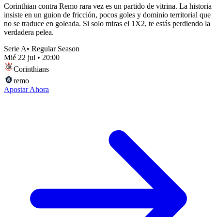
Corinthian contra Remo rara vez es un partido de vitrina. La historia
insiste en un guion de fricción, pocos goles y dominio territorial que
no se traduce en goleada. Si solo miras el 1X2, te estás perdiendo la
verdadera pelea.
Serie A
•
Regular Season
Mié 22 jul
•
20:00
Corinthians
remo
Apostar Ahora