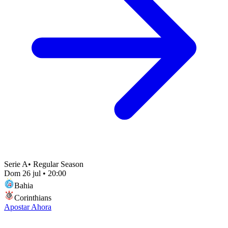
Serie A
•
Regular Season
Dom 26 jul
•
20:00
Bahia
Corinthians
Apostar Ahora