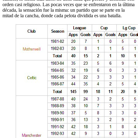
orden casi religioso. Las pocas veces que se enfrentaron en la última
década, la sensación fue la misma: un partido que se parte en la
mitad de la cancha, donde cada pelota dividida es una batalla.