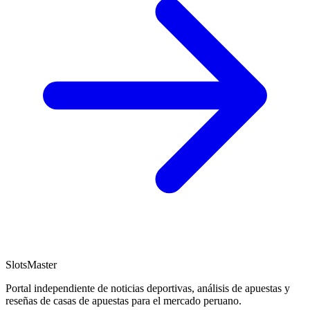
SlotsMaster
Portal independiente de noticias deportivas, análisis de apuestas y
reseñas de casas de apuestas para el mercado peruano.