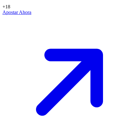
+18
Apostar Ahora