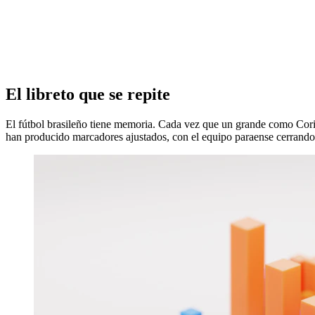
El libreto que se repite
El fútbol brasileño tiene memoria. Cada vez que un grande como Corin
han producido marcadores ajustados, con el equipo paraense cerrando e