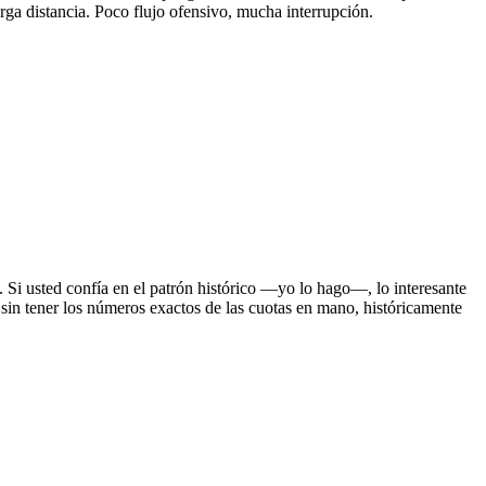
larga distancia. Poco flujo ofensivo, mucha interrupción.
 Si usted confía en el patrón histórico —yo lo hago—, lo interesante
 sin tener los números exactos de las cuotas en mano, históricamente