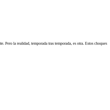
e. Pero la realidad, temporada tras temporada, es otra. Estos choques