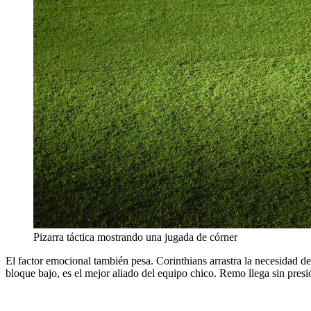
Pizarra táctica mostrando una jugada de córner
El factor emocional también pesa. Corinthians arrastra la necesidad de
bloque bajo, es el mejor aliado del equipo chico. Remo llega sin presi