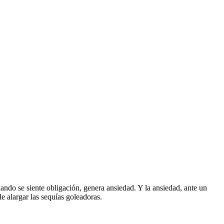
uando se siente obligación, genera ansiedad. Y la ansiedad, ante un
e alargar las sequías goleadoras.