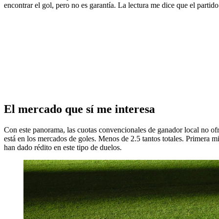
encontrar el gol, pero no es garantía. La lectura me dice que el partido
El mercado que sí me interesa
Con este panorama, las cuotas convencionales de ganador local no ofre
está en los mercados de goles. Menos de 2.5 tantos totales. Primera m
han dado rédito en este tipo de duelos.