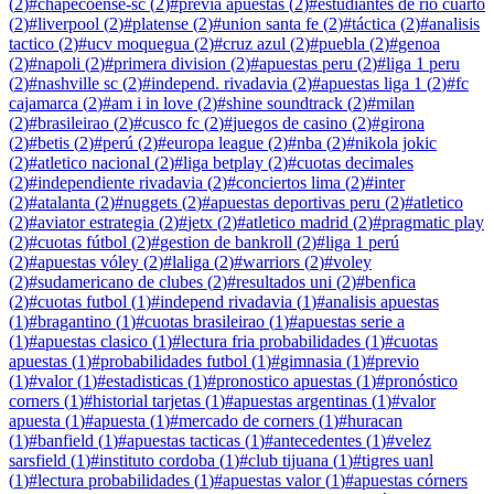
(
2
)
#
chapecoense-sc
(
2
)
#
previa apuestas
(
2
)
#
estudiantes de rio cuarto
(
2
)
#
liverpool
(
2
)
#
platense
(
2
)
#
union santa fe
(
2
)
#
táctica
(
2
)
#
analisis
tactico
(
2
)
#
ucv moquegua
(
2
)
#
cruz azul
(
2
)
#
puebla
(
2
)
#
genoa
(
2
)
#
napoli
(
2
)
#
primera division
(
2
)
#
apuestas peru
(
2
)
#
liga 1 peru
(
2
)
#
nashville sc
(
2
)
#
independ. rivadavia
(
2
)
#
apuestas liga 1
(
2
)
#
fc
cajamarca
(
2
)
#
am i in love
(
2
)
#
shine soundtrack
(
2
)
#
milan
(
2
)
#
brasileirao
(
2
)
#
cusco fc
(
2
)
#
juegos de casino
(
2
)
#
girona
(
2
)
#
betis
(
2
)
#
perú
(
2
)
#
europa league
(
2
)
#
nba
(
2
)
#
nikola jokic
(
2
)
#
atletico nacional
(
2
)
#
liga betplay
(
2
)
#
cuotas decimales
(
2
)
#
independiente rivadavia
(
2
)
#
conciertos lima
(
2
)
#
inter
(
2
)
#
atalanta
(
2
)
#
nuggets
(
2
)
#
apuestas deportivas peru
(
2
)
#
atletico
(
2
)
#
aviator estrategia
(
2
)
#
jetx
(
2
)
#
atletico madrid
(
2
)
#
pragmatic play
(
2
)
#
cuotas fútbol
(
2
)
#
gestion de bankroll
(
2
)
#
liga 1 perú
(
2
)
#
apuestas vóley
(
2
)
#
laliga
(
2
)
#
warriors
(
2
)
#
voley
(
2
)
#
sudamericano de clubes
(
2
)
#
resultados uni
(
2
)
#
benfica
(
2
)
#
cuotas futbol
(
1
)
#
independ rivadavia
(
1
)
#
analisis apuestas
(
1
)
#
bragantino
(
1
)
#
cuotas brasileirao
(
1
)
#
apuestas serie a
(
1
)
#
apuestas clasico
(
1
)
#
lectura fria probabilidades
(
1
)
#
cuotas
apuestas
(
1
)
#
probabilidades futbol
(
1
)
#
gimnasia
(
1
)
#
previo
(
1
)
#
valor
(
1
)
#
estadisticas
(
1
)
#
pronostico apuestas
(
1
)
#
pronóstico
corners
(
1
)
#
historial tarjetas
(
1
)
#
apuestas argentinas
(
1
)
#
valor
apuesta
(
1
)
#
apuesta
(
1
)
#
mercado de corners
(
1
)
#
huracan
(
1
)
#
banfield
(
1
)
#
apuestas tacticas
(
1
)
#
antecedentes
(
1
)
#
velez
sarsfield
(
1
)
#
instituto cordoba
(
1
)
#
club tijuana
(
1
)
#
tigres uanl
(
1
)
#
lectura probabilidades
(
1
)
#
apuestas valor
(
1
)
#
apuestas córners