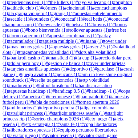
(
1
)
#
tendencias peru
(
1
)
#
the killers
(
1
)
#
rayo vallecano
(
1
)
#
brighton
(
1
)
#
athletic club
(
1
)
#
córners
(
1
)
#
cincinnati
(
1
)
#
concachampions
(
1
)
#
la granja vip peru
(
1
)
#
granja
(
1
)
#
apuestas entretenimiento
(
1
)
#
seattle
(
1
)
#
sounders
(
1
)
#
concacaf
(
1
)
#
real betis
(
1
)
#
concacaf
champions cup
(
1
)
#
newcastle
(
1
)
#
chelsea
(
1
)
#
bravos
(
1
)
#
bonos
apuestas
(
1
)
#
bono bienvenida
(
1
)
#
rollover apuestas
(
1
)
#
free bet
(
1
)
#
torneo apertura
(
1
)
#
apuestas combinadas
(
1
)
#
parlay
(
1
)
#
acumulador
(
1
)
#
apuesta multiple
(
1
)
#
tijuana
(
1
)
#
over under
(
1
)
#
mas menos goles
(
1
)
#
apuestas goles
(
1
)
#
over 2.5
(
1
)
#
volatilidad
slots
(
1
)
#
tragamonedas volatilidad
(
1
)
#
slots alta volatilidad
(
1
)
#
bankroll casino
(
1
)
#
mansfield
(
1
)
#
fa cup
(
1
)
#
precio dolar peru
(
1
)
#
dolar peru hoy
(
1
)
#
gestion de banca
(
1
)
#
over under tarjetas
(
1
)
#
tarjetas amarillas apuestas
(
1
)
#
deportivo
(
1
)
#
garcilaso
(
1
)
#
crash
game
(
1
)
#
juego aviator
(
1
)
#
pelicans
(
1
)
#
am i in love shine original
soundtrack
(
1
)
#
reseña tragamonedas
(
1
)
#
rtp volatilidad
(
1
)
#
madureira
(
1
)
#
fútbol brasileño
(
1
)
#
handicap asiatico
(
1
)
#
apuestas handicap
(
1
)
#
handicap 0.5
(
1
)
#
handicap -1
(
1
)
#
copa
del rey
(
1
)
#
america
(
1
)
#
cremonese
(
1
)
#
juan pablo ii
(
1
)
#
apuestas
futbol peru
(
1
)
#
tabla de posiciones
(
1
)
#
torneo apertura 2026
(
1
)
#
millonarios
(
1
)
#
deportivo pereira
(
1
)
#
liga colombiana
(
1
)
#
starlight princess
(
1
)
#
starlight princess reseña
(
1
)
#
starlight
princess rtp
(
1
)
#
sorteo champions 2026
(
1
)
#
jetx juego
(
1
)
#
jetx
reseña
(
1
)
#
jetx estrategia
(
1
)
#
santa fe
(
1
)
#
copa libertadores
(
1
)
#
libertadores apuestas
(
1
)
#
equipos peruanos libertadores
(
1
)
#
aviator juego
(
1
)
#
aviator reseña
(
1
)
#
aviator crash game