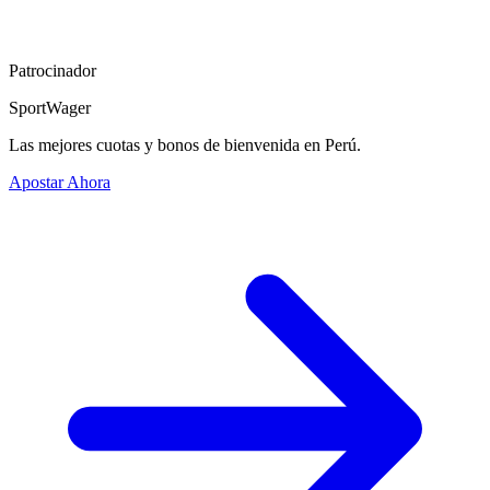
Patrocinador
SportWager
Las mejores cuotas y bonos de bienvenida en Perú.
Apostar Ahora