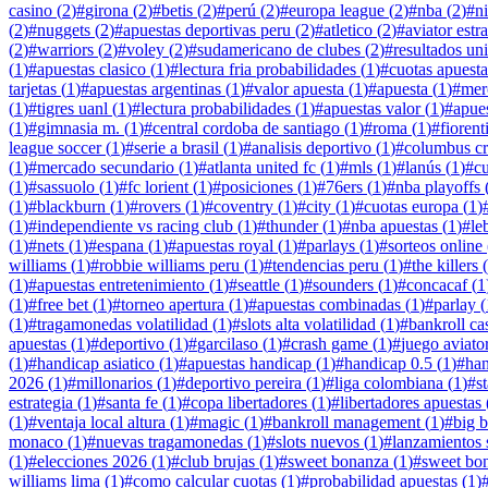
casino
(
2
)
#
girona
(
2
)
#
betis
(
2
)
#
perú
(
2
)
#
europa league
(
2
)
#
nba
(
2
)
#
n
(
2
)
#
nuggets
(
2
)
#
apuestas deportivas peru
(
2
)
#
atletico
(
2
)
#
aviator estr
(
2
)
#
warriors
(
2
)
#
voley
(
2
)
#
sudamericano de clubes
(
2
)
#
resultados uni
(
1
)
#
apuestas clasico
(
1
)
#
lectura fria probabilidades
(
1
)
#
cuotas apuesta
tarjetas
(
1
)
#
apuestas argentinas
(
1
)
#
valor apuesta
(
1
)
#
apuesta
(
1
)
#
mer
(
1
)
#
tigres uanl
(
1
)
#
lectura probabilidades
(
1
)
#
apuestas valor
(
1
)
#
apue
(
1
)
#
gimnasia m.
(
1
)
#
central cordoba de santiago
(
1
)
#
roma
(
1
)
#
fiorent
league soccer
(
1
)
#
serie a brasil
(
1
)
#
analisis deportivo
(
1
)
#
columbus c
(
1
)
#
mercado secundario
(
1
)
#
atlanta united fc
(
1
)
#
mls
(
1
)
#
lanús
(
1
)
#
cu
(
1
)
#
sassuolo
(
1
)
#
fc lorient
(
1
)
#
posiciones
(
1
)
#
76ers
(
1
)
#
nba playoffs
(
1
)
#
blackburn
(
1
)
#
rovers
(
1
)
#
coventry
(
1
)
#
city
(
1
)
#
cuotas europa
(
1
)
(
1
)
#
independiente vs racing club
(
1
)
#
thunder
(
1
)
#
nba apuestas
(
1
)
#
le
(
1
)
#
nets
(
1
)
#
espana
(
1
)
#
apuestas royal
(
1
)
#
parlays
(
1
)
#
sorteos online
williams
(
1
)
#
robbie williams peru
(
1
)
#
tendencias peru
(
1
)
#
the killers
(
(
1
)
#
apuestas entretenimiento
(
1
)
#
seattle
(
1
)
#
sounders
(
1
)
#
concacaf
(
1
(
1
)
#
free bet
(
1
)
#
torneo apertura
(
1
)
#
apuestas combinadas
(
1
)
#
parlay
(
(
1
)
#
tragamonedas volatilidad
(
1
)
#
slots alta volatilidad
(
1
)
#
bankroll ca
apuestas
(
1
)
#
deportivo
(
1
)
#
garcilaso
(
1
)
#
crash game
(
1
)
#
juego aviato
(
1
)
#
handicap asiatico
(
1
)
#
apuestas handicap
(
1
)
#
handicap 0.5
(
1
)
#
han
2026
(
1
)
#
millonarios
(
1
)
#
deportivo pereira
(
1
)
#
liga colombiana
(
1
)
#
s
estrategia
(
1
)
#
santa fe
(
1
)
#
copa libertadores
(
1
)
#
libertadores apuestas
(
1
)
#
ventaja local altura
(
1
)
#
magic
(
1
)
#
bankroll management
(
1
)
#
big 
monaco
(
1
)
#
nuevas tragamonedas
(
1
)
#
slots nuevos
(
1
)
#
lanzamientos 
(
1
)
#
elecciones 2026
(
1
)
#
club brujas
(
1
)
#
sweet bonanza
(
1
)
#
sweet bo
williams lima
(
1
)
#
como calcular cuotas
(
1
)
#
probabilidad apuestas
(
1
)