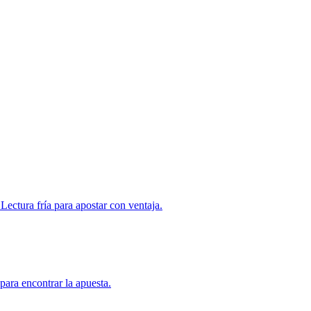
 Lectura fría para apostar con ventaja.
para encontrar la apuesta.