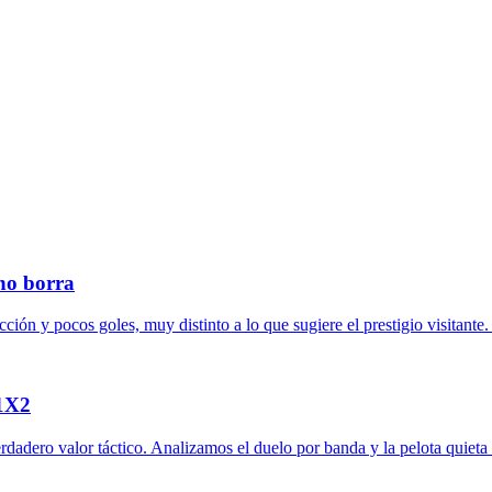
no borra
ción y pocos goles, muy distinto a lo que sugiere el prestigio visitante.
 1X2
adero valor táctico. Analizamos el duelo por banda y la pelota quieta 