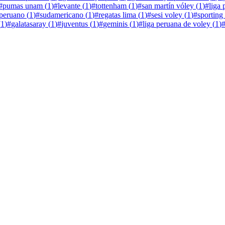
#
pumas unam
(
1
)
#
levante
(
1
)
#
tottenham
(
1
)
#
san martín vóley
(
1
)
#
liga
 peruano
(
1
)
#
sudamericano
(
1
)
#
regatas lima
(
1
)
#
sesi voley
(
1
)
#
sporting 
(
1
)
#
galatasaray
(
1
)
#
juventus
(
1
)
#
geminis
(
1
)
#
liga peruana de voley
(
1
)