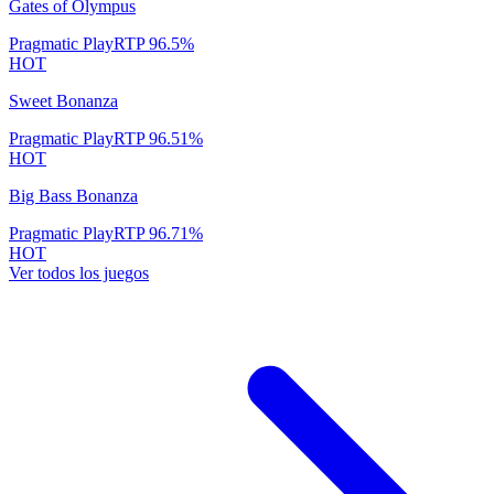
Gates of Olympus
Pragmatic Play
RTP
96.5
%
HOT
Sweet Bonanza
Pragmatic Play
RTP
96.51
%
HOT
Big Bass Bonanza
Pragmatic Play
RTP
96.71
%
HOT
Ver todos los juegos