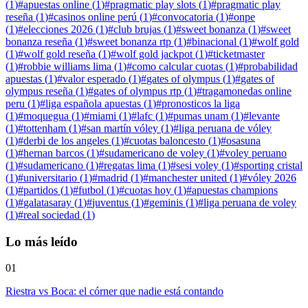
(
1
)
#
apuestas online
(
1
)
#
pragmatic play slots
(
1
)
#
pragmatic play
reseña
(
1
)
#
casinos online perú
(
1
)
#
convocatoria
(
1
)
#
onpe
(
1
)
#
elecciones 2026
(
1
)
#
club brujas
(
1
)
#
sweet bonanza
(
1
)
#
sweet
bonanza reseña
(
1
)
#
sweet bonanza rtp
(
1
)
#
binacional
(
1
)
#
wolf gold
(
1
)
#
wolf gold reseña
(
1
)
#
wolf gold jackpot
(
1
)
#
ticketmaster
(
1
)
#
robbie williams lima
(
1
)
#
como calcular cuotas
(
1
)
#
probabilidad
apuestas
(
1
)
#
valor esperado
(
1
)
#
gates of olympus
(
1
)
#
gates of
olympus reseña
(
1
)
#
gates of olympus rtp
(
1
)
#
tragamonedas online
peru
(
1
)
#
liga española apuestas
(
1
)
#
pronosticos la liga
(
1
)
#
moquegua
(
1
)
#
miami
(
1
)
#
lafc
(
1
)
#
pumas unam
(
1
)
#
levante
(
1
)
#
tottenham
(
1
)
#
san martín vóley
(
1
)
#
liga peruana de vóley
(
1
)
#
derbi de los angeles
(
1
)
#
cuotas baloncesto
(
1
)
#
osasuna
(
1
)
#
hernan barcos
(
1
)
#
sudamericano de voley
(
1
)
#
voley peruano
(
1
)
#
sudamericano
(
1
)
#
regatas lima
(
1
)
#
sesi voley
(
1
)
#
sporting cristal
(
1
)
#
universitario
(
1
)
#
madrid
(
1
)
#
manchester united
(
1
)
#
vóley 2026
(
1
)
#
partidos
(
1
)
#
futbol
(
1
)
#
cuotas hoy
(
1
)
#
apuestas champions
(
1
)
#
galatasaray
(
1
)
#
juventus
(
1
)
#
geminis
(
1
)
#
liga peruana de voley
(
1
)
#
real sociedad
(
1
)
Lo más leído
01
Riestra vs Boca: el córner que nadie está contando