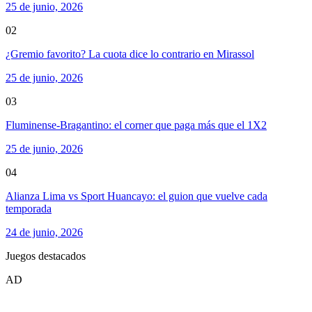
25 de junio, 2026
02
¿Gremio favorito? La cuota dice lo contrario en Mirassol
25 de junio, 2026
03
Fluminense-Bragantino: el corner que paga más que el 1X2
25 de junio, 2026
04
Alianza Lima vs Sport Huancayo: el guion que vuelve cada
temporada
24 de junio, 2026
Juegos destacados
AD