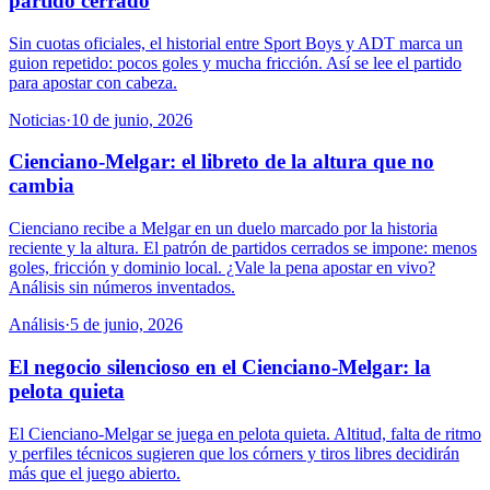
partido cerrado
Sin cuotas oficiales, el historial entre Sport Boys y ADT marca un
guion repetido: pocos goles y mucha fricción. Así se lee el partido
para apostar con cabeza.
Noticias
·
10 de junio, 2026
Cienciano-Melgar: el libreto de la altura que no
cambia
Cienciano recibe a Melgar en un duelo marcado por la historia
reciente y la altura. El patrón de partidos cerrados se impone: menos
goles, fricción y dominio local. ¿Vale la pena apostar en vivo?
Análisis sin números inventados.
Análisis
·
5 de junio, 2026
El negocio silencioso en el Cienciano-Melgar: la
pelota quieta
El Cienciano-Melgar se juega en pelota quieta. Altitud, falta de ritmo
y perfiles técnicos sugieren que los córners y tiros libres decidirán
más que el juego abierto.