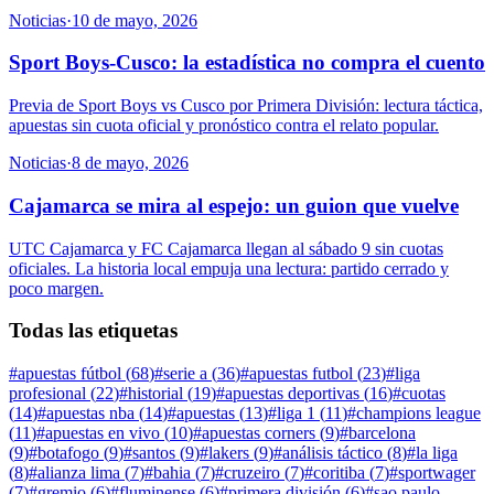
Noticias
·
10 de mayo, 2026
Sport Boys-Cusco: la estadística no compra el cuento
Previa de Sport Boys vs Cusco por Primera División: lectura táctica,
apuestas sin cuota oficial y pronóstico contra el relato popular.
Noticias
·
8 de mayo, 2026
Cajamarca se mira al espejo: un guion que vuelve
UTC Cajamarca y FC Cajamarca llegan al sábado 9 sin cuotas
oficiales. La historia local empuja una lectura: partido cerrado y
poco margen.
Todas las etiquetas
#
apuestas fútbol
(
68
)
#
serie a
(
36
)
#
apuestas futbol
(
23
)
#
liga
profesional
(
22
)
#
historial
(
19
)
#
apuestas deportivas
(
16
)
#
cuotas
(
14
)
#
apuestas nba
(
14
)
#
apuestas
(
13
)
#
liga 1
(
11
)
#
champions league
(
11
)
#
apuestas en vivo
(
10
)
#
apuestas corners
(
9
)
#
barcelona
(
9
)
#
botafogo
(
9
)
#
santos
(
9
)
#
lakers
(
9
)
#
análisis táctico
(
8
)
#
la liga
(
8
)
#
alianza lima
(
7
)
#
bahia
(
7
)
#
cruzeiro
(
7
)
#
coritiba
(
7
)
#
sportwager
(
7
)
#
gremio
(
6
)
#
fluminense
(
6
)
#
primera división
(
6
)
#
sao paulo