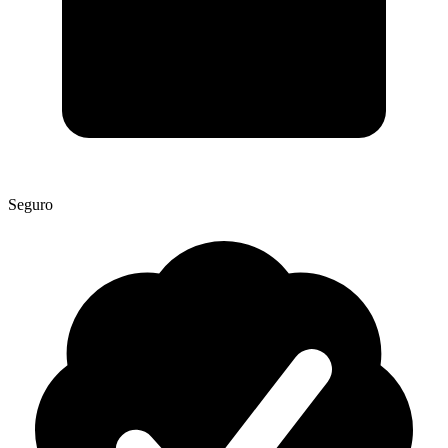
Seguro