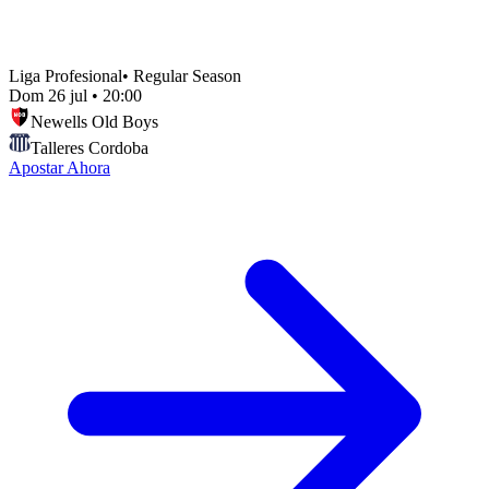
Liga Profesional
•
Regular Season
Dom 26 jul
•
20:00
Newells Old Boys
Talleres Cordoba
Apostar Ahora