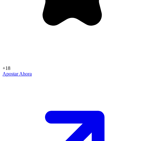
+18
Apostar Ahora