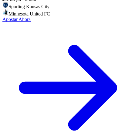
Sporting Kansas City
Minnesota United FC
Apostar Ahora