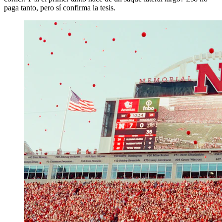
paga tanto, pero sí confirma la tesis.