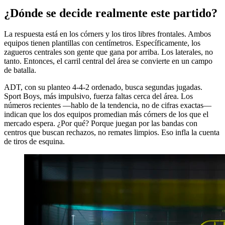
¿Dónde se decide realmente este partido?
La respuesta está en los córners y los tiros libres frontales. Ambos
equipos tienen plantillas con centímetros. Específicamente, los
zagueros centrales son gente que gana por arriba. Los laterales, no
tanto. Entonces, el carril central del área se convierte en un campo
de batalla.
ADT, con su planteo 4-4-2 ordenado, busca segundas jugadas.
Sport Boys, más impulsivo, fuerza faltas cerca del área. Los
números recientes —hablo de la tendencia, no de cifras exactas—
indican que los dos equipos promedian más córners de los que el
mercado espera. ¿Por qué? Porque juegan por las bandas con
centros que buscan rechazos, no remates limpios. Eso infla la cuenta
de tiros de esquina.