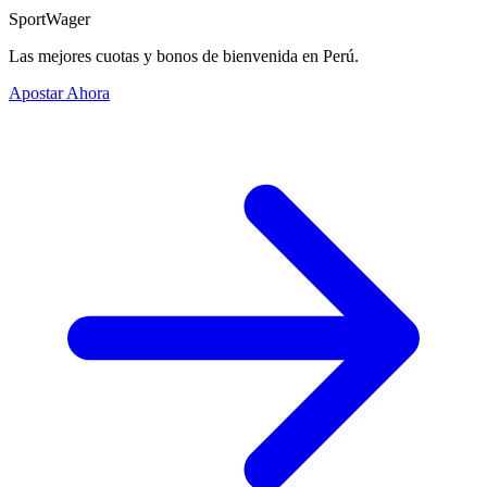
SportWager
Las mejores cuotas y bonos de bienvenida en Perú.
Apostar Ahora