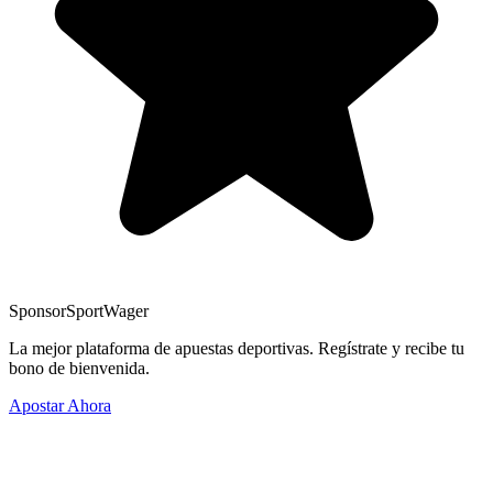
Sponsor
SportWager
La mejor plataforma de apuestas deportivas. Regístrate y recibe tu
bono de bienvenida.
Apostar Ahora