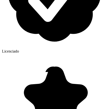
Licenciado