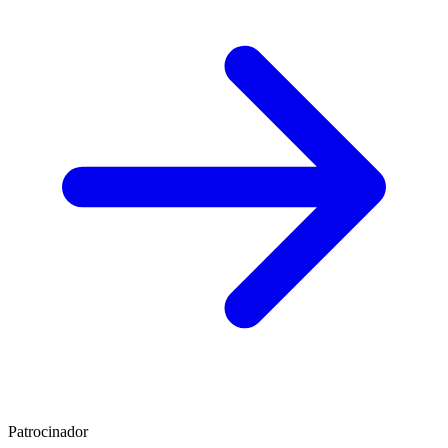
Patrocinador