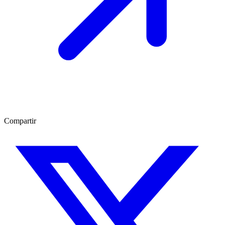
Compartir