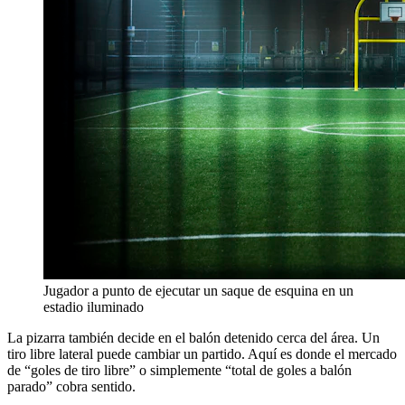
Jugador a punto de ejecutar un saque de esquina en un
estadio iluminado
La pizarra también decide en el balón detenido cerca del área. Un
tiro libre lateral puede cambiar un partido. Aquí es donde el mercado
de “goles de tiro libre” o simplemente “total de goles a balón
parado” cobra sentido.