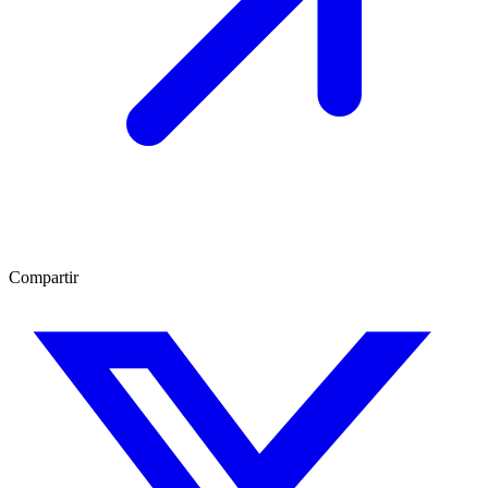
Compartir