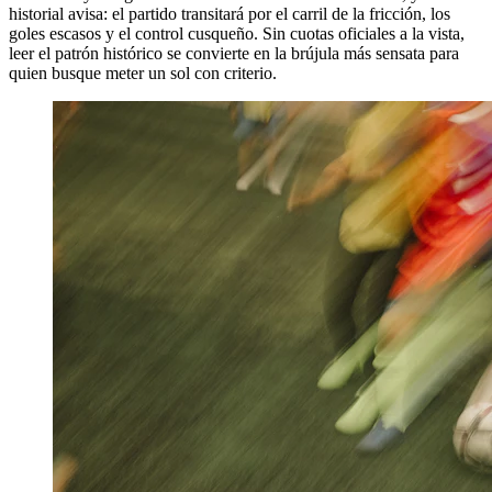
historial avisa: el partido transitará por el carril de la fricción, los
goles escasos y el control cusqueño. Sin cuotas oficiales a la vista,
leer el patrón histórico se convierte en la brújula más sensata para
quien busque meter un sol con criterio.