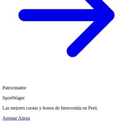
Patrocinador
SportWager
Las mejores cuotas y bonos de bienvenida en Perú.
Apostar Ahora