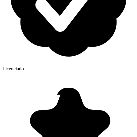
Licenciado