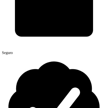
Seguro