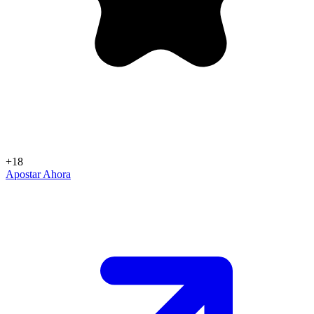
+18
Apostar Ahora