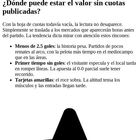
¿Dónde puede estar el valor sin cuotas
publicadas?
Con la hoja de cuotas todavía vacía, la lectura no desaparece.
Simplemente se traslada a los mercados que aparecerán horas antes
del partido. La tendencia dicta mirar con atención estos rincones:
Menos de 2.5 goles
: la historia pesa. Partidos de pocos
remates al arco, con la pelota más tiempo en el mediocampo
que en las áreas.
Primer tiempo sin goles
: el visitante especula y el local tarda
en romper líneas. La apuesta al 0-0 parcial suele tener
recorrido.
Tarjetas amarillas
: el roce sobra. La altitud tensa los
músculos y las entradas llegan tarde.