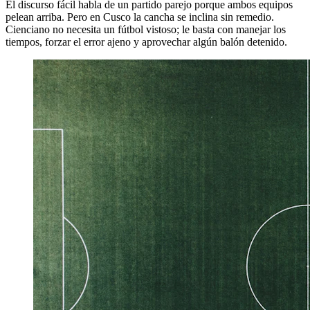
El discurso fácil habla de un partido parejo porque ambos equipos
pelean arriba. Pero en Cusco la cancha se inclina sin remedio.
Cienciano no necesita un fútbol vistoso; le basta con manejar los
tiempos, forzar el error ajeno y aprovechar algún balón detenido.