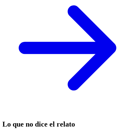
Lo que no dice el relato