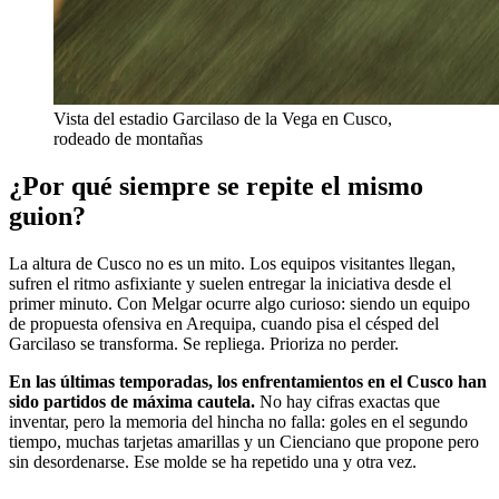
Vista del estadio Garcilaso de la Vega en Cusco,
rodeado de montañas
¿Por qué siempre se repite el mismo
guion?
La altura de Cusco no es un mito. Los equipos visitantes llegan,
sufren el ritmo asfixiante y suelen entregar la iniciativa desde el
primer minuto. Con Melgar ocurre algo curioso: siendo un equipo
de propuesta ofensiva en Arequipa, cuando pisa el césped del
Garcilaso se transforma. Se repliega. Prioriza no perder.
En las últimas temporadas, los enfrentamientos en el Cusco han
sido partidos de máxima cautela.
No hay cifras exactas que
inventar, pero la memoria del hincha no falla: goles en el segundo
tiempo, muchas tarjetas amarillas y un Cienciano que propone pero
sin desordenarse. Ese molde se ha repetido una y otra vez.