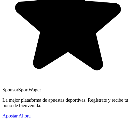
Sponsor
SportWager
La mejor plataforma de apuestas deportivas. Regístrate y recibe tu
bono de bienvenida.
Apostar Ahora