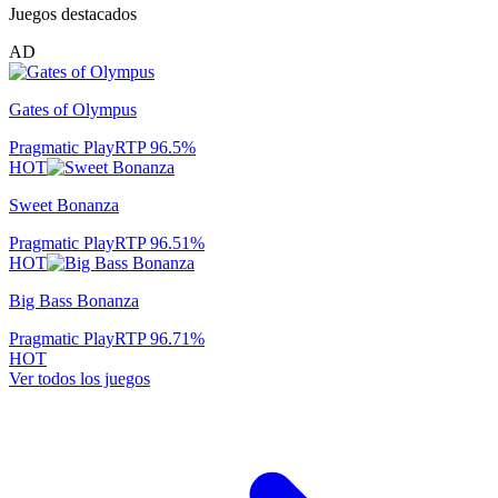
Juegos destacados
AD
Gates of Olympus
Pragmatic Play
RTP
96.5
%
HOT
Sweet Bonanza
Pragmatic Play
RTP
96.51
%
HOT
Big Bass Bonanza
Pragmatic Play
RTP
96.71
%
HOT
Ver todos los juegos