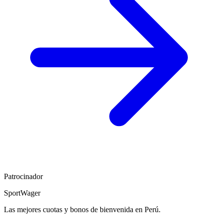
Patrocinador
SportWager
Las mejores cuotas y bonos de bienvenida en Perú.