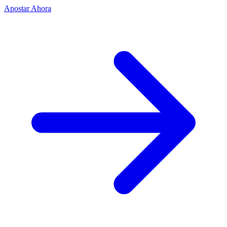
Apostar Ahora