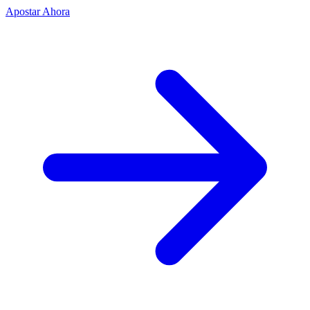
Apostar Ahora