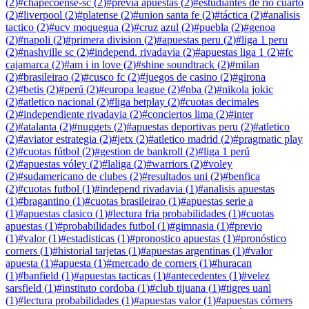
(
2
)
#
chapecoense-sc
(
2
)
#
previa apuestas
(
2
)
#
estudiantes de rio cuarto
(
2
)
#
liverpool
(
2
)
#
platense
(
2
)
#
union santa fe
(
2
)
#
táctica
(
2
)
#
analisis
tactico
(
2
)
#
ucv moquegua
(
2
)
#
cruz azul
(
2
)
#
puebla
(
2
)
#
genoa
(
2
)
#
napoli
(
2
)
#
primera division
(
2
)
#
apuestas peru
(
2
)
#
liga 1 peru
(
2
)
#
nashville sc
(
2
)
#
independ. rivadavia
(
2
)
#
apuestas liga 1
(
2
)
#
fc
cajamarca
(
2
)
#
am i in love
(
2
)
#
shine soundtrack
(
2
)
#
milan
(
2
)
#
brasileirao
(
2
)
#
cusco fc
(
2
)
#
juegos de casino
(
2
)
#
girona
(
2
)
#
betis
(
2
)
#
perú
(
2
)
#
europa league
(
2
)
#
nba
(
2
)
#
nikola jokic
(
2
)
#
atletico nacional
(
2
)
#
liga betplay
(
2
)
#
cuotas decimales
(
2
)
#
independiente rivadavia
(
2
)
#
conciertos lima
(
2
)
#
inter
(
2
)
#
atalanta
(
2
)
#
nuggets
(
2
)
#
apuestas deportivas peru
(
2
)
#
atletico
(
2
)
#
aviator estrategia
(
2
)
#
jetx
(
2
)
#
atletico madrid
(
2
)
#
pragmatic play
(
2
)
#
cuotas fútbol
(
2
)
#
gestion de bankroll
(
2
)
#
liga 1 perú
(
2
)
#
apuestas vóley
(
2
)
#
laliga
(
2
)
#
warriors
(
2
)
#
voley
(
2
)
#
sudamericano de clubes
(
2
)
#
resultados uni
(
2
)
#
benfica
(
2
)
#
cuotas futbol
(
1
)
#
independ rivadavia
(
1
)
#
analisis apuestas
(
1
)
#
bragantino
(
1
)
#
cuotas brasileirao
(
1
)
#
apuestas serie a
(
1
)
#
apuestas clasico
(
1
)
#
lectura fria probabilidades
(
1
)
#
cuotas
apuestas
(
1
)
#
probabilidades futbol
(
1
)
#
gimnasia
(
1
)
#
previo
(
1
)
#
valor
(
1
)
#
estadisticas
(
1
)
#
pronostico apuestas
(
1
)
#
pronóstico
corners
(
1
)
#
historial tarjetas
(
1
)
#
apuestas argentinas
(
1
)
#
valor
apuesta
(
1
)
#
apuesta
(
1
)
#
mercado de corners
(
1
)
#
huracan
(
1
)
#
banfield
(
1
)
#
apuestas tacticas
(
1
)
#
antecedentes
(
1
)
#
velez
sarsfield
(
1
)
#
instituto cordoba
(
1
)
#
club tijuana
(
1
)
#
tigres uanl
(
1
)
#
lectura probabilidades
(
1
)
#
apuestas valor
(
1
)
#
apuestas córners