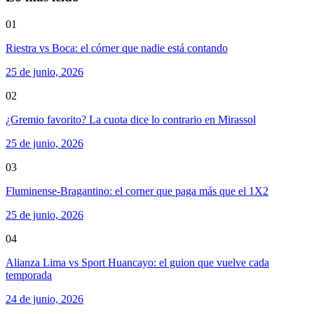
01
Riestra vs Boca: el córner que nadie está contando
25 de junio, 2026
02
¿Gremio favorito? La cuota dice lo contrario en Mirassol
25 de junio, 2026
03
Fluminense-Bragantino: el corner que paga más que el 1X2
25 de junio, 2026
04
Alianza Lima vs Sport Huancayo: el guion que vuelve cada
temporada
24 de junio, 2026