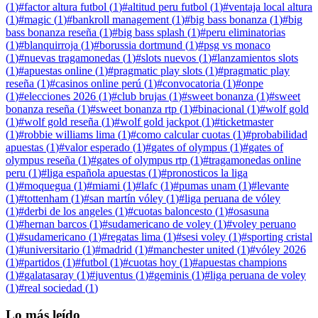
(
1
)
#
factor altura futbol
(
1
)
#
altitud peru futbol
(
1
)
#
ventaja local altura
(
1
)
#
magic
(
1
)
#
bankroll management
(
1
)
#
big bass bonanza
(
1
)
#
big
bass bonanza reseña
(
1
)
#
big bass splash
(
1
)
#
peru eliminatorias
(
1
)
#
blanquirroja
(
1
)
#
borussia dortmund
(
1
)
#
psg vs monaco
(
1
)
#
nuevas tragamonedas
(
1
)
#
slots nuevos
(
1
)
#
lanzamientos slots
(
1
)
#
apuestas online
(
1
)
#
pragmatic play slots
(
1
)
#
pragmatic play
reseña
(
1
)
#
casinos online perú
(
1
)
#
convocatoria
(
1
)
#
onpe
(
1
)
#
elecciones 2026
(
1
)
#
club brujas
(
1
)
#
sweet bonanza
(
1
)
#
sweet
bonanza reseña
(
1
)
#
sweet bonanza rtp
(
1
)
#
binacional
(
1
)
#
wolf gold
(
1
)
#
wolf gold reseña
(
1
)
#
wolf gold jackpot
(
1
)
#
ticketmaster
(
1
)
#
robbie williams lima
(
1
)
#
como calcular cuotas
(
1
)
#
probabilidad
apuestas
(
1
)
#
valor esperado
(
1
)
#
gates of olympus
(
1
)
#
gates of
olympus reseña
(
1
)
#
gates of olympus rtp
(
1
)
#
tragamonedas online
peru
(
1
)
#
liga española apuestas
(
1
)
#
pronosticos la liga
(
1
)
#
moquegua
(
1
)
#
miami
(
1
)
#
lafc
(
1
)
#
pumas unam
(
1
)
#
levante
(
1
)
#
tottenham
(
1
)
#
san martín vóley
(
1
)
#
liga peruana de vóley
(
1
)
#
derbi de los angeles
(
1
)
#
cuotas baloncesto
(
1
)
#
osasuna
(
1
)
#
hernan barcos
(
1
)
#
sudamericano de voley
(
1
)
#
voley peruano
(
1
)
#
sudamericano
(
1
)
#
regatas lima
(
1
)
#
sesi voley
(
1
)
#
sporting cristal
(
1
)
#
universitario
(
1
)
#
madrid
(
1
)
#
manchester united
(
1
)
#
vóley 2026
(
1
)
#
partidos
(
1
)
#
futbol
(
1
)
#
cuotas hoy
(
1
)
#
apuestas champions
(
1
)
#
galatasaray
(
1
)
#
juventus
(
1
)
#
geminis
(
1
)
#
liga peruana de voley
(
1
)
#
real sociedad
(
1
)
Lo más leído