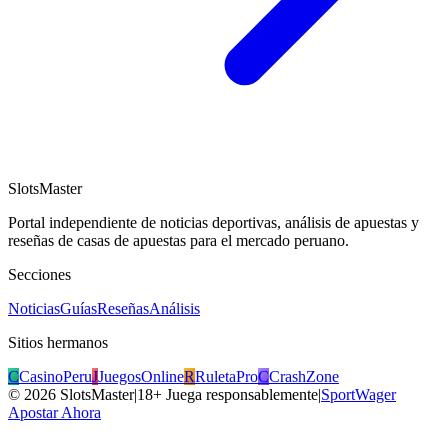
SlotsMaster
Portal independiente de noticias deportivas, análisis de apuestas y
reseñas de casas de apuestas para el mercado peruano.
Secciones
Noticias
Guías
Reseñas
Análisis
Sitios hermanos
C
CasinoPeru
J
JuegosOnline
R
RuletaPro
C
CrashZone
©
2026
SlotsMaster
|
18+ Juega responsablemente
|
SportWager
Apostar Ahora