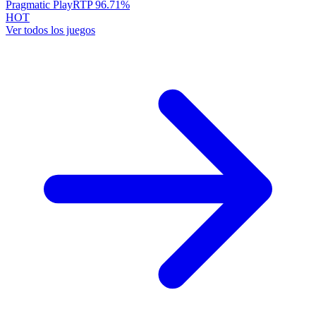
Pragmatic Play
RTP
96.71
%
HOT
Ver todos los juegos